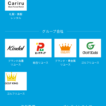
礼服・喪服
レンタル
グループ会社
ブランド古着
ブランド・貴金属
総合リユース
ゴルフリユース
リユース
リユース
ゴルフリユース