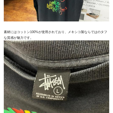
素材にはコットン100%が使用されており、メキシコ製ならではのタフ
な質感が魅力です。