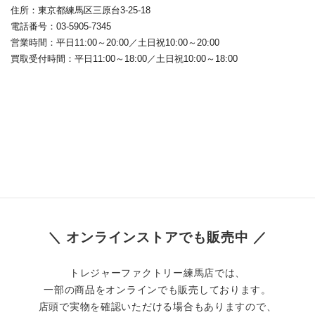
住所：東京都練馬区三原台3-25-18
電話番号：03-5905-7345
営業時間：平日11:00～20:00／土日祝10:00～20:00
買取受付時間：平日11:00～18:00／土日祝10:00～18:00
＼ オンラインストアでも販売中 ／
トレジャーファクトリー練馬店では、
一部の商品をオンラインでも販売しております。
店頭で実物を確認いただける場合もありますので、