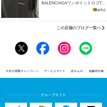
BALENCIAGAワンポイントロゴT...
練馬店
この店舗のブログ一覧へ
今月の買取キャンペーン
サービスガイド
読みもの
店舗物件募集
グループサイト