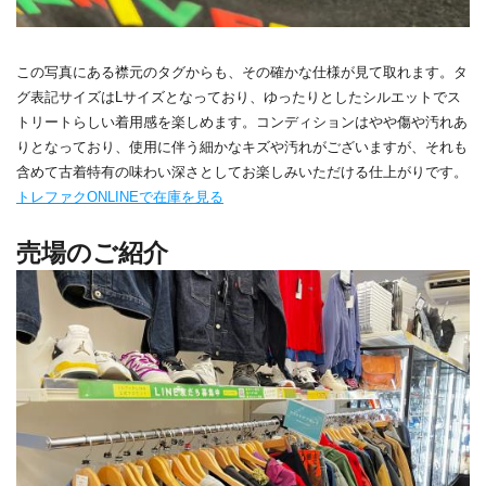
この写真にある襟元のタグからも、その確かな仕様が見て取れます。タ
グ表記サイズはLサイズとなっており、ゆったりとしたシルエットでス
トリートらしい着用感を楽しめます。コンディションはやや傷や汚れあ
りとなっており、使用に伴う細かなキズや汚れがございますが、それも
含めて古着特有の味わい深さとしてお楽しみいただける仕上がりです。
トレファクONLINEで在庫を見る
売場のご紹介