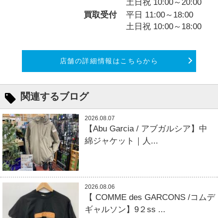
土日祝 10:00～20:00
買取受付
平日 11:00～18:00
土日祝 10:00～18:00
店舗の詳細情報はこちらから
関連するブログ
2026.08.07
【Abu Garcia / アブガルシア】中
綿ジャケット｜人...
2026.08.06
【 COMME des GARCONS /コムデ
ギャルソン】9２ss ...