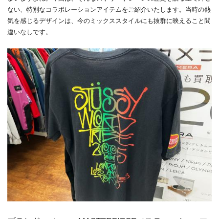
ない、特別なコラボレーションアイテムをご紹介いたします。当時の熱
気を感じるデザインは、今のミックススタイルにも抜群に映えること間
違いなしです。