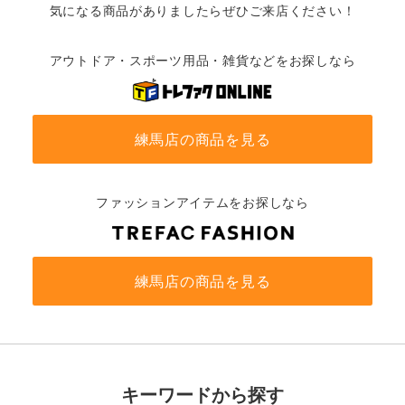
気になる商品がありましたらぜひご来店ください！
アウトドア・スポーツ用品・雑貨などをお探しなら
練馬店の商品を見る
ファッションアイテムをお探しなら
練馬店の商品を見る
キーワードから探す