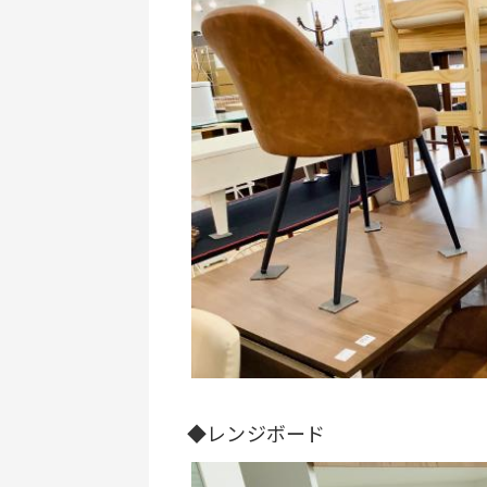
◆レンジボード