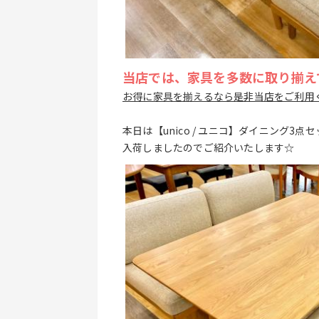
当店では、家具を多数に取り揃え
お得に家具を揃えるなら是非当店をご利用
本日は【unico / ユニコ】ダイニング3点
入荷しましたのでご紹介いたします☆