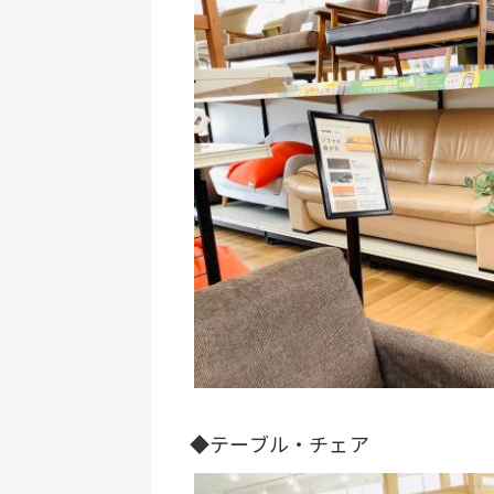
◆テーブル・チェア