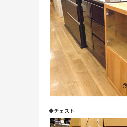
◆チェスト