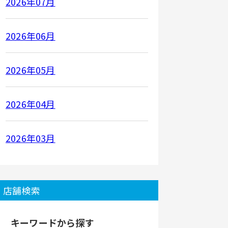
2026年07月
2026年06月
2026年05月
2026年04月
2026年03月
店舗検索
キーワードから探す