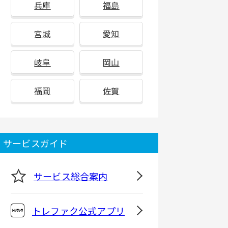
兵庫
福島
宮城
愛知
岐阜
岡山
福岡
佐賀
サービスガイド
サービス総合案内
トレファク公式アプリ