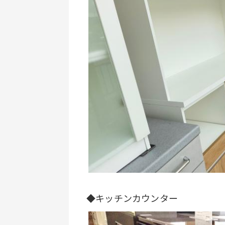
◆キッチンカウンター