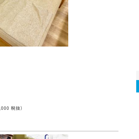
000 税抜）