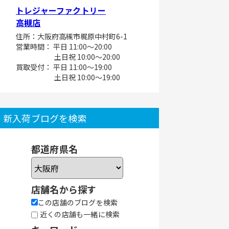
トレジャーファクトリー
高槻店
住所：大阪府高槻市梶原中村町6-1
営業時間： 平日 11:00～20:00
土日祝 10:00～20:00
買取受付： 平日 11:00～19:00
土日祝 10:00～19:00
新入荷ブログを検索
都道府県名
店舗名から探す
この店舗のブログを検索
近くの店舗も一緒に検索