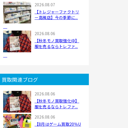
2026.08.07
【トレジャーファクトリ
ー高槻店】今の季節に...
2026.08.06
【秋冬モノ買取強化中】
服を売るならトレファ...
買取関連ブログ
2026.08.06
【秋冬モノ買取強化中】
服を売るならトレファ...
2026.08.06
【8月はゲーム買取20％U