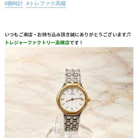
#腕時計
#トレファク高槻
いつもご来店・お持ち込み頂き誠にありがとうございます♬
トレジャーファクトリー高槻店
です！