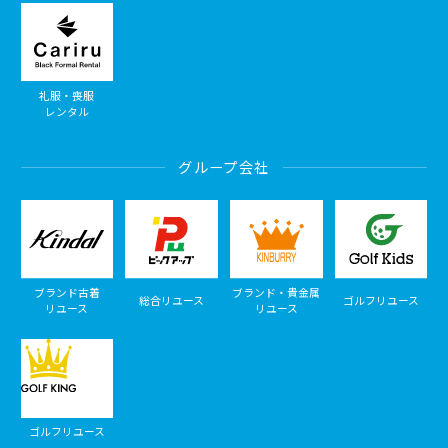
礼服・喪服
レンタル
グループ会社
ブランド古着
ブランド・貴金属
総合リユース
ゴルフリユース
リユース
リユース
ゴルフリユース