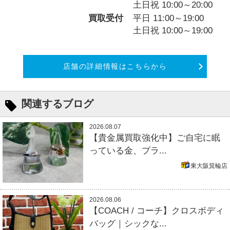
土日祝 10:00～20:00
買取受付
平日 11:00～19:00
土日祝 10:00～19:00
店舗の詳細情報はこちらから
関連するブログ
2026.08.07
【貴金属買取強化中】ご自宅に眠
っている金、プラ...
東大阪箕輪店
2026.08.06
【COACH / コーチ】クロスボディ
バッグ｜シックな...