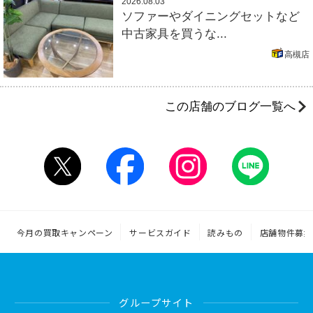
2026.08.03
ソファーやダイニングセットなど
中古家具を買うな...
高槻店
この店舗のブログ一覧へ
今月の買取キャンペーン
サービスガイド
読みもの
店舗物件募集
グループサイト