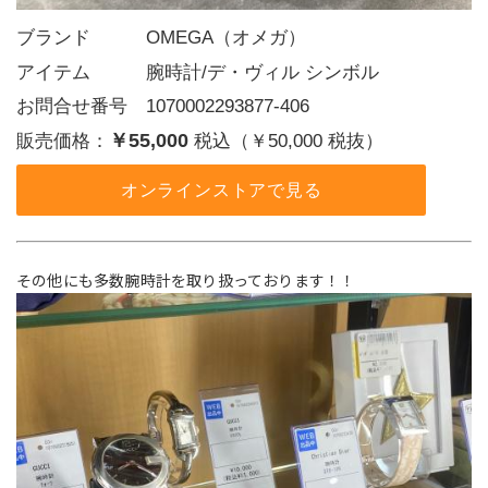
ブランド   OMEGA（オメガ）
アイテム   腕時計/デ・ヴィル シンボル
お問合せ番号 1070002293877-406
￥55,000
販売価格：
税込（￥50,000 税抜）
オンラインストアで見る
その他にも多数腕時計を取り扱っております！！