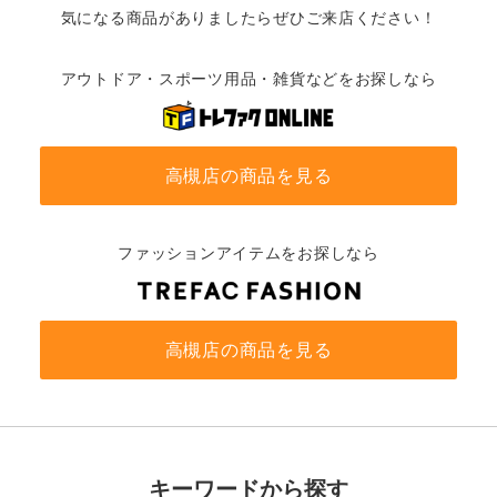
気になる商品がありましたらぜひご来店ください！
アウトドア・スポーツ用品・雑貨などをお探しなら
高槻店の商品を見る
ファッションアイテムをお探しなら
高槻店の商品を見る
キーワードから探す