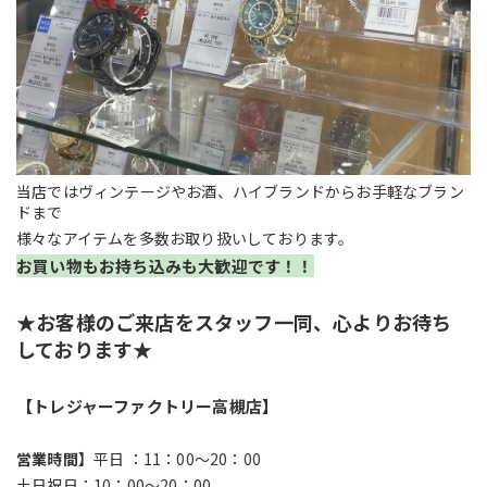
当店ではヴィンテージやお酒、ハイブランドからお手軽なブラン
ドまで
様々なアイテムを多数お取り扱いしております。
お買い物もお持ち込みも大歓迎です！！
★お客様のご来店をスタッフ一同、心よりお待ち
しております★
【トレジャーファクトリー高槻店】
営業時間】
平日 ：11：00～20：00
土日祝日：10：00～20：00