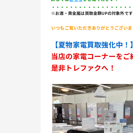
・・・・・・・・・・・・・・・・・・
※お酒・貴金属は買取金額UPの対象外です
いつもご覧いただきありがとうございま
【夏物家電買取強化中！
当店の家電コーナーをご
是非トレファクへ！