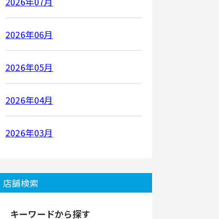
2026年07月
2026年06月
2026年05月
2026年04月
2026年03月
店舗検索
キーワードから探す