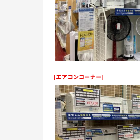
[エアコンコーナー]