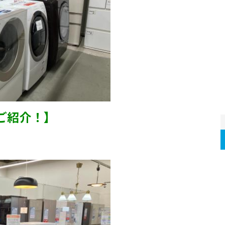
ご紹介！】