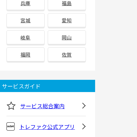
兵庫
福島
宮城
愛知
岐阜
岡山
福岡
佐賀
サービスガイド
サービス総合案内
トレファク公式アプリ