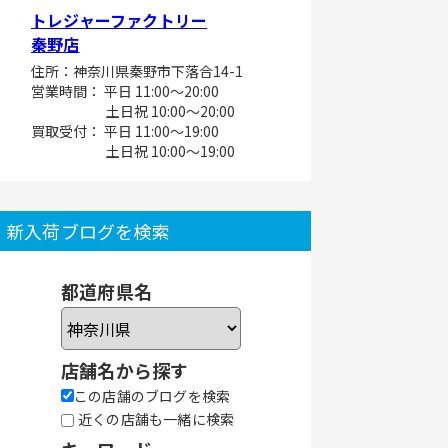
トレジャーファクトリー
秦野店
住所：神奈川県秦野市下落合14-1
営業時間： 平日 11:00～20:00
土日祝 10:00～20:00
買取受付： 平日 11:00～19:00
土日祝 10:00～19:00
新入荷ブログを検索
都道府県名
店舗名から探す
この店舗のブログを検索
近くの店舗も一緒に検索