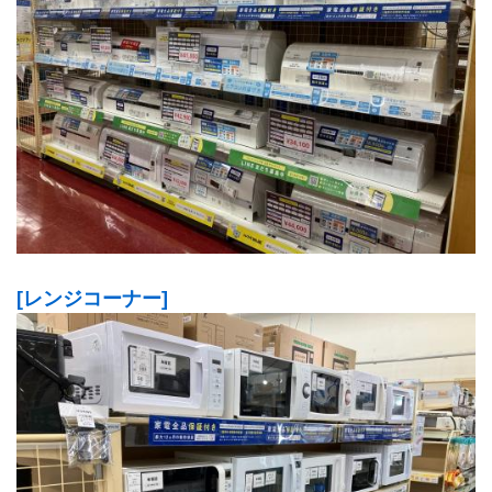
[レンジコーナー]