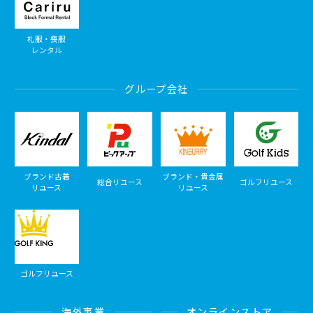
礼服・喪服
レンタル
グループ会社
ブランド古着
ブランド・貴金属
総合リユース
ゴルフリユース
リユース
リユース
ゴルフリユース
海外事業
オンラインストア