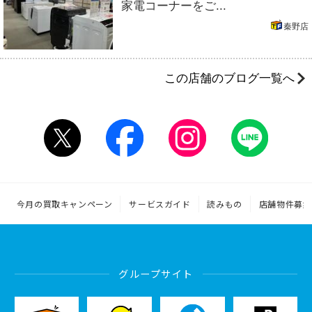
家電コーナーをご...
秦野店
この店舗のブログ一覧へ
今月の買取キャンペーン
サービスガイド
読みもの
店舗物件募集
グループサイト