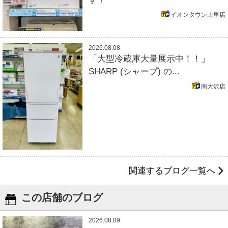
イオンタウン上里店
2026.08.08
「大型冷蔵庫大量展示中！！」
SHARP (シャープ) の...
南大沢店
関連するブログ一覧へ
この店舗のブログ
2026.08.09