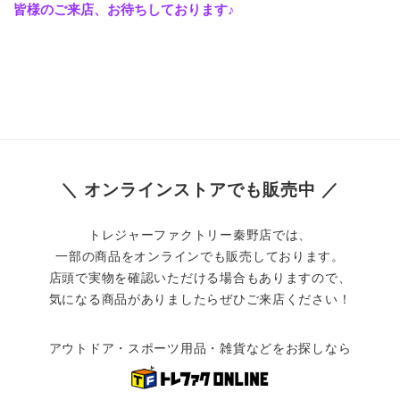
皆様のご来店、お待ちしております♪
＼ オンラインストアでも販売中 ／
トレジャーファクトリー秦野店では、
一部の商品をオンラインでも販売しております。
店頭で実物を確認いただける場合もありますので、
気になる商品がありましたらぜひご来店ください！
アウトドア・スポーツ用品・雑貨などをお探しなら