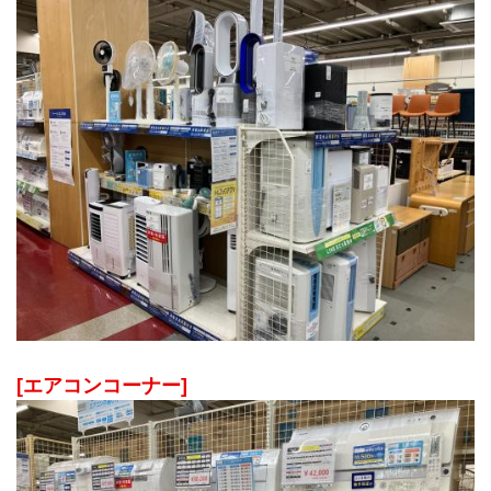
[エアコンコーナー]