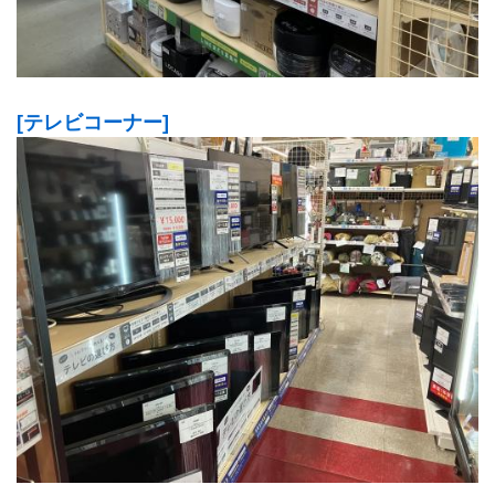
[テレビコーナー]