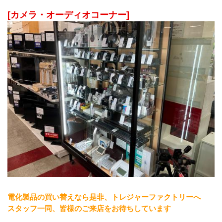
[カメラ・オーディオコーナー]
電化製品の買い替えなら是非、トレジャーファクトリーへ
スタッフ一同、皆様のご来店をお待ちしています