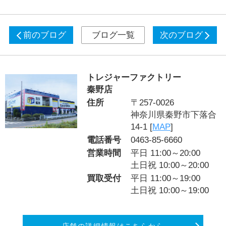
前のブログ
ブログ一覧
次のブログ
トレジャーファクトリー
秦野店
住所
〒257-0026
神奈川県秦野市下落合
14-1 [
MAP
]
電話番号
0463-85-6660
営業時間
平日 11:00～20:00
土日祝 10:00～20:00
買取受付
平日 11:00～19:00
土日祝 10:00～19:00
店舗の詳細情報はこちらから