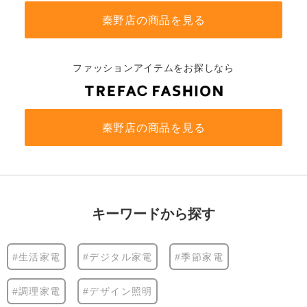
秦野店の商品を見る
ファッションアイテムをお探しなら
秦野店の商品を見る
キーワードから探す
#生活家電
#デジタル家電
#季節家電
#調理家電
#デザイン照明