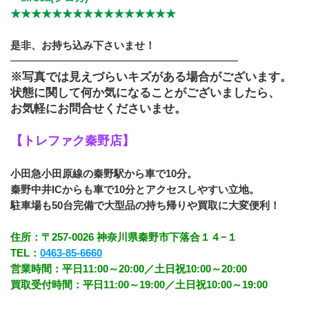
★★★★★★★★★★★★★★★★
是非、お持ち込み下さいませ！
━━━━━━━━━━━━━━━━━━━━━━
※写真では見えづらいキズがある場合がございます。
状態に関して何か気になることがございましたら、
お気軽にお問合せくださいませ。
【トレファク秦野店】
小田急小田原線の秦野駅から車で10分。
秦野中井ICからも車で10分とアクセスしやすい立地。
駐車場も50台完備で大型品の持ち帰りや買取に大変便利！
住所：〒257-0026 神奈川県秦野市下落合１４−１
TEL：
0463-85-6660
営業時間：平日11:00～20:00／土日祝10:00～20:00
買取受付時間：平日11:00～19:00／土日祝10:00～19:00