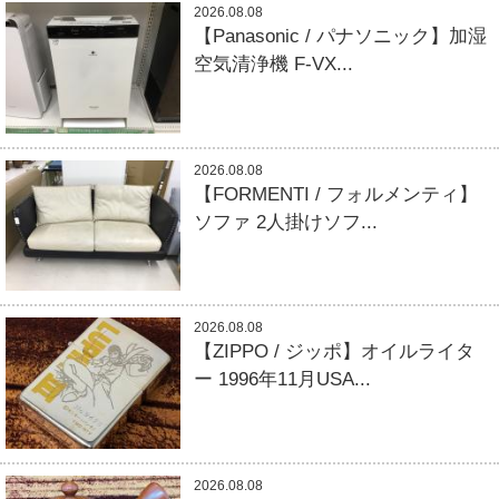
2026.08.08
【Panasonic / パナソニック】加湿
空気清浄機 F-VX...
2026.08.08
【FORMENTI / フォルメンティ】
ソファ 2人掛けソフ...
2026.08.08
【ZIPPO / ジッポ】オイルライタ
ー 1996年11月USA...
2026.08.08