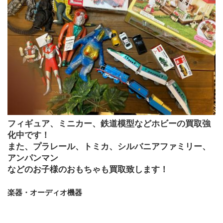
フィギュア、ミニカー、鉄道模型などホビーの買取強
化中です！
また、プラレール、トミカ、シルバニアファミリー、
アンパンマン
などのお子様のおもちゃも買取致します！
楽器・オーディオ機器