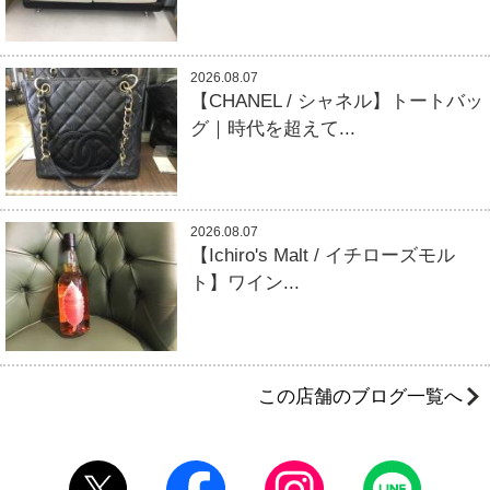
2026.08.07
【CHANEL / シャネル】トートバッ
グ｜時代を超えて...
2026.08.07
【Ichiro's Malt / イチローズモル
ト】ワイン...
この店舗のブログ一覧へ