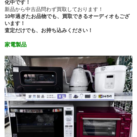
化中です！
新品から中古品問わず買取しております！
10年過ぎたお品物でも、買取できるオーディオもござ
います！
査定だけでも、お持ち込みください！
家電製品