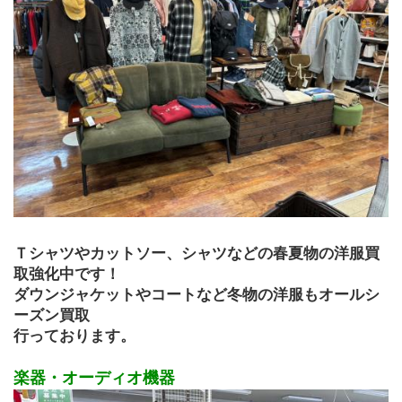
Ｔシャツやカットソー、シャツなどの春夏物の洋服買
取強化中です！
ダウンジャケットやコートなど冬物の洋服もオールシ
ーズン買取
行っております。
楽器・オーディオ機器