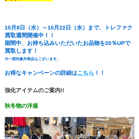
10月8日（水）～10月22日（水）まで、トレファク
買取週間開催中！！
期間中、お持ち込みいただいたお品物を20％UPで
買取します！
※一部対象外商品もございます。
お得なキャンペーンの詳細は
こちら
！！
強化アイテムのご案内!!
秋冬物の洋服