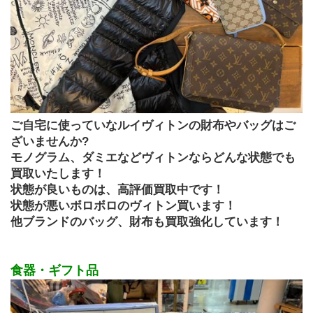
ご自宅に使っていなルイヴィトンの財布やバッグはご
ざいませんか?
モノグラム、ダミエなどヴィトンならどんな状態でも
買取いたします！
状態が良いものは、高評価買取中です！ 
状態が悪いボロボロのヴィトン買います！
他ブランドのバッグ、財布も買取強化しています！
食器・ギフト品