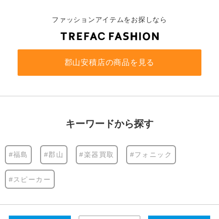
ファッションアイテムをお探しなら
郡山安積店の商品を見る
キーワードから探す
#福島
#郡山
#楽器買取
#フォニック
#スピーカー