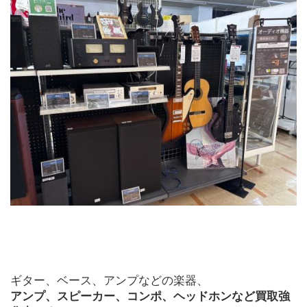
ギター、ベース、アンプなどの楽器、
アンプ、スピーカー、コンポ、ヘッドホンなど買取強