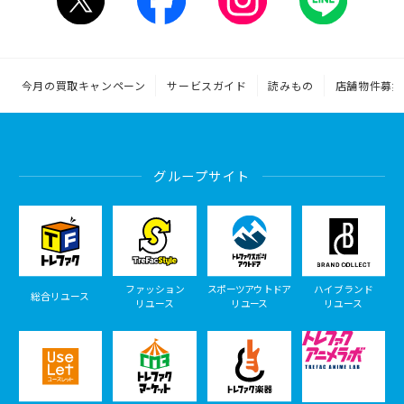
今月の買取キャンペーン
サービスガイド
読みもの
店舗物件募集
グループサイト
ファッション
スポーツアウトドア
ハイブランド
総合リユース
リユース
リユース
リユース