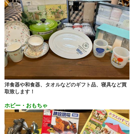
洋食器や和食器、タオルなどのギフト品、寝具など買
取致します！
ホビー・おもちゃ