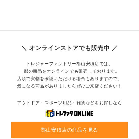
＼ オンラインストアでも販売中 ／
トレジャーファクトリー郡山安積店では、
一部の商品をオンラインでも販売しております。
店頭で実物を確認いただける場合もありますので、
気になる商品がありましたらぜひご来店ください！
アウトドア・スポーツ用品・雑貨などをお探しなら
郡山安積店の商品を見る