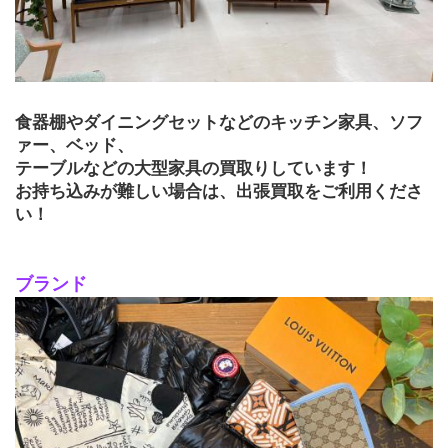
食器棚やダイニングセットなどのキッチン家具、ソフ
ァー、ベッド、
テーブルなどの大型家具の買取りしています！
お持ち込みが難しい場合は、出張買取をご利用くださ
い！
ブランド