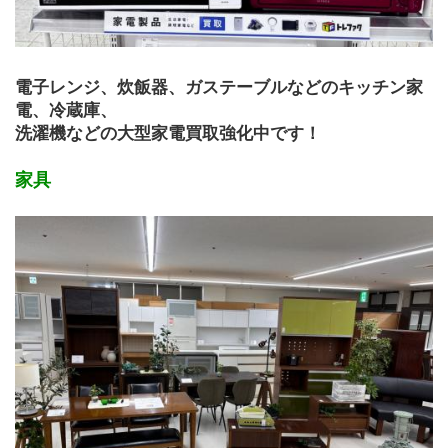
電子レンジ、炊飯器、ガステーブルなどのキッチン家
電、冷蔵庫、
洗濯機などの大型家電買取強化中です！
家具