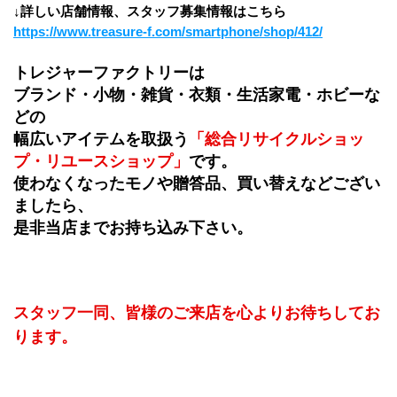
↓詳しい店舗情報、スタッフ募集情報はこちら
https://www.treasure-f.com/smartphone/shop/412/
トレジャーファクトリーは
ブランド・小物・雑貨・衣類・生活家電・ホビーな
どの
幅広いアイテムを取扱う
「総合リサイクルショッ
プ・リユースショップ」
です。
使わなくなったモノや贈答品、買い替えなどござい
ましたら、
是非当店までお持ち込み下さい。
スタッフ一同、皆様のご来店を心よりお待ちしてお
ります。