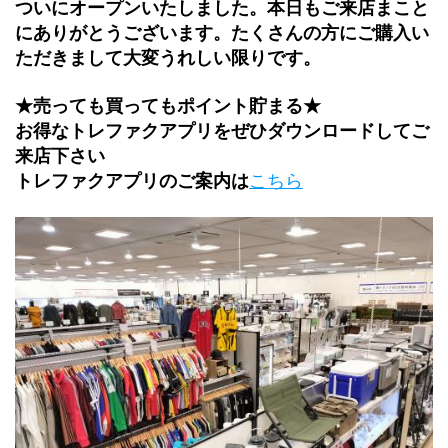
ついにオープンいたしました。本日もご来店まこと
にありがとうございます。たくさんの方にご購入い
ただきまして大変うれしい限りです。
★売っても買ってもポイント貯まる★
お得なトレファクアプリをぜひダウンロードしてご
来店下さい
トレファクアプリのご案内は
こちら