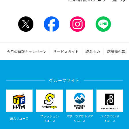
今月の買取キャンペーン
サービスガイド
読みもの
店舗物件募集
グループサイト
ファッション
スポーツアウトドア
ハイブランド
総合リユース
リユース
リユース
リユース