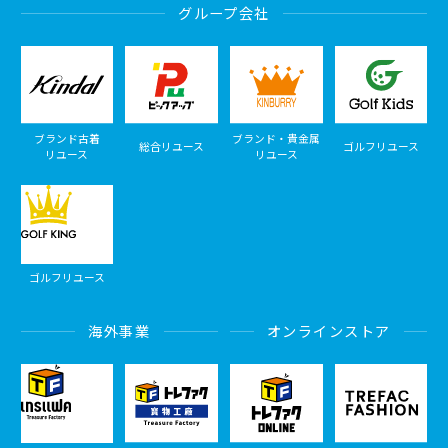
グループ会社
ブランド古着
ブランド・貴金属
総合リユース
ゴルフリユース
リユース
リユース
ゴルフリユース
海外事業
オンラインストア