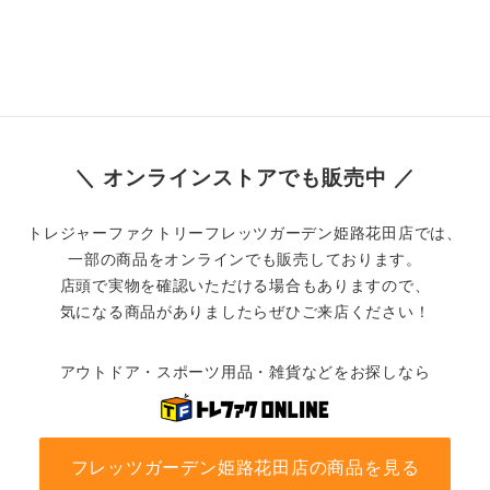
＼ オンラインストアでも販売中 ／
トレジャーファクトリーフレッツガーデン姫路花田店では、
一部の商品をオンラインでも販売しております。
店頭で実物を確認いただける場合もありますので、
気になる商品がありましたらぜひご来店ください！
アウトドア・スポーツ用品・雑貨などをお探しなら
フレッツガーデン姫路花田店の商品を見る