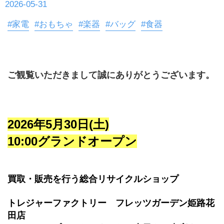
2026-05-31
#家電
#おもちゃ
#楽器
#バッグ
#食器
ご観覧いただきまして誠にありがとうございます。
2026年5月30日(土)
10:00グランドオープン
買取・販売を行う総合リサイクルショップ
トレジャーファクトリー　フレッツガーデン姫路花
田店