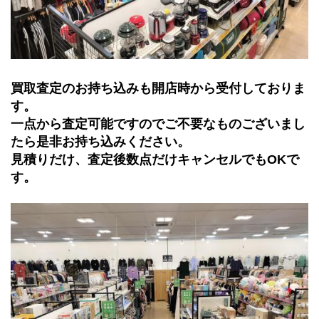
買取査定のお持ち込みも開店時から受付しておりま
す。
一点から査定可能ですのでご不要なものございまし
たら是非お持ち込みください。
見積りだけ、査定後数点だけキャンセルでもOKで
す。