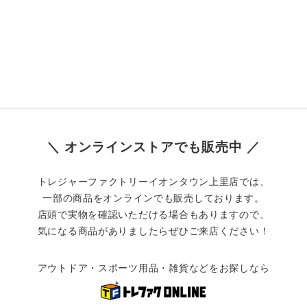
＼ オンラインストアでも販売中 ／
トレジャーファクトリーイオンタウン上里店では、
一部の商品をオンラインでも販売しております。
店頭で実物を確認いただける場合もありますので、
気になる商品がありましたらぜひご来店ください！
アウトドア・スポーツ用品・雑貨などをお探しなら