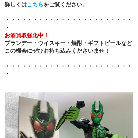
詳しくは
こちら
をご覧ください。
・・・・・・・・・・・・・・・・・・・・・・・
・
お酒買取強化中！
ブランデー・ウイスキー・焼酎・ギフトビールなど
この機会にぜひお持ち込みくださいませ！
・・・・・・・・・・・・・・・・・・・・・・・
・