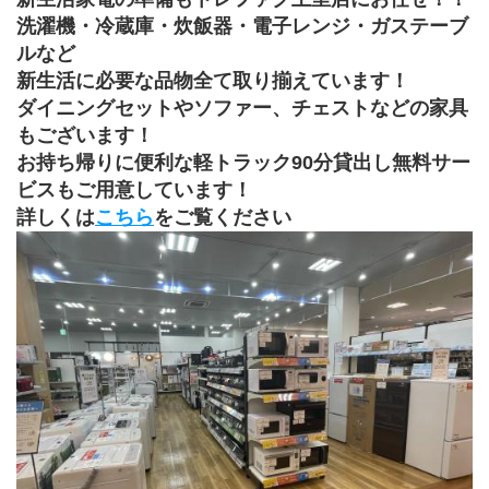
洗濯機・冷蔵庫・炊飯器・電子レンジ・ガステーブ
ルなど
新生活に必要な品物全て取り揃えています！
ダイニングセットやソファー、チェストなどの家具
もございます！
お持ち帰りに便利な軽トラック90分貸出し無料サー
ビスもご用意しています！
詳しくは
こちら
をご覧ください