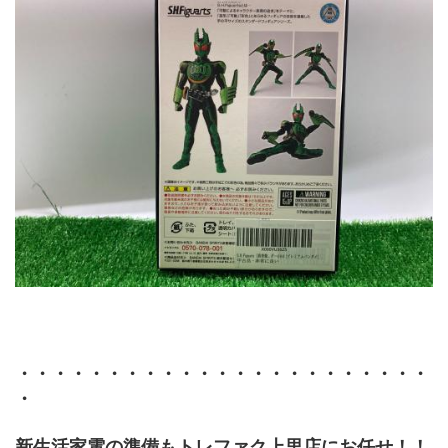
・・・・・・・・・・・・・・・・・・・・・・・
・
新生活家電の準備もトレファク上里店にお任せ！！