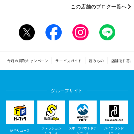
この店舗のブログ一覧へ
今月の買取キャンペーン
サービスガイド
読みもの
店舗物件募集
グループサイト
ファッション
スポーツアウトドア
ハイブランド
総合リユース
リユース
リユース
リユース