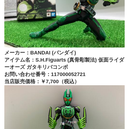
メーカー：BANDAI (バンダイ)
アイテム名：S.H.Figuarts (真骨彫製法) 仮面ライダ
ーオーズ ガタキリバコンボ
お問い合わせ番号：117000052721
当店販売価格：￥7,700（税込）