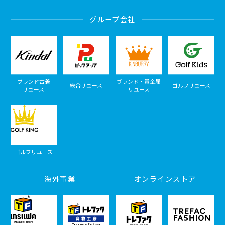
グループ会社
ブランド古着
ブランド・貴金属
総合リユース
ゴルフリユース
リユース
リユース
ゴルフリユース
海外事業
オンラインストア