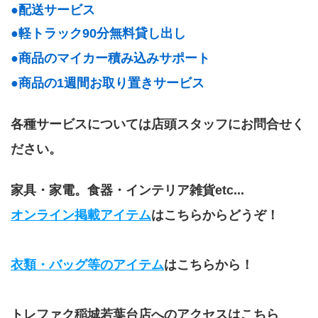
●配送サービス
●軽トラック90分無料貸し出し
●商品のマイカー積み込みサポート
●商品の1週間お取り置きサービス
各種サービスについては店頭スタッフにお問合せく
ださい。
家具・家電。食器・インテリア雑貨etc...
オンライン掲載アイテム
はこちらからどうぞ！
衣類・バッグ等のアイテム
はこちらから！
トレファク稲城若葉台店へのアクセスはこちら