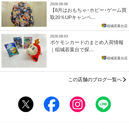
2026.08.06
【8月はおもちゃ･ホビー･ゲーム買
取20％UPキャンペ...
稲城若葉台店
2026.08.03
ポケモンカードのまとめ入荷情報
｜稲城若葉台で探...
稲城若葉台店
この店舗のブログ一覧へ