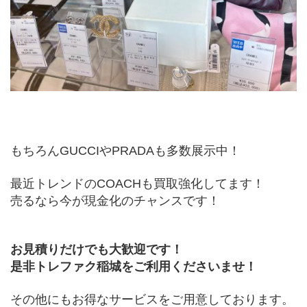
もちろんGUCCIやPRADAも多数展示中！
最近トレンドのCOACHも買取強化してます！
売るなら今が現金化のチャンスです！
お見積りだけでも大歓迎です！
是非トレファク稲城をご利用くださいませ！
その他にもお得なサービスをご用意しております。