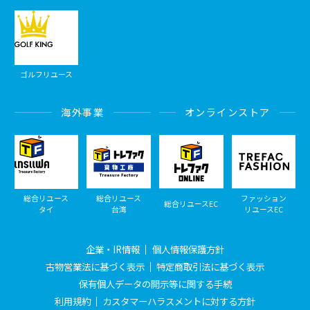
ゴルフリユース
海外事業
オンラインストア
総合リユース
総合リユース
ファッション
総合リユースEC
タイ
台湾
リユースEC
企業・IR情報
個人情報保護方針
古物営業法に基づく表示
特定商取引法に基づく表示
保有個人データの開示等に関する手続
利用規約
カスタマーハラスメントに対する方針