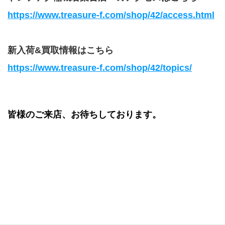
https://www.treasure-f.com/shop/42/access.html
新入荷&買取情報はこちら
https://www.treasure-f.com/shop/42/topics/​
皆様のご来店、お待ちしております。