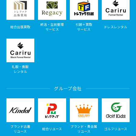
終活・生前整理
引越＋買取
総合出張買取
ドレスレンタル
サービス
サービス
礼服・喪服
レンタル
グループ会社
ブランド古着
ブランド・貴金属
総合リユース
ゴルフリユース
リユース
リユース