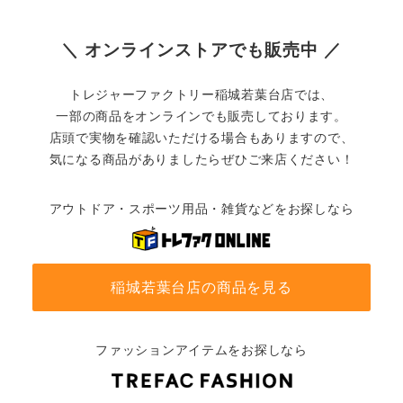
＼ オンラインストアでも販売中 ／
トレジャーファクトリー稲城若葉台店では、
一部の商品をオンラインでも販売しております。
店頭で実物を確認いただける場合もありますので、
気になる商品がありましたらぜひご来店ください！
アウトドア・スポーツ用品・雑貨などをお探しなら
稲城若葉台店の商品を見る
ファッションアイテムをお探しなら