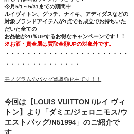
﻿今月5/1～5/31までの期間中
ルイヴィトン、グッチ、ナイキ、アディダスなどの
対象ブランドアイテムが1点でも成立でお持ちいた
だいた全ての
お品物が20％UPするお得なキャンペーンです！！
※お酒・貴金属は買取金額UPの対象外です。
・・・・・・・・・・・・・・・・・・・・・・・
・・・・・・・・・・・・・・
モノグラムのバッグ買取強化中です！！
今回は【LOUIS VUITTON /ルイ ヴィ
トン】より「ダミエ/ジェロニモス/ウ
エストバッグ/N51994」のご紹介で
す。