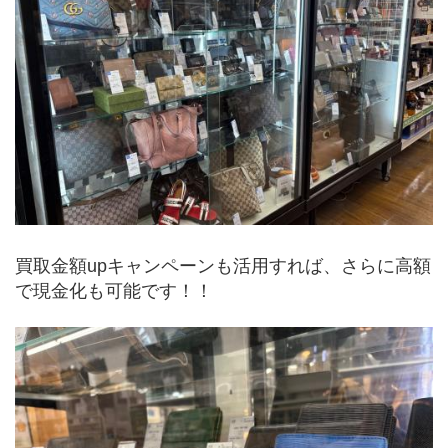
買取金額upキャンペーンも活用すれば、さらに高額
で現金化も可能です！！