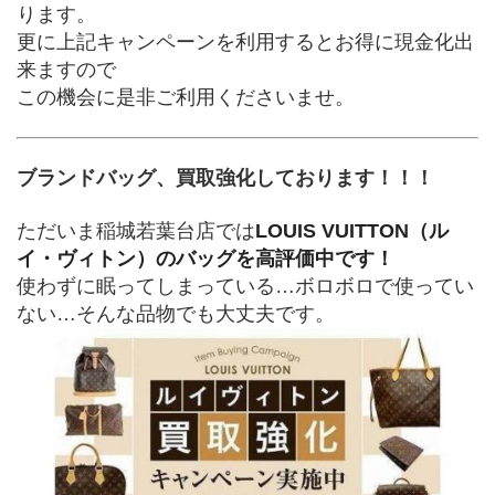
ります。
更に上記キャンペーンを利用するとお得に現金化出
来ますので
この機会に是非ご利用くださいませ。
ブランドバッグ、買取強化しております！！！
ただいま稲城若葉台店では
LOUIS VUITTON（ル
イ・ヴィトン）のバッグを高評価中です！
使わずに眠ってしまっている…ボロボロで使ってい
ない…そんな品物でも大丈夫です。