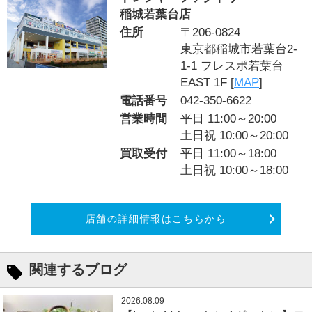
稲城若葉台店
住所
〒206-0824
東京都稲城市若葉台2-
1-1 フレスポ若葉台
EAST 1F [
MAP
]
電話番号
042-350-6622
営業時間
平日 11:00～20:00
土日祝 10:00～20:00
買取受付
平日 11:00～18:00
土日祝 10:00～18:00
店舗の詳細情報はこちらから
関連するブログ
2026.08.09