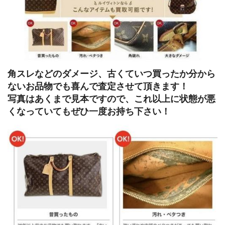
角スレなどのダメージ、古くていつ買ったか分から
ないお品物でも喜んで査定させて頂きます！
写真はあくまで見本ですので、これ以上に状態が悪
くなっていてもぜひ一度お持ち下さい！