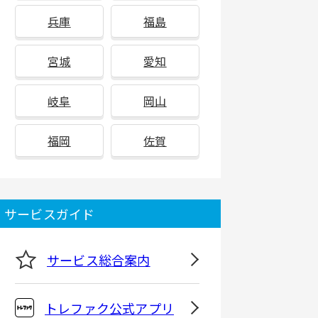
兵庫
福島
宮城
愛知
岐阜
岡山
福岡
佐賀
サービスガイド
サービス総合案内
トレファク公式アプリ