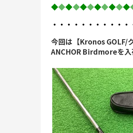
◆
◆
◆
◆
◆
◆
◆
◆
◆
◆
◆
・・・・・・・・・・・
今回は【Kronos GOLF
ANCHOR Birdmore