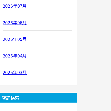
2026年07月
2026年06月
2026年05月
2026年04月
2026年03月
店舗検索