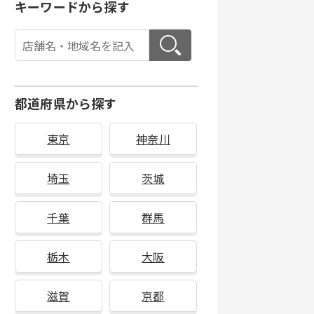
キーワードから探す
都道府県から探す
東京
神奈川
埼玉
茨城
千葉
群馬
栃木
大阪
滋賀
京都