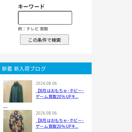
キーワード
例：テレビ 買取
この条件で検索
新着 新入荷ブログ
2026.08.06
【8月はおもちゃ･ホビー･
ゲーム買取20％UPキ...
2026.08.06
【8月はおもちゃ･ホビー･
ゲーム買取20％UPキ...