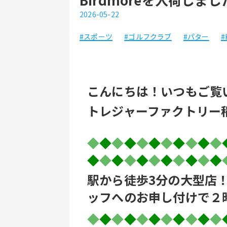
2026-05-22
#スポーツ
#ゴルフクラブ
#パター
#
こんにちは！いつもご覧
トレジャーファクトリー
◆
◆
◆
◆
◆
◆
◆
◆
◆
◆
◆
◆
◆
◆
◆
◆
◆
◆
◆
◆
◆
◆
駅から徒歩3分の大型店
ッフへのお申し付けで２
◆
◆
◆
◆
◆
◆
◆
◆
◆
◆
◆