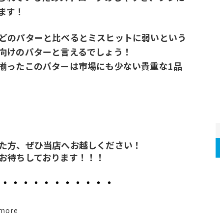
ます！
どのパターと比べるとミスヒットに弱いという
向けのパターと言えるでしょう！
揃ったこのパターは市場にも少ない貴重な1品
た方、ぜひ当店へお越しください！ 
お待ちしております！！！
・・・・・・・・・・・
more