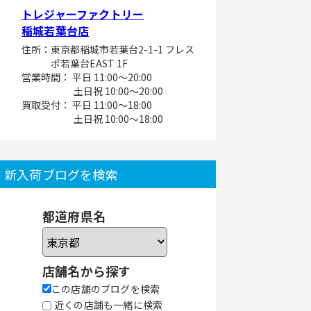
トレジャーファクトリー
稲城若葉台店
住所：東京都稲城市若葉台2-1-1 フレス
ポ若葉台EAST 1F
営業時間： 平日 11:00～20:00
土日祝 10:00～20:00
買取受付： 平日 11:00～18:00
土日祝 10:00～18:00
新入荷ブログを検索
都道府県名
店舗名から探す
この店舗のブログを検索
近くの店舗も一緒に検索