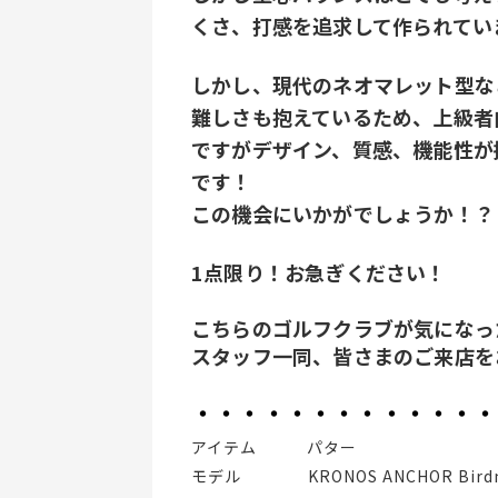
くさ、打感を追求して作られてい
しかし、現代のネオマレット型な
難しさも抱えているため、上級者
ですがデザイン、質感、機能性が
です！
この機会にいかがでしょうか！？
1点限り！お急ぎください！
こちらのゴルフクラブが気になっ
スタッフ一同、皆さまのご来店を
・・・・・・・・・・・・・
アイテム   パター
モデル    KRONOS ANCHOR Bird