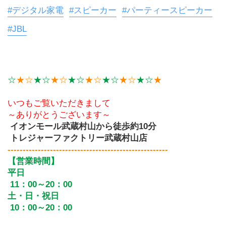
#デジタル家電
#スピーカー
#パーティースピーカー
#JBL
☆
★☆
★☆
★☆
★☆
★☆
★☆
★☆
★☆
★
いつもご覧いただきまして
～ありがとうございます～
イオンモール武蔵村山から徒歩約10分
 トレジャーファクトリー武蔵村山店
-----------------------------------------------------
【営業時間】
平日
 11：00～20：00
土・日・祝日
 10：00～20：00