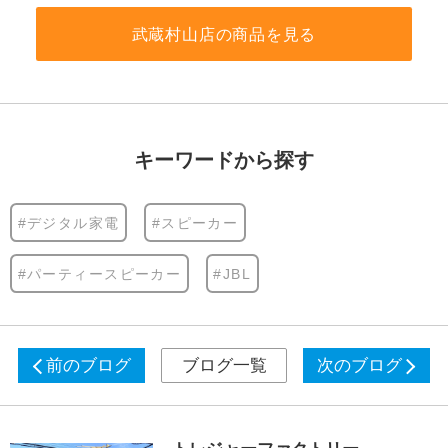
武蔵村山店の商品を見る
キーワードから探す
#デジタル家電
#スピーカー
#パーティースピーカー
#JBL
前のブログ
ブログ一覧
次のブログ