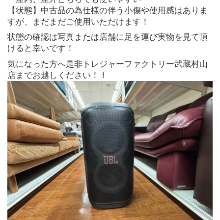
【状態】中古品の為仕様の伴う小傷や使用感はありま
すが、まだまだご使用いただけます！
状態の確認は写真または店舗に足を運び実物を見て頂
けると幸いです！
気になった方へ是非トレジャーファクトリー武蔵村山
店までお越しください！！