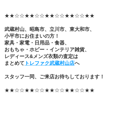
★★☆☆★★☆☆★★☆☆★★☆☆★★
武蔵村山、昭島市、立川市、東大和市、
小平市にお住まいの方！
家具・家電・日用品・食器、
おもちゃ・ホビー・インテリア雑貨、
レディース&メンズ衣類の査定は
まとめて
トレファク武蔵村山店
へ
スタッフ一同、ご来店お待ちしております！
★★☆☆★★☆☆★★☆☆★★☆☆★★