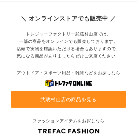
＼ オンラインストアでも販売中 ／
トレジャーファクトリー武蔵村山店では、
一部の商品をオンラインでも販売しております。
店頭で実物を確認いただける場合もありますので、
気になる商品がありましたらぜひご来店ください！
アウトドア・スポーツ用品・雑貨などをお探しなら
武蔵村山店の商品を見る
ファッションアイテムをお探しなら