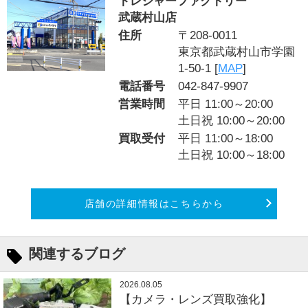
トレジャーファクトリー
武蔵村山店
住所
〒208-0011
東京都武蔵村山市学園
1-50-1 [
MAP
]
電話番号
042-847-9907
営業時間
平日 11:00～20:00
土日祝 10:00～20:00
買取受付
平日 11:00～18:00
土日祝 10:00～18:00
店舗の詳細情報はこちらから
関連するブログ
2026.08.05
【カメラ・レンズ買取強化】