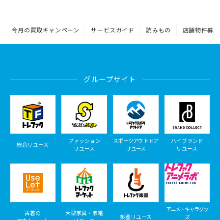
今月の買取キャンペーン
サービスガイド
読みもの
店舗物件募集
グループサイト
ファッション
スポーツアウトドア
ハイブランド
総合リユース
リユース
リユース
リユース
アニメ・キャラグッ
古着の
大型家具・家電
楽器リユース
ズ