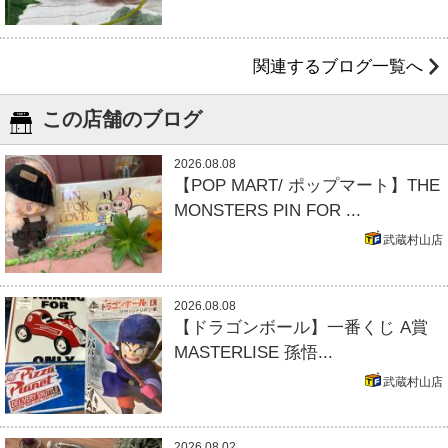
関連するブログ一覧へ
この店舗のブログ
2026.08.08
【POP MART/ ポップマート】THE
MONSTERS PIN FOR ...
武蔵村山店
2026.08.08
【ドラゴンボール】一番くじ A賞
MASTERLISE 孫悟...
武蔵村山店
2026.08.02