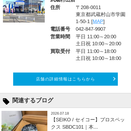
住所
〒208-0011
東京都武蔵村山市学園
1-50-1 [
MAP
]
電話番号
042-847-9907
営業時間
平日 11:00～20:00
土日祝 10:00～20:00
買取受付
平日 11:00～18:00
土日祝 10:00～18:00
店舗の詳細情報はこちらから
関連するブログ
2026.07.18
【SEIKO / セイコー】プロスペッ
クス SBDC101｜本...