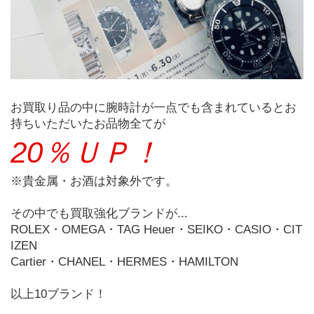
お買取り品の中に腕時計が一点でも含まれているとお
持ちいただいたお品物全てが
20％ＵＰ！
※貴金属・お酒は対象外です。
その中でも買取強化ブランドが...
ROLEX・OMEGA・TAG Heuer・SEIKO・CASIO・CIT
IZEN
Cartier・CHANEL・HERMES・HAMILTON
以上10ブランド！