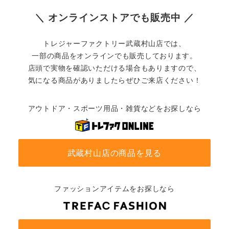
＼ オンラインストアでも販売中 ／
トレジャーファクトリー武蔵村山店では、
一部の商品をオンラインでも販売しております。
店頭で実物を確認いただける場合もありますので、
気になる商品がありましたらぜひご来店ください！
アウトドア・スポーツ用品・雑貨などをお探しなら
武蔵村山店の商品を見る
ファッションアイテムをお探しなら