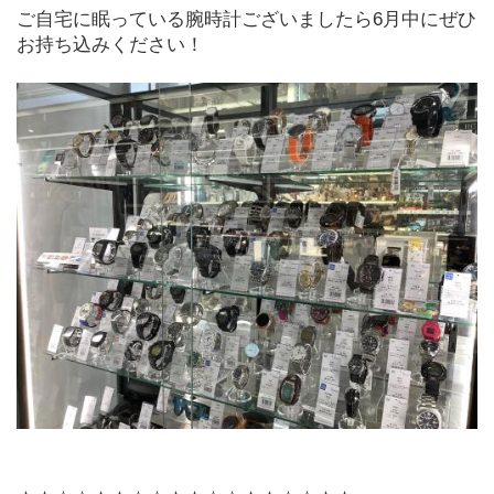
ご自宅に眠っている腕時計ございましたら6月中にぜひ
お持ち込みください！