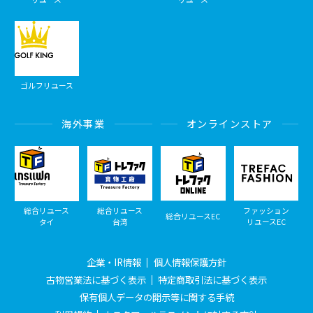
ゴルフリユース
海外事業
オンラインストア
総合リユース
総合リユース
ファッション
総合リユースEC
タイ
台湾
リユースEC
企業・IR情報
個人情報保護方針
古物営業法に基づく表示
特定商取引法に基づく表示
保有個人データの開示等に関する手続