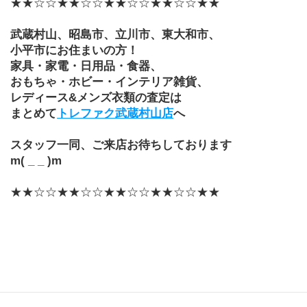
★★☆☆★★☆☆★★☆☆★★☆☆★★
武蔵村山、昭島市、立川市、東大和市、
小平市にお住まいの方！
家具・家電・日用品・食器、
おもちゃ・ホビー・インテリア雑貨、
レディース&メンズ衣類の査定は
まとめて
トレファク武蔵村山店
へ
スタッフ一同、ご来店お待ちしております
m( _ _ )m
★★☆☆★★☆☆★★☆☆★★☆☆★★