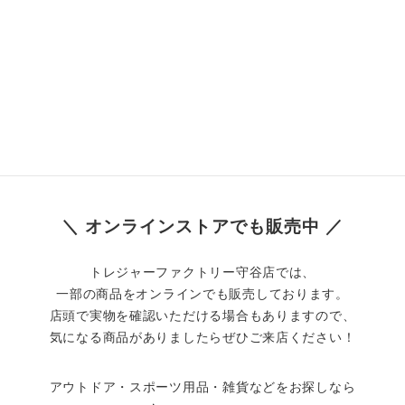
＼ オンラインストアでも販売中 ／
トレジャーファクトリー守谷店では、
一部の商品をオンラインでも販売しております。
店頭で実物を確認いただける場合もありますので、
気になる商品がありましたらぜひご来店ください！
アウトドア・スポーツ用品・雑貨などをお探しなら