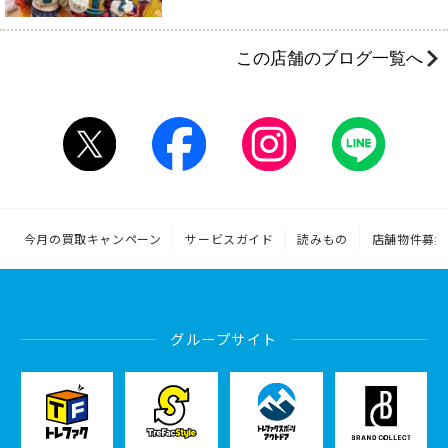
この店舗のブログ一覧へ
今月の買取キャンペーン
サービスガイド
読みもの
店舗物件募集
グループサイト