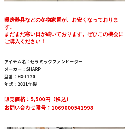
暖房器具などの冬物家電が、お安くなっておりま
す。
まだまだ寒い日が続いております。ぜひこの機会に
ご購入ください！
アイテム名：セラミックファンヒーター
メーカー：SHARP
型番：HX-L120
年式：2021年製
販売価格：5,500円（税込）
お問い合わせ番号：1069000541998