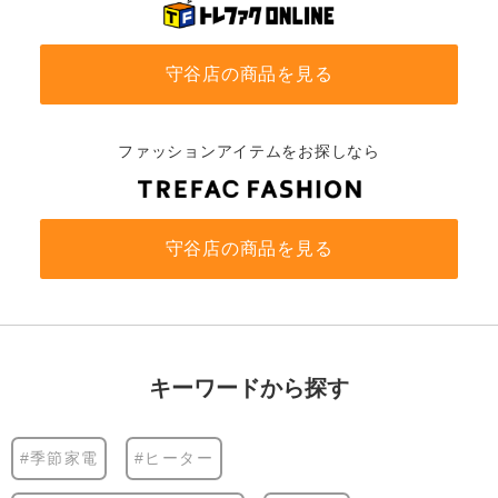
守谷店の商品を見る
ファッションアイテムをお探しなら
守谷店の商品を見る
キーワードから探す
#季節家電
#ヒーター