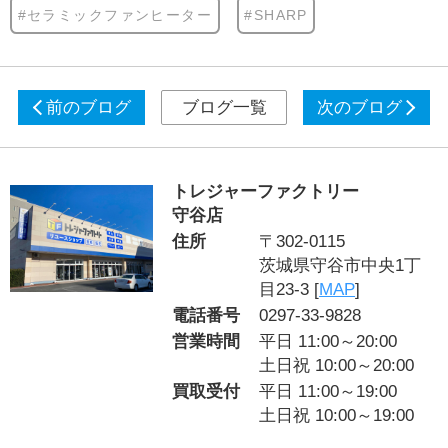
#セラミックファンヒーター
#SHARP
前のブログ
ブログ一覧
次のブログ
トレジャーファクトリー
守谷店
住所
〒302-0115
茨城県守谷市中央1丁
目23-3 [
MAP
]
電話番号
0297-33-9828
営業時間
平日 11:00～20:00
土日祝 10:00～20:00
買取受付
平日 11:00～19:00
土日祝 10:00～19:00