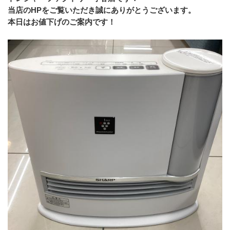
当店のHPをご覧いただき誠にありがとうございます。
本日はお値下げのご案内です！