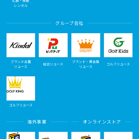
礼服・喪服
レンタル
グループ会社
ブランド古着
ブランド・貴金属
総合リユース
ゴルフリユース
リユース
リユース
ゴルフリユース
海外事業
オンラインストア