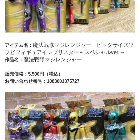
魔法戦隊マジレンジャー　ビッグサイズソ
アイテム名：
フビフィギュアインブリスター～スペシャルver.～
魔法戦隊マジレンジャー
作品名：
販売価格：5,500円（税込）
お問い合わせ番号：1083001375727