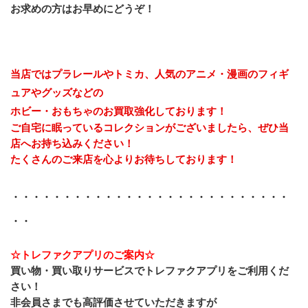
お求めの方はお早めにどうぞ！
当店ではプラレールやトミカ、人気のアニメ・漫画のフィギ
ュアやグッズなどの
ホビー・おもちゃのお買取強化しております！
ご自宅に眠っているコレクションがございましたら、ぜひ当
店へお持ち込みください！
たくさんのご来店を心よりお待ちしております！
・・・・・・・・・・・・・・・・・・・・・・・・・・・
・・
☆トレファクアプリのご案内☆
買い物・買い取りサービスでトレファクアプリをご利用くだ
さい！
非会員さまでも高評価させていただきますが