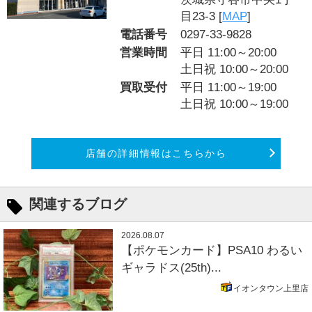
目23-3 [
MAP
]
電話番号
0297-33-9828
営業時間
平日 11:00～20:00
土日祝 10:00～20:00
買取受付
平日 11:00～19:00
土日祝 10:00～19:00
店舗の詳細情報はこちらから
関連するブログ
2026.08.07
【ポケモンカード】PSA10 わるい
ギャラドス(25th)...
イオンタウン上里店