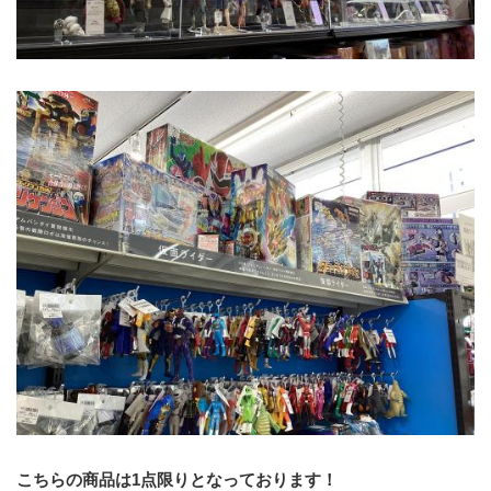
こちらの商品は1点限りとなっております！