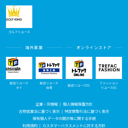
ゴルフリユース
海外事業
オンラインストア
総合リユース
総合リユース
ファッション
総合リユースEC
タイ
台湾
リユースEC
企業・IR情報
個人情報保護方針
古物営業法に基づく表示
特定商取引法に基づく表示
保有個人データの開示等に関する手続
利用規約
カスタマーハラスメントに対する方針