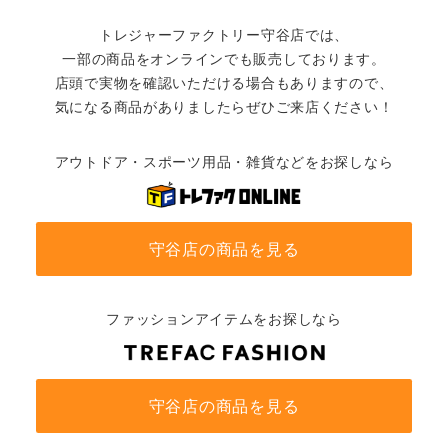
トレジャーファクトリー守谷店では、
一部の商品をオンラインでも販売しております。
店頭で実物を確認いただける場合もありますので、
気になる商品がありましたらぜひご来店ください！
アウトドア・スポーツ用品・雑貨などをお探しなら
守谷店の商品を見る
ファッションアイテムをお探しなら
守谷店の商品を見る