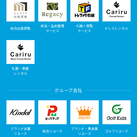
終活・生前整理
引越＋買取
総合出張買取
ドレスレンタル
サービス
サービス
礼服・喪服
レンタル
グループ会社
ブランド古着
ブランド・貴金属
総合リユース
ゴルフリユース
リユース
リユース