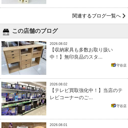
関連するブログ一覧へ
この店舗のブログ
2026.08.02
【収納家具も多数お取り扱い
中！】無印良品のスタ...
守谷店
2026.08.02
【テレビ買取強化中！】当店のテ
レビコーナーのご...
守谷店
2026.08.01