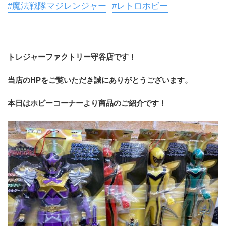
#魔法戦隊マジレンジャー
#レトロホビー
トレジャーファクトリー守谷店です！
当店のHPをご覧いただき誠にありがとうございます。
本日はホビーコーナーより商品のご紹介です！