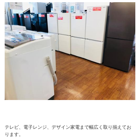
テレビ、電子レンジ、デザイン家電まで幅広く取り揃えてお
ります。