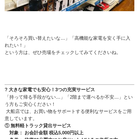
「そろそろ買い替えたいな…」「高機能な家電を安く手に入
れたい！」
という方は、ぜひ売場をチェックしてみてくださいね。
? 大きな家電でも安心！3つの充実サービス
「持って帰る手段がない…」「2階まで運べるか不安…」とい
う方もご安心ください！
 大船店では、お買い物をサポートする便利なサービスをご用
意しています。
① 無料軽トラック貸出サービス
　対象： お会計金額 税込5,000円以上