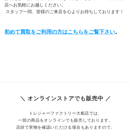
店へお気軽にお越しください。
 スタッフ一同、皆様のご来店を心よりお待ちしております！
初めて買取をご利用の方はこちらをご覧下さい
。
＼ オンラインストアでも販売中 ／
トレジャーファクトリー大船店では、
一部の商品をオンラインでも販売しております。
店頭で実物を確認いただける場合もありますので、