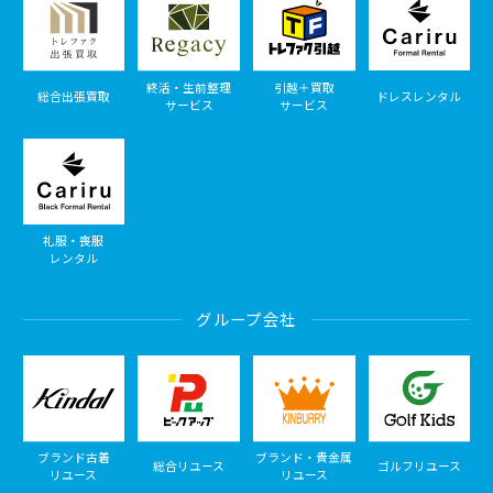
終活・生前整理
引越＋買取
総合出張買取
ドレスレンタル
サービス
サービス
礼服・喪服
レンタル
グループ会社
ブランド古着
ブランド・貴金属
総合リユース
ゴルフリユース
リユース
リユース