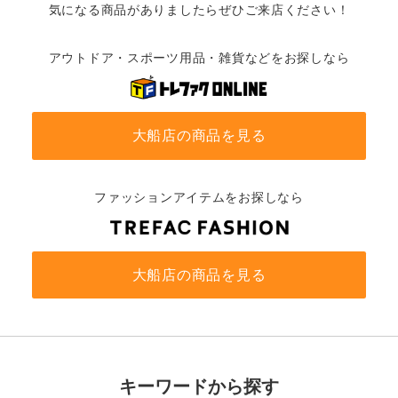
気になる商品がありましたらぜひご来店ください！
アウトドア・スポーツ用品・雑貨などをお探しなら
大船店の商品を見る
ファッションアイテムをお探しなら
大船店の商品を見る
キーワードから探す