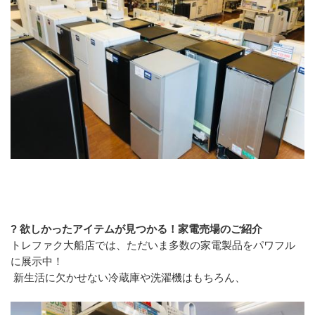
? 欲しかったアイテムが見つかる！家電売場のご紹介
トレファク大船店では、ただいま多数の家電製品をパワフル
に展示中！
 新生活に欠かせない冷蔵庫や洗濯機はもちろん、