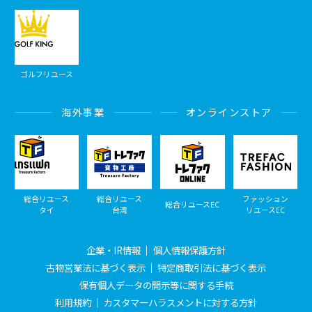
ゴルフリユース
海外事業
オンラインストア
総合リユース
総合リユース
ファッション
総合リユースEC
タイ
台湾
リユースEC
企業・IR情報
個人情報保護方針
古物営業法に基づく表示
特定商取引法に基づく表示
保有個人データの開示等に関する手続
利用規約
カスタマーハラスメントに対する方針