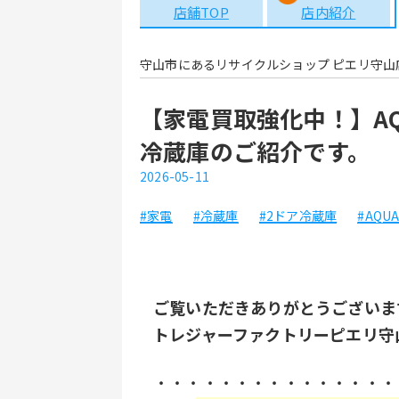
店舗TOP
店内紹介
守山市にあるリサイクルショップ ピエリ守山
【家電買取強化中！】AQ
冷蔵庫のご紹介です。
2026-05-11
#家電
#冷蔵庫
#2ドア冷蔵庫
#AQU
ご覧いただきありがとうございま
トレジャーファクトリーピエリ守
・・・・・・・・・・・・・・・