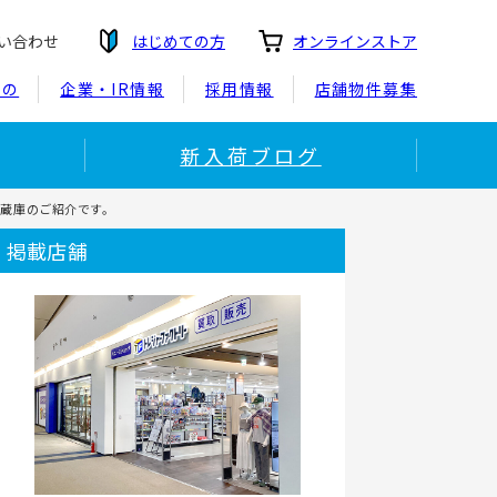
い合わせ
はじめての方
オンラインストア
もの
企業・IR情報
採用情報
店舗物件募集
新入荷ブログ
冷蔵庫のご紹介です。
掲載店舗