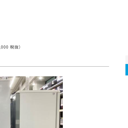
000 税抜）