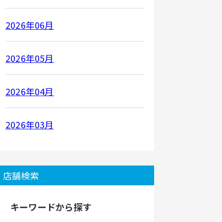
2026年06月
2026年05月
2026年04月
2026年03月
店舗検索
キーワードから探す