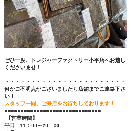
ぜひ一度、トレジャーファクトリー小平店へお越し
くださいませ！
﻿・・・・・・・・・・・・・・・・・・・・・・・
何かご不明点がございましたら店舗までご連絡下さ
い！
スタッフ一同、ご来店をお待ちしております！
■■■■■■■■■■■■■■■■■■■■■■■■■■■■■■
【営業時間】
平日　11：00～20：00