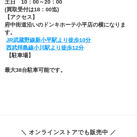
土日　10：00～20：00
(買取受付は18：00迄)
【アクセス】
府中街道沿いのドンキホーテ小平店の横になりま
す。
JR武蔵野線新小平駅より徒歩10分
西武拝島線小川駅より徒歩12分
【駐車場】
最大38台駐車可能です。
＼ オンラインストアでも販売中 ／