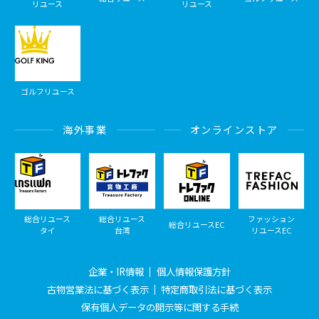
リユース
リユース
ゴルフリユース
海外事業
オンラインストア
総合リユース
総合リユース
ファッション
総合リユースEC
タイ
台湾
リユースEC
企業・IR情報
個人情報保護方針
古物営業法に基づく表示
特定商取引法に基づく表示
保有個人データの開示等に関する手続