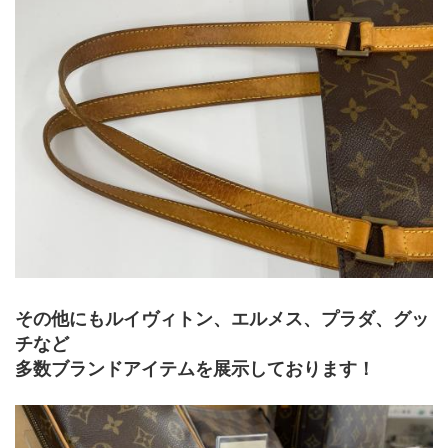
その他にもルイヴィトン、エルメス、プラダ、グッ
チなど
多数ブランドアイテムを展示しております！