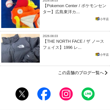
2026.08.03
【Pokemon Center / ポケモンセン
ター】広島東洋カ...
小平店
2026.08.03
【THE NORTH FACE / ザ ノース
フェイス】1996 レ...
小平店
この店舗のブログ一覧へ