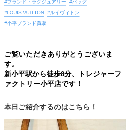
#ブランド・ラグジュアリー
#バッグ
#LOUIS VUITTON
#ルイヴィトン
#小平ブランド買取
ご覧いただきありがとうございま
す。
新小平駅から徒歩8分、トレジャーフ
ァクトリー小平店です！
本日ご紹介するのはこちら！