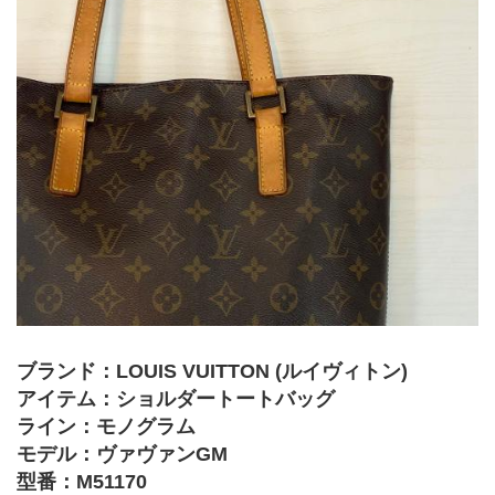
ブランド：LOUIS VUITTON (ルイヴィトン)
アイテム：ショルダートートバッグ
ライン：モノグラム
モデル：ヴァヴァンGM
型番：M51170