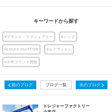
キーワードから探す
#ブランド・ラグジュアリー
#バッグ
#LOUIS VUITTON
#ルイヴィトン
#小平ブランド買取
前のブログ
ブログ一覧
次のブログ
トレジャーファクトリー