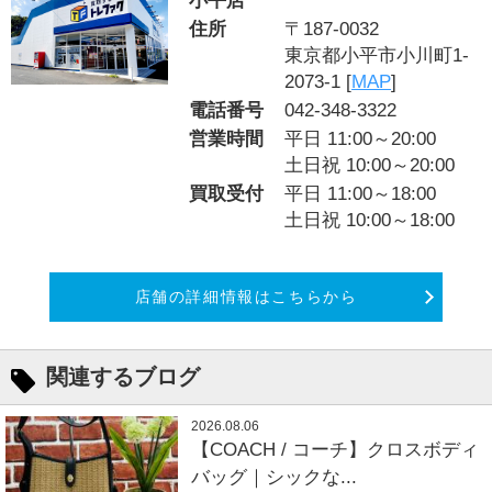
小平店
住所
〒187-0032
東京都小平市小川町1-
2073-1 [
MAP
]
電話番号
042-348-3322
営業時間
平日 11:00～20:00
土日祝 10:00～20:00
買取受付
平日 11:00～18:00
土日祝 10:00～18:00
店舗の詳細情報はこちらから
関連するブログ
2026.08.06
【COACH / コーチ】クロスボディ
バッグ｜シックな...