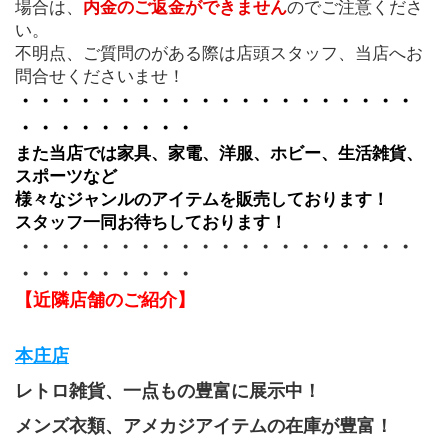
場合は、
内金のご返金ができません
のでご注意くださ
い。
不明点、ご質問のがある際は店頭スタッフ、当店へお
問合せくださいませ！
・・・・・・・・・・・・・・・・・・・・
・・・・・・・・・
また当店では家具、家電、洋服、ホビー、生活雑貨、
スポーツなど
様々なジャンルのアイテムを販売しております！
スタッフ一同お待ちしております！
・・・・・・・・・・・・・・・・・・・・
・・・・・・・・・
【近隣店舗のご紹介】
本庄店
レトロ雑貨、一点もの豊富に展示中！
メンズ衣類、アメカジアイテムの在庫が豊富！