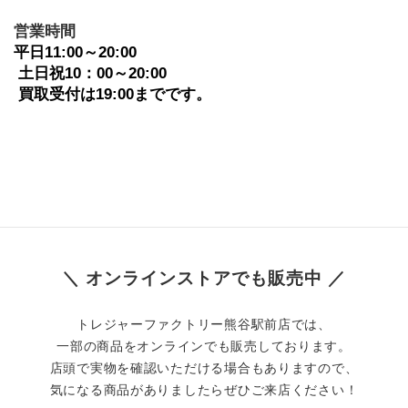
﻿営業時間
平日11:00～20:00
 土日祝10：00～20:00
 買取受付は19:00までです。
＼ オンラインストアでも販売中 ／
トレジャーファクトリー熊谷駅前店では、
一部の商品をオンラインでも販売しております。
店頭で実物を確認いただける場合もありますので、
気になる商品がありましたらぜひご来店ください！