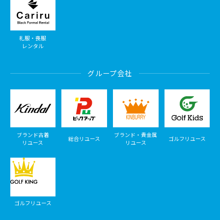
礼服・喪服
レンタル
グループ会社
ブランド古着
ブランド・貴金属
総合リユース
ゴルフリユース
リユース
リユース
ゴルフリユース