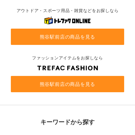
アウトドア・スポーツ用品・雑貨などをお探しなら
熊谷駅前店の商品を見る
ファッションアイテムをお探しなら
熊谷駅前店の商品を見る
キーワードから探す