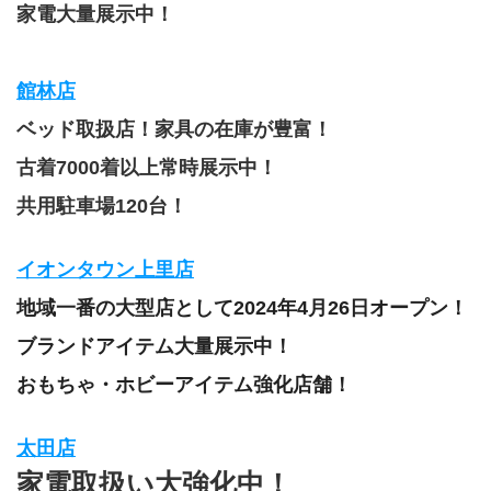
家電大量展示中！
館林店
ベッド取扱店！家具の在庫が豊富！
古着7000着以上常時展示中！
共用駐車場120台！
イオンタウン上里店
地域一番の大型店として2024年4月26日オープン！
ブランドアイテム大量展示中！
おもちゃ・ホビーアイテム強化店舗！
太田店
家電取扱い大強化中！