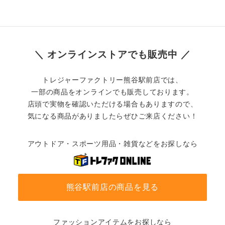
＼ オンラインストアでも販売中 ／
トレジャーファクトリー熊谷駅前店では、
一部の商品をオンラインでも販売しております。
店頭で実物を確認いただける場合もありますので、
気になる商品がありましたらぜひご来店ください！
アウトドア・スポーツ用品・雑貨などをお探しなら
熊谷駅前店の商品を見る
ファッションアイテムをお探しなら