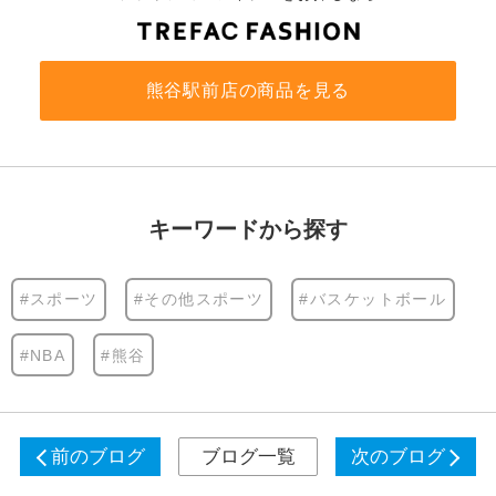
熊谷駅前店の商品を見る
キーワードから探す
#スポーツ
#その他スポーツ
#バスケットボール
#NBA
#熊谷
前のブログ
ブログ一覧
次のブログ