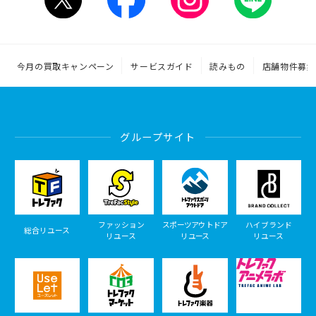
今月の買取キャンペーン
サービスガイド
読みもの
店舗物件募集
グループサイト
ファッション
スポーツアウトドア
ハイブランド
総合リユース
リユース
リユース
リユース