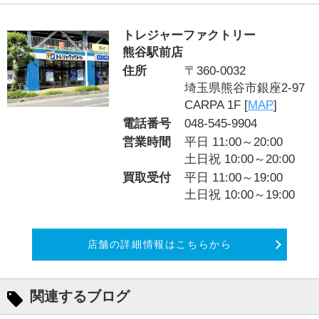
トレジャーファクトリー
熊谷駅前店
住所
〒360-0032
埼玉県熊谷市銀座2-97
CARPA 1F [
MAP
]
電話番号
048-545-9904
営業時間
平日 11:00～20:00
土日祝 10:00～20:00
買取受付
平日 11:00～19:00
土日祝 10:00～19:00
店舗の詳細情報はこちらから
関連するブログ