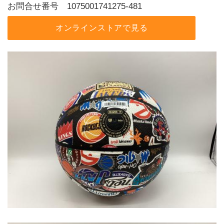
お問合せ番号 1075001741275-481
オンラインストアで見る