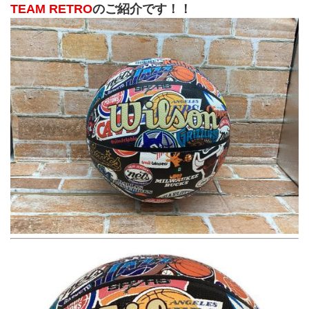
TEAM RETRO
のご紹介です！！