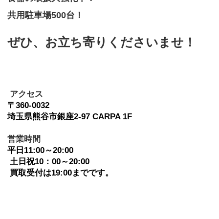
共用駐車場500台！
ぜひ、お立ち寄りくださいませ！
 アクセス
〒360-0032　
埼玉県熊谷市銀座2-97 CARPA 1F
﻿営業時間
平日11:00～20:00
 土日祝10：00～20:00
 買取受付は19:00までです。