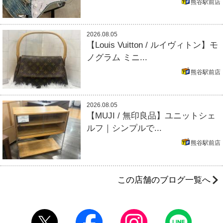
熊谷駅前店
2026.08.05
【Louis Vuitton / ルイヴィトン】モ
ノグラム ミニ...
熊谷駅前店
2026.08.05
【MUJI / 無印良品】ユニットシェ
ルフ｜シンプルで...
熊谷駅前店
この店舗のブログ一覧へ