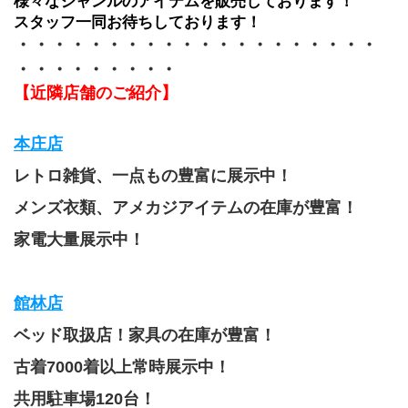
様々なジャンルのアイテムを販売しております！
スタッフ一同お待ちしております！
・・・・・・・・・・・・・・・・・・・・
・・・・・・・・・
【近隣店舗のご紹介】
本庄店
レトロ雑貨、一点もの豊富に展示中！
メンズ衣類、アメカジアイテムの在庫が豊富！
家電大量展示中！
館林店
ベッド取扱店！家具の在庫が豊富！
古着7000着以上常時展示中！
共用駐車場120台！