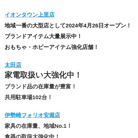
イオンタウン上里店
地域一番の大型店として2024年4月26日オープン！
ブランドアイテム大量展示中！
おもちゃ・ホビーアイテム強化店舗！
太田店
家電取扱い大強化中！
ブランド品の在庫量が豊富！
共用駐車場102台！
伊勢崎フォリオ安堀店
家具の在庫量、地域No.1！
食器の取扱大強化中！