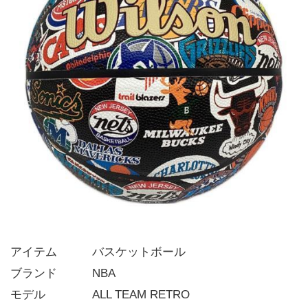
アイテム   バスケットボール
ブランド   NBA
モデル    ALL TEAM RETRO