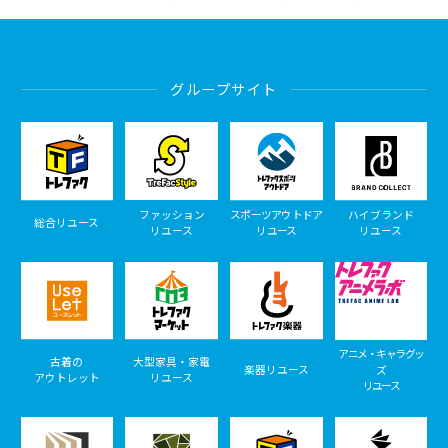
グループサイト
ファッション
スポーツアウトドア
ハイブランド
総合リユース
リユース
リユース
リユース
アニメ・キャラグッ
古着の
大型家具・家電
楽器リユース
ズ
アウトレット
リユース
リユース