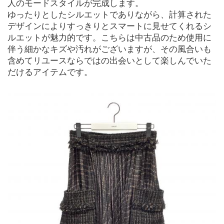
人のモードスタイルが完成します。
ゆったりとしたシルエットでありながら、計算された
デザインによりすっきりとスマートに見せてくれるシ
ルエットが魅力的です。こちらは中古品のため使用に
伴う細かなキズや汚れがございますが、その風合いも
含めてリユースならではの出会いとして楽しんでいた
だけるアイテムです。