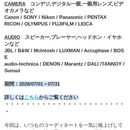
CAMERA
　コンデジ,デジタル一眼,一眼用レンズ,ビデ
オカメラなど
Canon / SONY / Nikon / Panasonic / PENTAX
RICOH / OLYMPUS / FUJIFILM / LEICA
AUDIO
　スピーカー,プレーヤー,ヘッドホン・イヤホ
ンなど
JBL / B&W / McIntosh / LUXMAN / Accuphase / BOS
E
audio-technica / DENON / Marantz / DALI /TANNOY / 
Sunsui
期間：2026/07/01～07/31
詳しくは
こちら
からご覧ください﻿
・・・・・・・・・・・・・・・・・・・・・・・
・
今回は、いつものコーディネートを一気に格上げして