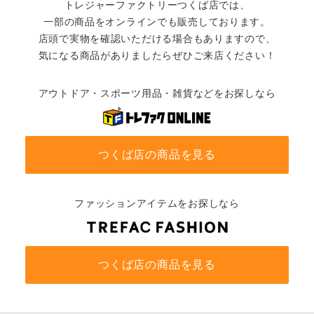
トレジャーファクトリーつくば店では、
一部の商品をオンラインでも販売しております。
店頭で実物を確認いただける場合もありますので、
気になる商品がありましたらぜひご来店ください！
アウトドア・スポーツ用品・雑貨などをお探しなら
つくば店の商品を見る
ファッションアイテムをお探しなら
つくば店の商品を見る