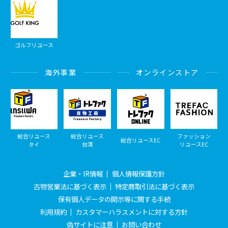
ゴルフリユース
海外事業
オンラインストア
総合リユース
総合リユース
ファッション
総合リユースEC
タイ
台湾
リユースEC
企業・IR情報
個人情報保護方針
古物営業法に基づく表示
特定商取引法に基づく表示
保有個人データの開示等に関する手続
利用規約
カスタマーハラスメントに対する方針
偽サイトに注意
お問い合わせ