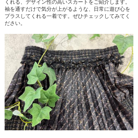
くれる、デザイン性の高いスカートをご紹介します。
袖を通すだけで気分が上がるような、日常に遊び心を
プラスしてくれる一着です。ぜひチェックしてみてく
ださい。