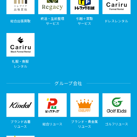
終活・生前整理
引越＋買取
総合出張買取
ドレスレンタル
サービス
サービス
礼服・喪服
レンタル
グループ会社
ブランド古着
ブランド・貴金属
総合リユース
ゴルフリユース
リユース
リユース