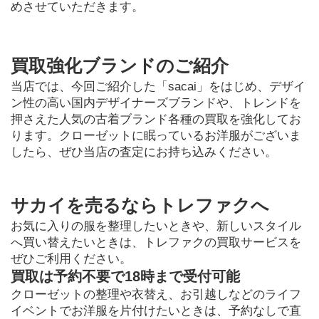
めさせていただきます。
買取強化ブランドのご紹介
当店では、今回ご紹介した「sacai」をはじめ、デザイ
ン性の高い国内デザイナーズブランドや、トレンドを
押さえた人気の古着ブランド各種の買取を強化してお
ります。クローゼットに眠っているお洋服がございま
したら、ぜひ当店の査定にお持ち込みください。
サカイを売るならトレファクへ
お気に入りの服を整理したいときや、新しいスタイル
へ買い替えたいときは、トレファクの買取サービスを
ぜひご利用ください。
買取は予約不要で18時まで受付可能
クローゼットの整理や衣替え、お引越しなどのライフ
イベントでお洋服を片付けたいときは、予約なしで直