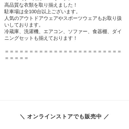
高品質な衣類を取り揃えました！
駐車場は全100台以上ございます。
人気のアウトドアウェアやスポーツウェアもお取り扱
いしております。
冷蔵庫、洗濯機、エアコン、ソファー、食器棚、ダイ
ニングセットも揃えております！
＝＝＝＝＝＝＝＝＝＝＝＝＝＝＝＝＝＝＝＝＝＝＝＝
＝＝＝＝＝
＼ オンラインストアでも販売中 ／