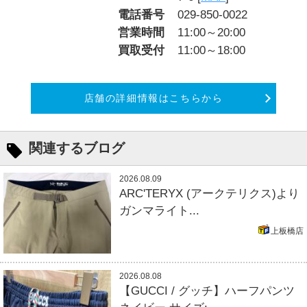
電話番号
029-850-0022
営業時間
11:00～20:00
買取受付
11:00～18:00
店舗の詳細情報はこちらから
関連するブログ
2026.08.09
ARC'TERYX (アークテリクス)より
ガンマライト...
上板橋店
2026.08.08
【GUCCI / グッチ】ハーフパンツ