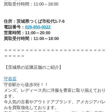
買取受付時間：11:00～18:00
住所：茨城県つくば市松代1-7-6
電話番号：
029-850-0022
営業時間：11:00～20:00
買取受付時間：11:00～18:00
＝＝＝＝＝＝＝＝＝＝＝＝＝＝＝＝＝＝＝＝＝＝＝＝
＝＝＝＝＝
【茨城県の近隣店舗のご紹介】
守谷店
守谷駅から徒歩3分！！
メンズ、レディース共に洋服を豊富に取り揃えており
ます。
今人気の古着やアウトドアブランド、アメカジアパレ
ルを買取強化しております。