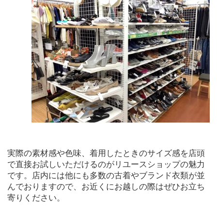
実際の素材感や色味、着用したときのサイズ感を店頭
で直接お試しいただけるのがリユースショップの魅力
です。店内には他にも多数の古着やブランド衣類が並
んでおりますので、お近くにお越しの際はぜひお立ち
寄りください。