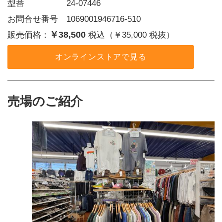
型番     24-07446
お問合せ番号 1069001946716-510
￥38,500
販売価格：
税込（￥35,000 税抜）
オンラインストアで見る
売場のご紹介