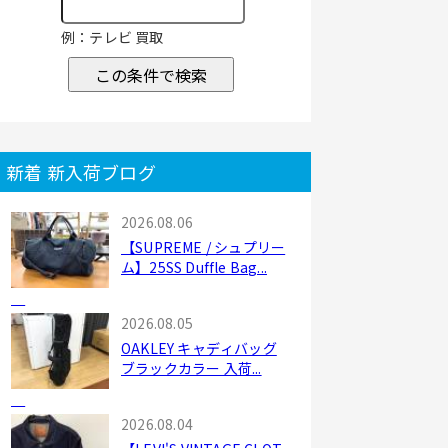
例：テレビ 買取
この条件で検索
新着 新入荷ブログ
2026.08.06
【SUPREME / シュプリー
ム】25SS Duffle Bag...
2026.08.05
OAKLEY キャディバッグ
ブラックカラー 入荷...
2026.08.04