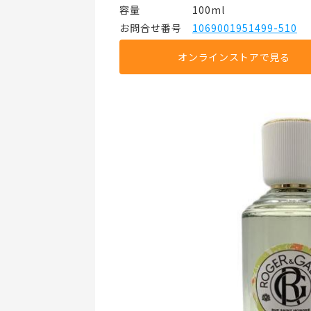
容量     100ml
お問合せ番号 
1069001951499-510
オンラインストアで見る