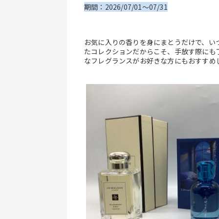
期間：2026/07/01～07/31
お気に入りの香りを身にまとうだけで、い
たコレクションだからこそ、手放す際にも
なフレグランスがお好きな方にもおすすめ