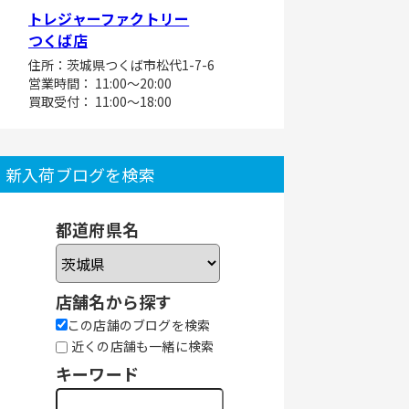
トレジャーファクトリー
つくば店
住所：茨城県つくば市松代1-7-6
営業時間： 11:00～20:00
買取受付： 11:00～18:00
新入荷ブログを検索
都道府県名
店舗名から探す
この店舗のブログを検索
近くの店舗も一緒に検索
キーワード