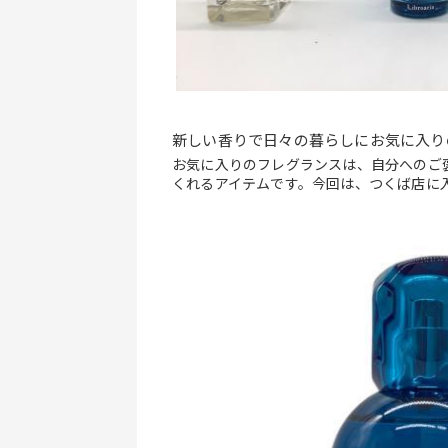
新しい香りで日々の暮らしにお気に入り
お気に入りのフレグランスは、自分へのご
くれるアイテムです。今回は、つくば店に