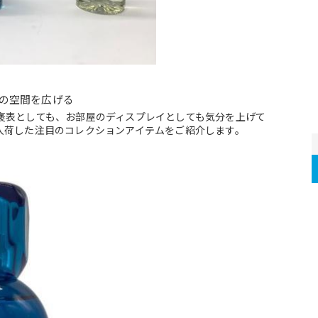
の空間を広げる
褒表としても、お部屋のディスプレイとしても気分を上げて
入荷した注目のコレクションアイテムをご紹介します。