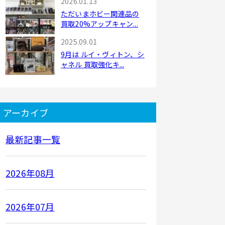
2026.01.13
ただいまホビー関連品の
買取20%アップキャン...
2025.09.01
9月は ルイ・ヴィトン、シ
ャネル 買取強化キ...
アーカイブ
最新記事一覧
2026年08月
2026年07月