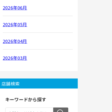
2026年06月
2026年05月
2026年04月
2026年03月
店舗検索
キーワードから探す