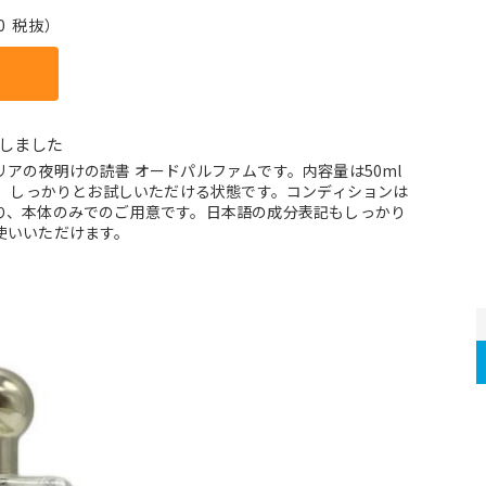
0 税抜）
しました
アの夜明けの読書 オードパルファムです。内容量は50ml
り、しっかりとお試しいただける状態です。コンディションは
り、本体のみでのご用意です。日本語の成分表記もしっかり
使いいただけます。