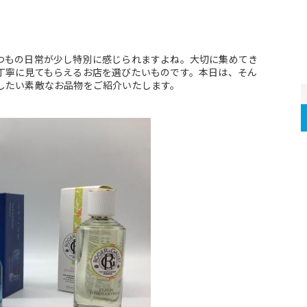
つもの日常が少し特別に感じられますよね。大切に集めてき
丁寧に見てもらえるお店を選びたいものです。本日は、そん
したい素敵なお品物をご紹介いたします。