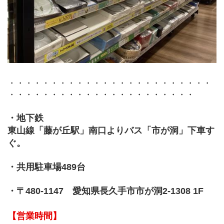
・・・・・・・・・・・・・・・・・・・・・・・・
・・・・・・・・・・・・・・・・・・・・・・
・地下鉄
東山線「藤が丘駅」南口よりバス「市が洞」下車す
ぐ。
・共用駐車場489台
・〒480-1147　愛知県長久手市市が洞2-1308 1F
【営業時間】