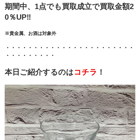
期間中、1点でも買取成立で買取金額2
0％UP‼　
﻿※貴金属、お酒は対象外
﻿・・・・・・・・・・・・・・・・・・・・・・・
・・・・・・・・・
本日ご紹介するのは
コチラ
！