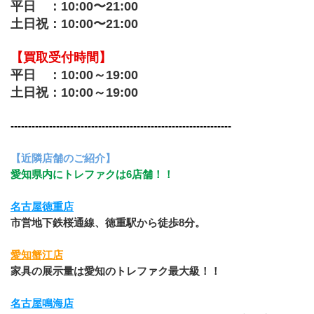
平日　：10:00〜21:00
土日祝：10:00〜21:00
【買取受付時間】
平日　：10:00～19:00
土日祝：10:00～19:00
---------------------------------------------------------------
【近隣店舗のご紹介】
愛知県内にトレファクは6店舗！！
名古屋徳重店
市営地下鉄桜通線、徳重駅から徒歩8分。
愛知蟹江店
家具の展示量は愛知のトレファク最大級！！
名古屋鳴海店