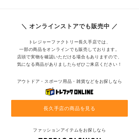
＼ オンラインストアでも販売中 ／
トレジャーファクトリー長久手店では、
一部の商品をオンラインでも販売しております。
店頭で実物を確認いただける場合もありますので、
気になる商品がありましたらぜひご来店ください！
アウトドア・スポーツ用品・雑貨などをお探しなら
長久手店の商品を見る
ファッションアイテムをお探しなら