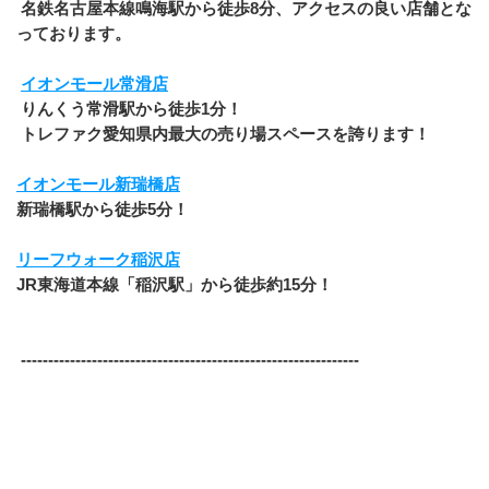
 名鉄名古屋本線鳴海駅から徒歩8分、アクセスの良い店舗とな
っております。
イオンモール常滑店
 りんくう常滑駅から徒歩1分！
 トレファク愛知県内最大の売り場スペースを誇ります！
イオンモール新瑞橋店
新瑞橋駅から徒歩5分！
リーフウォーク稲沢店
JR東海道本線「稲沢駅」から徒歩約15分！
 ​--------------------------------------------------------------