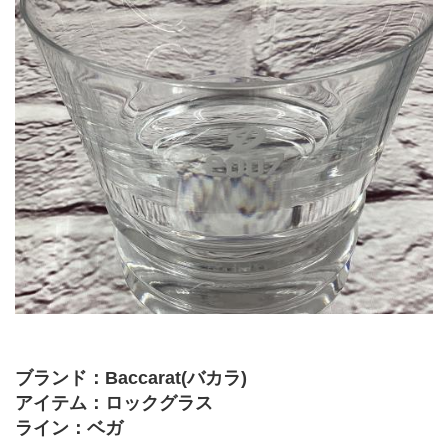
ブランド：Baccarat(バカラ)
アイテム：ロックグラス
ライン：ベガ