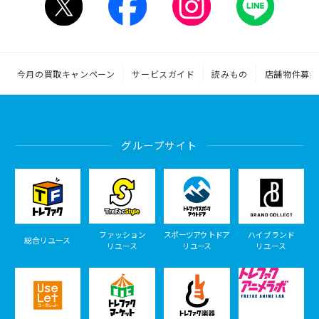
今月の買取キャンペーン
サービスガイド
読みもの
店舗物件募集
グループサイト
ファッション
スポーツアウトドア
ハイブランド
総合リユース
リユース
リユース
リユース