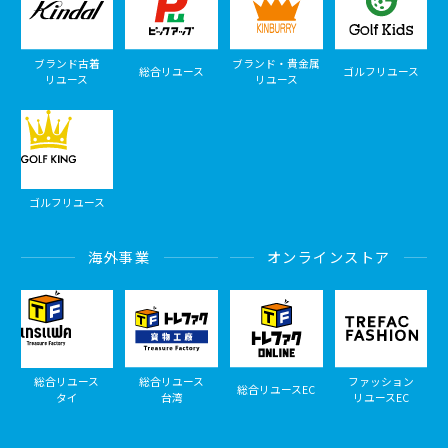
ブランド古着
ブランド・貴金属
総合リユース
ゴルフリユース
リユース
リユース
ゴルフリユース
海外事業
オンラインストア
総合リユース
総合リユース
ファッション
総合リユースEC
タイ
台湾
リユースEC