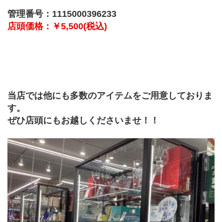
管理番号：1115000396233
店頭価格：￥5,500(税込) 
当店では他にも多数のアイテムをご用意しておりま
す。
ぜひ店頭にもお越しくださいませ！！