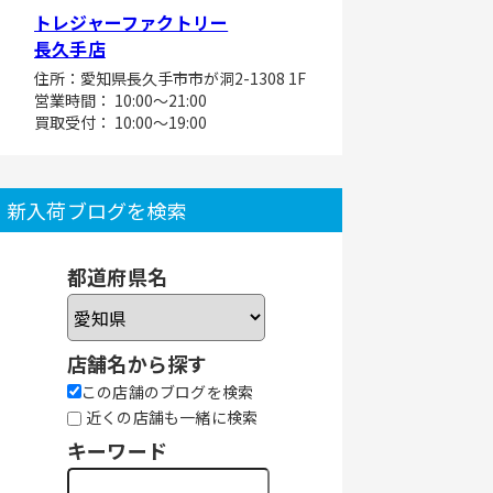
トレジャーファクトリー
長久手店
住所：愛知県長久手市市が洞2-1308 1F
営業時間： 10:00～21:00
買取受付： 10:00～19:00
新入荷ブログを検索
都道府県名
店舗名から探す
この店舗のブログを検索
近くの店舗も一緒に検索
キーワード