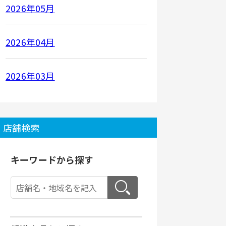
2026年05月
2026年04月
2026年03月
店舗検索
キーワードから探す