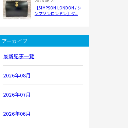
2026.06.27
【SIMPSON LONDON / シ
ンプソンロンドン】ダ...
アーカイブ
最新記事一覧
2026年08月
2026年07月
2026年06月