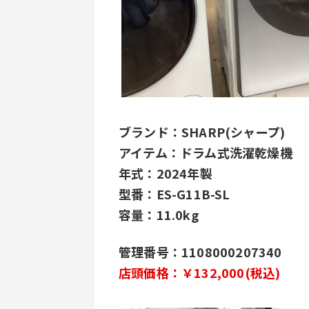
ブランド：SHARP(シャープ)
アイテム：ドラム式洗濯乾燥機
年式：2024年製
型番：ES-G11B-SL
容量：11.0kg
管理番号：1108000207340
店頭価格：￥132,000(税込) 