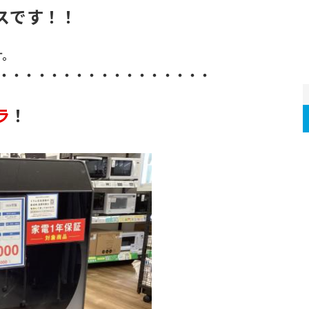
スです！！
す。
・・・・・・・・・・・・・・・・・・
ラ
！