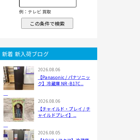
例：テレビ 買取
この条件で検索
新着 新入荷ブログ
2026.08.06
【Panasonic / パナソニッ
ク】冷蔵庫 NR-B17C...
2026.08.06
【チャイルド・プレイ / チ
ャイルドプレイ】...
2026.08.05