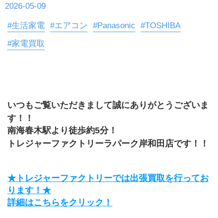
2026-05-09
#生活家電
#エアコン
#Panasonic
#TOSHIBA
#家電買取
いつもご覧いただきまして誠にありがとうございま
す！！
南海春木駅より徒歩約5分！
トレジャーファクトリーラパーク岸和田店です！！
★トレジャーファクトリーでは出張買取を行ってお
ります！★
詳細はこちらをクリック！