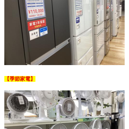
【季節家電】