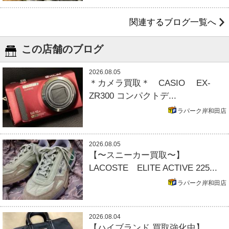
関連するブログ一覧へ
この店舗のブログ
2026.08.05
＊カメラ買取＊ CASIO EX-
ZR300 コンパクトデ...
ラパーク岸和田店
2026.08.05
【〜スニーカー買取〜】
LACOSTE ELITE ACTIVE 225...
ラパーク岸和田店
2026.08.04
【ハイブランド 買取強化中】