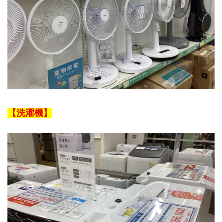
【洗濯機】