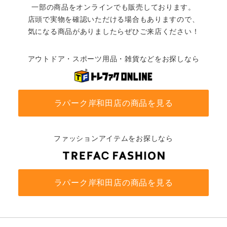
一部の商品をオンラインでも販売しております。
店頭で実物を確認いただける場合もありますので、
気になる商品がありましたらぜひご来店ください！
アウトドア・スポーツ用品・雑貨などをお探しなら
ラパーク岸和田店の商品を見る
ファッションアイテムをお探しなら
ラパーク岸和田店の商品を見る