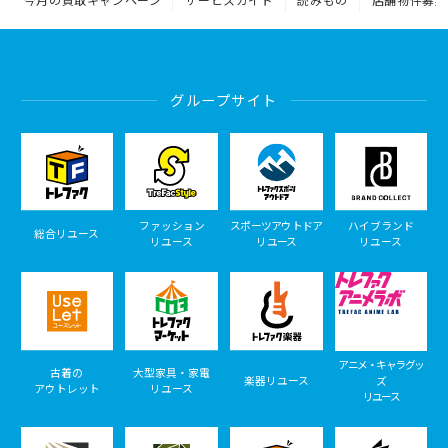
グループサイト
ファッション
スポーツアウトドア
ハイブランド
総合リユース
リユース
リユース
リユース
アニメ・キャラグッ
古着の
大型家具・家電
楽器リユース
ズ
アウトレット
リユース
リユース