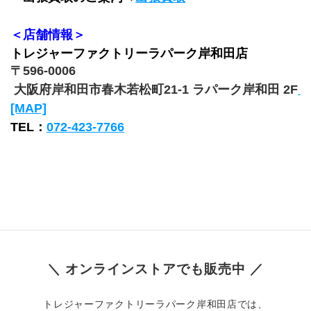
＜店舗情報＞
トレジャーファクトリーラパーク岸和田店
〒596-0006
 大阪府岸和田市春木若松町21-1 ラパーク岸和田 2F
[MAP]
TEL：
072-423-7766
＼ オンラインストアでも販売中 ／
トレジャーファクトリーラパーク岸和田店では、