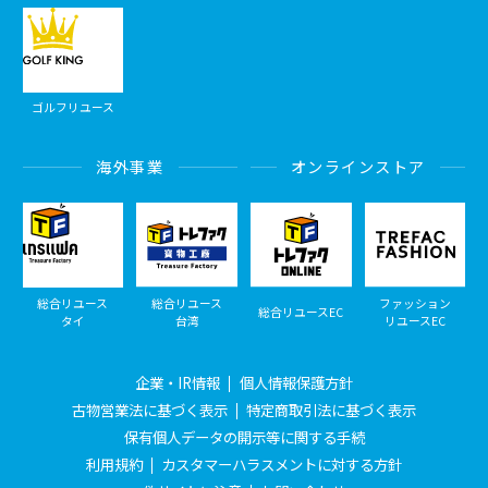
ゴルフリユース
海外事業
オンラインストア
総合リユース
総合リユース
ファッション
総合リユースEC
タイ
台湾
リユースEC
企業・IR情報
個人情報保護方針
古物営業法に基づく表示
特定商取引法に基づく表示
保有個人データの開示等に関する手続
利用規約
カスタマーハラスメントに対する方針