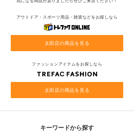
気になる商品がありましたらぜひご来店ください！
アウトドア・スポーツ用品・雑貨などをお探しなら
太田店の商品を見る
ファッションアイテムをお探しなら
太田店の商品を見る
キーワードから探す