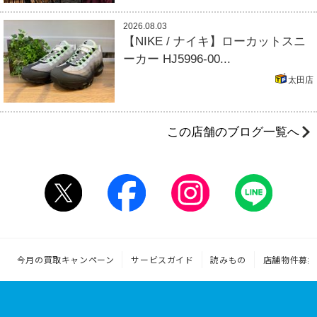
2026.08.03
【NIKE / ナイキ】ローカットスニ
ーカー HJ5996-00...
太田店
この店舗のブログ一覧へ
今月の買取キャンペーン
サービスガイド
読みもの
店舗物件募集