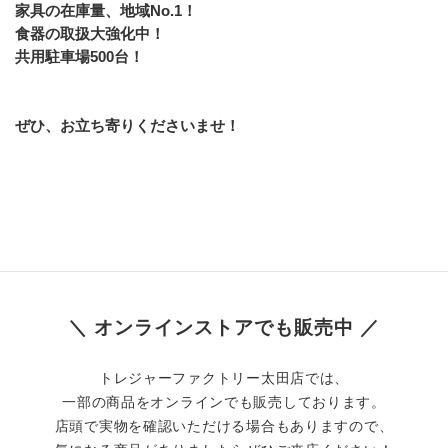
家具の在庫量、地域No.1！
食器の取扱大強化中！
共用駐車場500台！
ぜひ、お立ち寄りくださいませ！
＼ オンラインストアでも販売中 ／
トレジャーファクトリー太田店では、
一部の商品をオンラインでも販売しております。
店頭で実物を確認いただける場合もありますので、