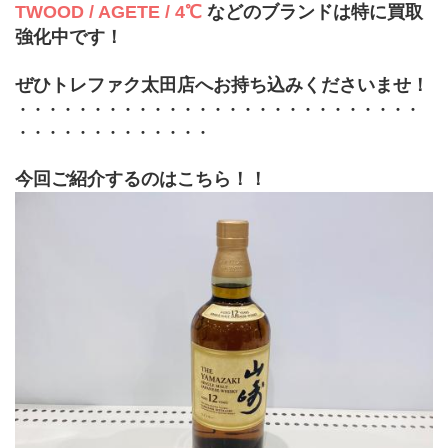
TWOOD / AGETE / 4℃
などのブランドは特に買取
強化中です！
ぜひトレファク太田店へお持ち込みくださいませ！
・・・・・・・・・・・・・・・・・・・・・・・・・・・
・・・・・・・・・・・・・
今回ご紹介するのはこちら！！