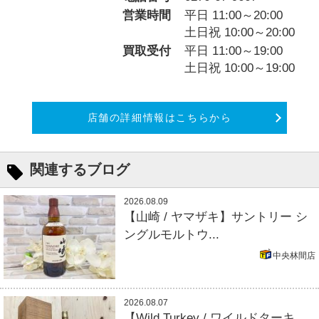
営業時間
平日 11:00～20:00
土日祝 10:00～20:00
買取受付
平日 11:00～19:00
土日祝 10:00～19:00
店舗の詳細情報はこちらから
関連するブログ
2026.08.09
【山崎 / ヤマザキ】サントリー シ
ングルモルトウ...
中央林間店
2026.08.07
【Wild Turkey / ワイルドターキ