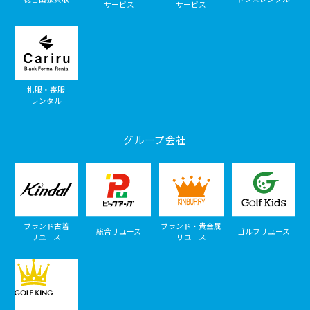
サービス
サービス
礼服・喪服
レンタル
グループ会社
ブランド古着
ブランド・貴金属
総合リユース
ゴルフリユース
リユース
リユース