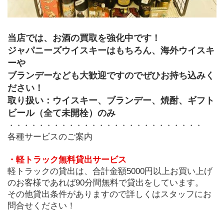
当店では、お酒の買取を強化中です！
ジャパニーズウイスキーはもちろん、海外ウイスキ
ーや
ブランデーなども大歓迎ですのでぜひお持ち込みく
ださい！
取り扱い：ウイスキー、ブランデー、焼酎、ギフト
ビール（全て未開栓）のみ
・・・・・・・・・・・・・・・・・・・・・・・・・・
各種サービスのご案内
・軽トラック無料貸出サービス
軽トラックの貸出は、合計金額5000円以上お買い上げ
のお客様であれば90分間無料で貸出をしています。
その他貸出条件がありますので詳しくはスタッフにお
問合せください！