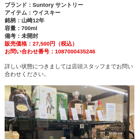
ブランド：Suntory サントリー
アイテム：ウイスキー
銘柄：山崎12年　
容量：700ml
備考：未開封
販売価格：27,500円（税込）
お問い合わせ番号：1087000435246
詳しい状態につきましては店頭スタッフまでお問い
合わせください。