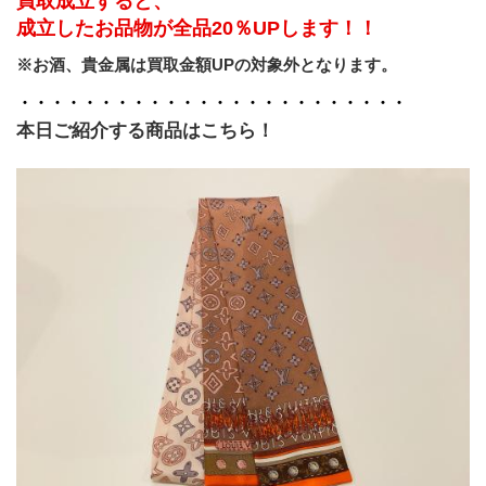
買取成立すると、
成立したお品物が全品20％UPします！！
※お酒、貴金属は買取金額UPの対象外となります。
・・・・・・・・・・・・・・・・・・・・・・・・
本日ご紹介する商品はこちら！