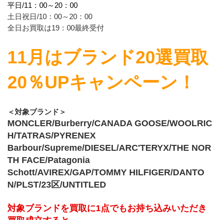
平日/11：00～20：00
土日祝日/10：00～20：00
全日お買取は19：00最終受付
11月はブランド20選買取
20％UPキャンペーン！
＜対象ブランド＞
MONCLER/Burberry/CANADA GOOSE/WOOLRIC
H/TATRAS/PYRENEX
Barbour/Supreme/DIESEL/ARC'TERYX/THE NOR
TH FACE/Patagonia
Schott/AVIREX/GAP/TOMMY HILFIGER/DANTO
N/PLST/23区/UNTITLED
対象ブランドを買取に1点でもお持ち込みいただき