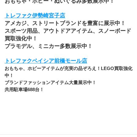
おもちゃ・ホビー・ぬいぐるみ多数展示中！
トレファク伊勢崎宮子店
アメカジ、ストリートブランドを豊富に展示中！
スポーツ用品、アウトドアアイテム、スノーボード
買取強化中！
プラモデル、ミニカー多数展示中！
トレファクベイシア前橋モール店
おもちゃ、ホビーアイテムが充実の品ぞろえ！LEGO買取強化
中！
ブランドファッションアイテム大量展示中！
共用駐車場688台！