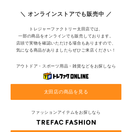
＼ オンラインストアでも販売中 ／
トレジャーファクトリー太田店では、
一部の商品をオンラインでも販売しております。
店頭で実物を確認いただける場合もありますので、
気になる商品がありましたらぜひご来店ください！
アウトドア・スポーツ用品・雑貨などをお探しなら
太田店の商品を見る
ファッションアイテムをお探しなら