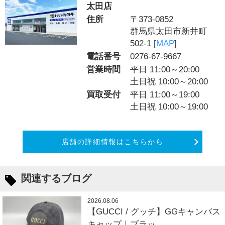
太田店
住所
〒373-0852
群馬県太田市新井町
502-1 [
MAP
]
電話番号
0276-67-9667
営業時間
平日 11:00～20:00
土日祝 10:00～20:00
買取受付
平日 11:00～19:00
土日祝 10:00～19:00
店舗の詳細情報はこちらから
関連するブログ
2026.08.06
【GUCCI / グッチ】GGキャンバス
キャップ｜ブラッ...