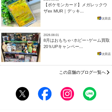
【ポケモンカード】メガレックウ
ザex MUR｜デッキ...
太田店
2026.08.01
8月はおもちゃ･ホビー･ゲーム買取
20％UPキャンペー...
太田店
この店舗のブログ一覧へ