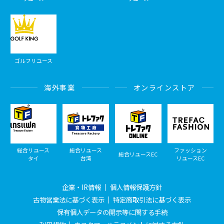
ゴルフリユース
海外事業
オンラインストア
総合リユース
総合リユース
ファッション
総合リユースEC
タイ
台湾
リユースEC
企業・IR情報
個人情報保護方針
古物営業法に基づく表示
特定商取引法に基づく表示
保有個人データの開示等に関する手続