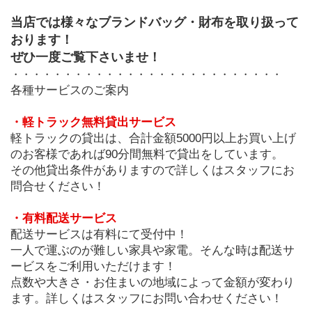
当店では様々なブランドバッグ・財布を取り扱って
おります！
ぜひ一度ご覧下さいませ！
・・・・・・・・・・・・・・・・・・・・・・・・・・
各種サービスのご案内
・軽トラック無料貸出サービス
軽トラックの貸出は、合計金額5000円以上お買い上げ
のお客様であれば90分間無料で貸出をしています。
その他貸出条件がありますので詳しくはスタッフにお
問合せください！
・有料配送サービス
配送サービスは有料にて受付中！
一人で運ぶのが難しい家具や家電。そんな時は配送サ
ービスをご利用いただけます！
点数や大きさ・お住まいの地域によって金額が変わり
ます。詳しくはスタッフにお問い合わせください！