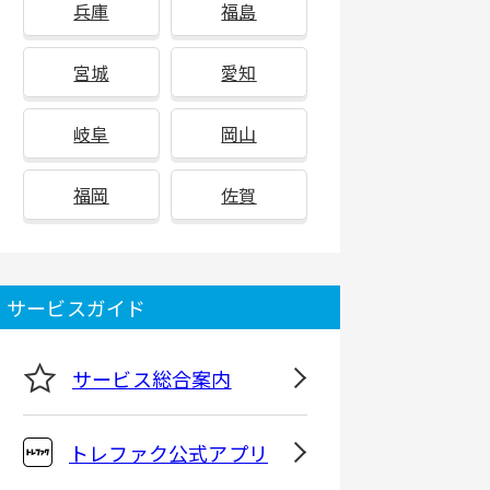
兵庫
福島
宮城
愛知
岐阜
岡山
福岡
佐賀
サービスガイド
サービス総合案内
トレファク公式アプリ