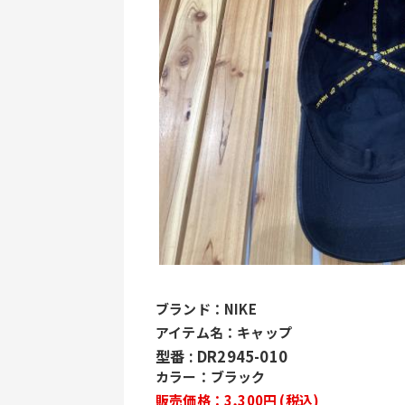
ブランド：NIKE
アイテム名：キャップ
型番 : DR2945-010
カラー：ブラック
販売価格：3,300円 (税込)