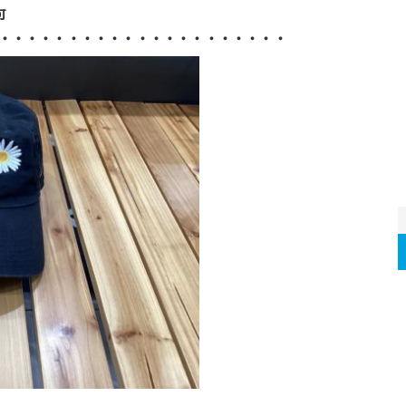
可
・・・・・・・・・・・・・・・・・・・・・