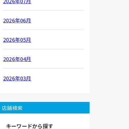
2026年07月
2026年06月
2026年05月
2026年04月
2026年03月
店舗検索
キーワードから探す