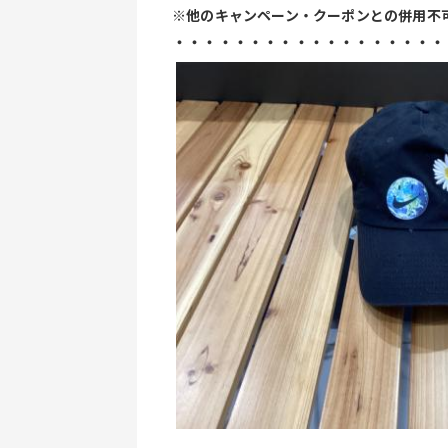
※他のキャンペーン・クーポンとの併用不
・・・・・・・・・・・・・・・・・・