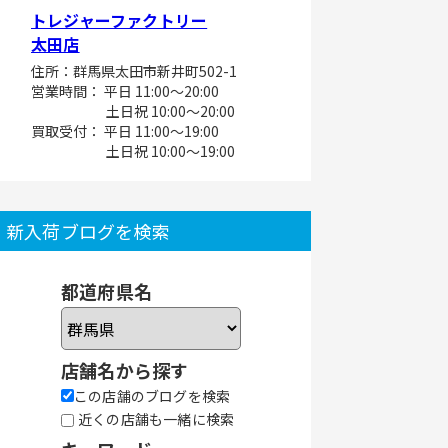
トレジャーファクトリー
太田店
住所：群馬県太田市新井町502-1
営業時間： 平日 11:00～20:00
土日祝 10:00～20:00
買取受付： 平日 11:00～19:00
土日祝 10:00～19:00
新入荷ブログを検索
都道府県名
店舗名から探す
この店舗のブログを検索
近くの店舗も一緒に検索