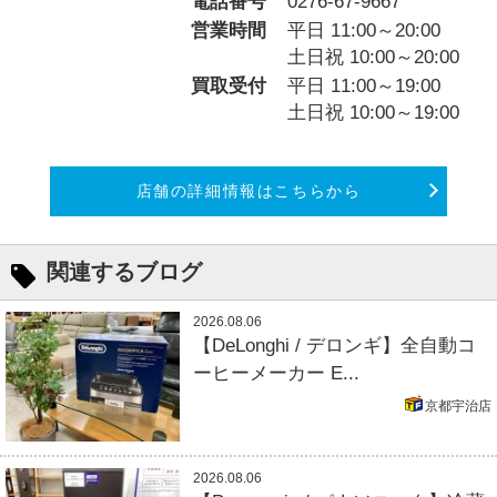
電話番号
0276-67-9667
営業時間
平日 11:00～20:00
土日祝 10:00～20:00
買取受付
平日 11:00～19:00
土日祝 10:00～19:00
店舗の詳細情報はこちらから
関連するブログ
2026.08.06
【DeLonghi / デロンギ】全自動コ
ーヒーメーカー E...
京都宇治店
2026.08.06