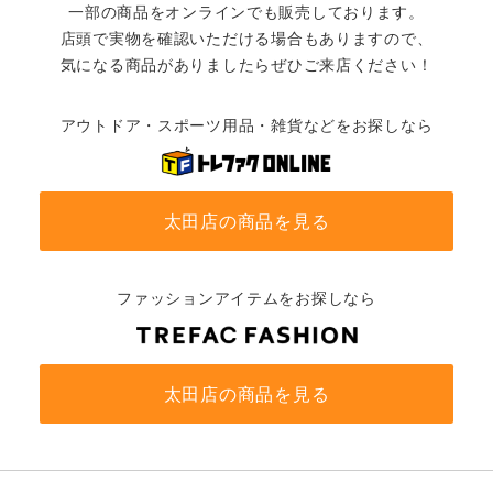
一部の商品をオンラインでも販売しております。
店頭で実物を確認いただける場合もありますので、
気になる商品がありましたらぜひご来店ください！
アウトドア・スポーツ用品・雑貨などをお探しなら
太田店の商品を見る
ファッションアイテムをお探しなら
太田店の商品を見る