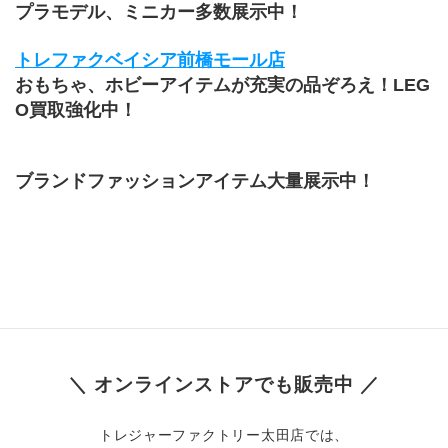
プラモデル、ミニカー多数展示中！
トレファクベイシア前橋モール店
おもちゃ、ホビーアイテムが充実の品ぞろえ！LEG
O買取強化中！
ブランドファッションアイテム大量展示中！
＼ オンラインストアでも販売中 ／
トレジャーファクトリー太田店では、