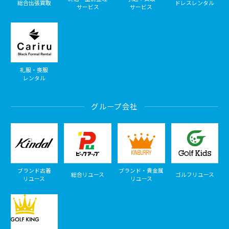
総合出張買取
ドレスレンタル
サービス
サービス
礼服・喪服
レンタル
グループ会社
ブランド古着
ブランド・貴金属
総合リユース
ゴルフリユース
リユース
リユース