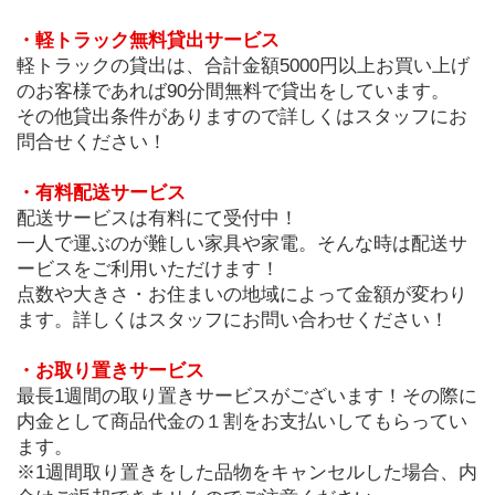
・軽トラック無料貸出サービス
軽トラックの貸出は、合計金額5000円以上お買い上げ
のお客様であれば90分間無料で貸出をしています。
その他貸出条件がありますので詳しくはスタッフにお
問合せください！
・有料配送サービス
配送サービスは有料にて受付中！
一人で運ぶのが難しい家具や家電。そんな時は配送サ
ービスをご利用いただけます！
点数や大きさ・お住まいの地域によって金額が変わり
ます。詳しくはスタッフにお問い合わせください！
・お取り置きサービス
最長1週間の取り置きサービスがございます！その際に
内金として商品代金の１割をお支払いしてもらってい
ます。
※1週間取り置きをした品物をキャンセルした場合、内