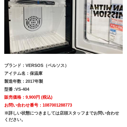
ブランド：VERSOS（ベルソス）
アイテム名：保温庫
製造年数：2017年製
型番 :VS-404
販売価格：9,900円 (税込)
お問い合わせ番号：1087001288773
※詳しい状態につきましては店頭スタッフまでお問い合わせ
ください。