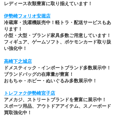
レディース衣類豊富に取り揃えています！
伊勢崎フォリオ安堀店
冷蔵庫・洗濯機販売中！軽トラ・配送サービスもあ
ります！
小型・大型・ブランド家具多数ご用意しています！
フィギュア、ゲームソフト、ポケモンカード取り扱
い強化中！
高崎下之城店
ドメスティック・インポートブランド多数展示中！
ブランドバッグの在庫量が豊富！
おもちゃ・ホビー・ぬいぐるみ多数展示中！
トレファク伊勢崎宮子店
アメカジ、ストリートブランドを豊富に展示中！
スポーツ用品、アウトドアアイテム、スノーボード
買取強化中！