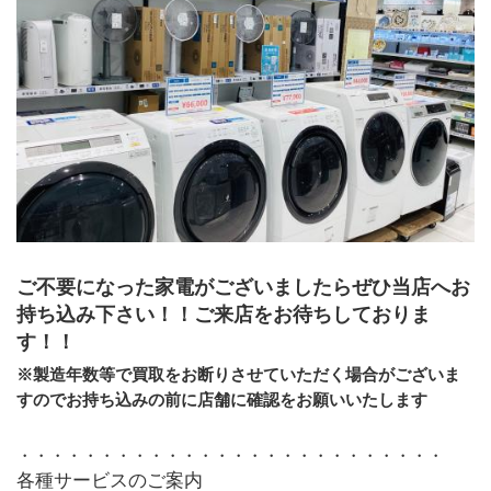
ご不要になった家電がございましたらぜひ当店へお
持ち込み下さい！！ご来店をお待ちしておりま
す！！ 
※製造年数等で買取をお断りさせていただく場合がございま
すのでお持ち込みの前に店舗に確認をお願いいたします
・・・・・・・・・・・・・・・・・・・・・・・・・・
各種サービスのご案内