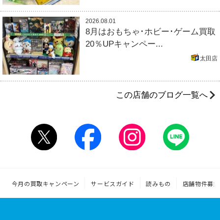
2026.08.01
8月はおもちゃ･ホビー･ゲーム買取
20％UPキャンペー...
太田店
この店舗のブログ一覧へ
今月の買取キャンペーン
サービスガイド
読みもの
店舗物件募集