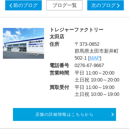
前のブログ
ブログ一覧
次のブログ
トレジャーファクトリー
太田店
住所
〒373-0852
群馬県太田市新井町
502-1 [
MAP
]
電話番号
0276-67-9667
営業時間
平日 11:00～20:00
土日祝 10:00～20:00
買取受付
平日 11:00～19:00
土日祝 10:00～19:00
店舗の詳細情報はこちらから