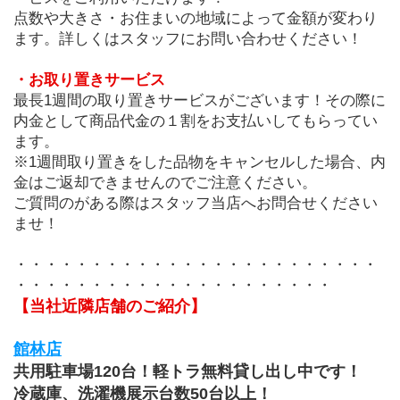
点数や大きさ・お住まいの地域によって金額が変わり
ます。詳しくはスタッフにお問い合わせください！
・お取り置きサービス
最長1週間の取り置きサービスがございます！その際に
内金として商品代金の１割をお支払いしてもらってい
ます。
※1週間取り置きをした品物をキャンセルした場合、内
金はご返却できませんのでご注意ください。
ご質問のがある際はスタッフ当店へお問合せください
ませ！
・・・・・・・・・・・・・・・・・・・・・・・・
・・・・・・・・・・・・・・・・・・・・・
【当社近隣店舗のご紹介】
館林店
共用駐車場120台！軽トラ無料貸し出し中です！
冷蔵庫、洗濯機展示台数50台以上！