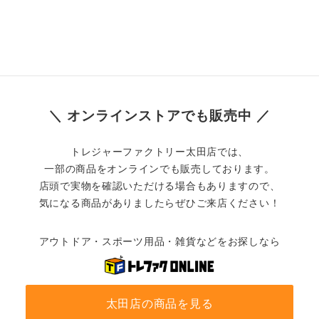
＼ オンラインストアでも販売中 ／
トレジャーファクトリー太田店では、
一部の商品をオンラインでも販売しております。
店頭で実物を確認いただける場合もありますので、
気になる商品がありましたらぜひご来店ください！
アウトドア・スポーツ用品・雑貨などをお探しなら
太田店の商品を見る