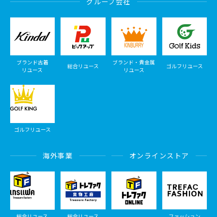
グループ会社
ブランド古着
ブランド・貴金属
総合リユース
ゴルフリユース
リユース
リユース
ゴルフリユース
海外事業
オンラインストア
総合リユース
総合リユース
ファッション