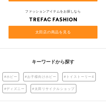
ファッションアイテムをお探しなら
太田店の商品を見る
キーワードから探す
#ホビー
#お子様向けホビー
#トイストーリー4
#ディズニー
#太田リサイクルショップ