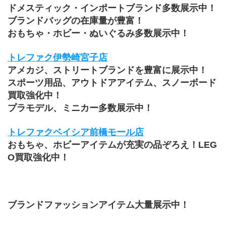
ドメスティック・インポートブランド多数展示中！
ブランドバッグの在庫量が豊富！
おもちゃ・ホビー・ぬいぐるみ多数展示中！
トレファク伊勢崎宮子店
アメカジ、ストリートブランドを豊富に展示中！
スポーツ用品、アウトドアアイテム、スノーボード
買取強化中！
プラモデル、ミニカー多数展示中！
トレファクベイシア前橋モール店
おもちゃ、ホビーアイテムが充実の品ぞろえ！LEG
O買取強化中！
ブランドファッションアイテム大量展示中！