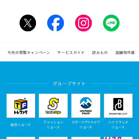
今月の買取キャンペーン
サービスガイド
読みもの
店舗物件募集
グループサイト
ファッション
スポーツアウトドア
ハイブランド
総合リユース
リユース
リユース
リユース