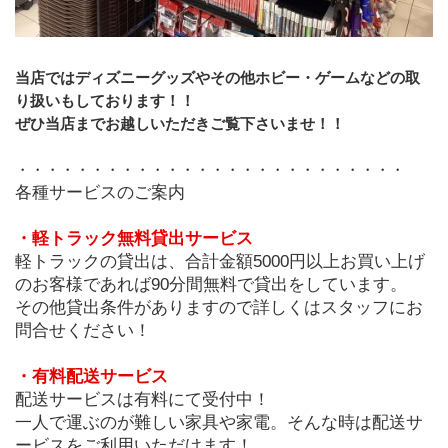
当店ではディズニーグッズやその他ホビー・ゲームなどの取
り扱いもしております！！
ぜひ当店までお越しいただきご覧下さいませ！！
・・・・・・・・・・・・・・・・・・・・・・・・・・
各種サービスのご案内
・軽トラック無料貸出サービス
軽トラックの貸出は、合計金額5000円以上お買い上げ
のお客様であれば90分間無料で貸出をしています。
その他貸出条件がありますので詳しくはスタッフにお
問合せください！
・有料配送サービス
配送サービスは有料にて受付中！
一人で運ぶのが難しい家具や家電。そんな時は配送サ
ービスをご利用いただけます！