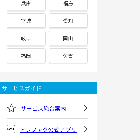
兵庫
福島
宮城
愛知
岐阜
岡山
福岡
佐賀
サービスガイド
サービス総合案内
トレファク公式アプリ