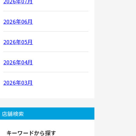
2026年07月
2026年06月
2026年05月
2026年04月
2026年03月
店舗検索
キーワードから探す