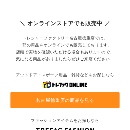
＼ オンラインストアでも販売中 ／
トレジャーファクトリー名古屋徳重店では、
一部の商品をオンラインでも販売しております。
店頭で実物を確認いただける場合もありますので、
気になる商品がありましたらぜひご来店ください！
アウトドア・スポーツ用品・雑貨などをお探しなら
名古屋徳重店の商品を見る
ファッションアイテムをお探しなら