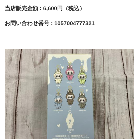
当店販売金額 : 6,600円（税込）
お問い合わせ番号 : 1057004777321