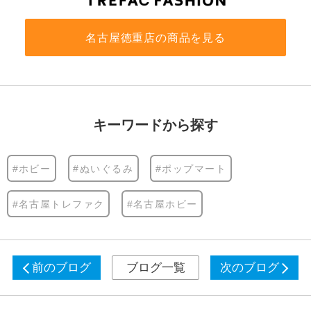
名古屋徳重店の商品を見る
キーワードから探す
#ホビー
#ぬいぐるみ
#ポップマート
#名古屋トレファク
#名古屋ホビー
前のブログ
ブログ一覧
次のブログ