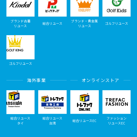
ブランド古着
ブランド・貴金属
総合リユース
ゴルフリユース
リユース
リユース
ゴルフリユース
海外事業
オンラインストア
総合リユース
総合リユース
ファッション
総合リユースEC
タイ
台湾
リユースEC