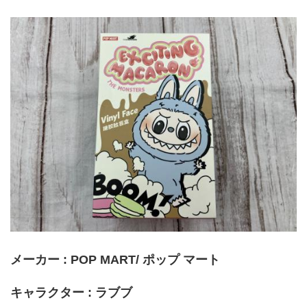
メーカー : POP MART/ ポップ マート
キャラクター : ラブブ