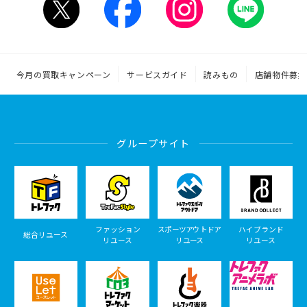
今月の買取キャンペーン
サービスガイド
読みもの
店舗物件募集
グループサイト
ファッション
スポーツアウトドア
ハイブランド
総合リユース
リユース
リユース
リユース