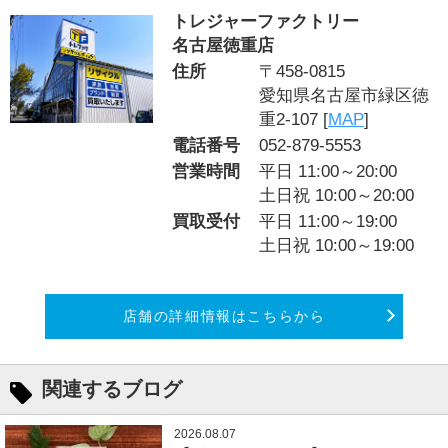
トレジャーファクトリー
名古屋徳重店
住所
〒458-0815
愛知県名古屋市緑区徳
重2-107 [
MAP
]
電話番号
052-879-5553
営業時間
平日 11:00～20:00
土日祝 10:00～20:00
買取受付
平日 11:00～19:00
土日祝 10:00～19:00
店舗の詳細情報はこちらから
関連するブログ
2026.08.07