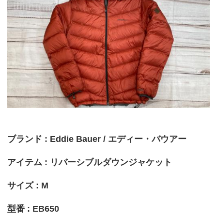
ブランド : Eddie Bauer / エディー・バウアー
アイテム : リバーシブルダウンジャケット
サイズ : M
型番 : EB650