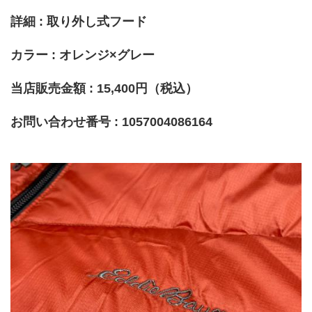
詳細 : 取り外し式フード
カラー : オレンジ×グレー
当店販売金額 : 15,400円（税込）
お問い合わせ番号 : 1057004086164