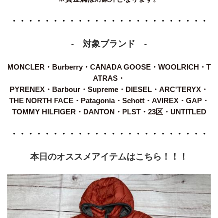
・・・・・・・・・・・・・・・・・・・・・・・・
-　対象ブランド　-
MONCLER・Burberry・CANADA GOOSE・WOOLRICH・T
ATRAS・
PYRENEX・Barbour・Supreme・DIESEL・ARC'TERYX・
THE NORTH FACE・Patagonia・Schott・AVIREX・GAP・
TOMMY HILFIGER・DANTON・PLST・23区・UNTITLED
・・・・・・・・・・・・・・・・・・・・・・・・
本日のオススメアイテムはこちら！！！