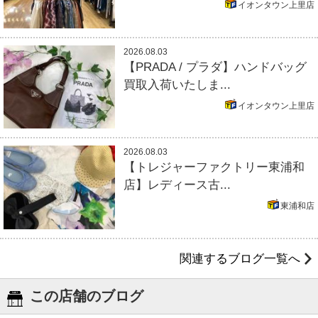
イオンタウン上里店
2026.08.03
【PRADA / プラダ】ハンドバッグ
買取入荷いたしま...
イオンタウン上里店
2026.08.03
【トレジャーファクトリー東浦和
店】レディース古...
東浦和店
関連するブログ一覧へ
この店舗のブログ