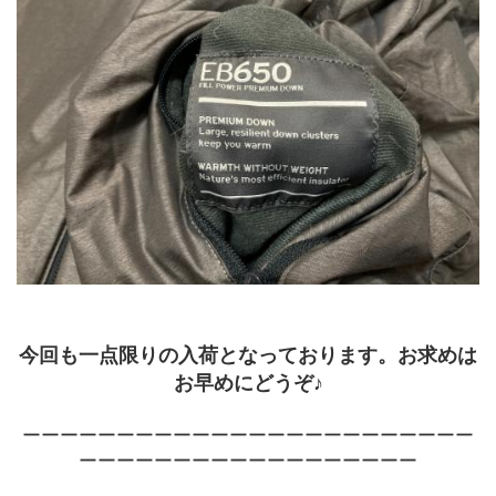
今回も一点限りの入荷となっております。お求めは
お早めにどうぞ♪
ーーーーーーーーーーーーーーーーーーーーーーーー
ーーーーーーーーーーーーーーーーーー