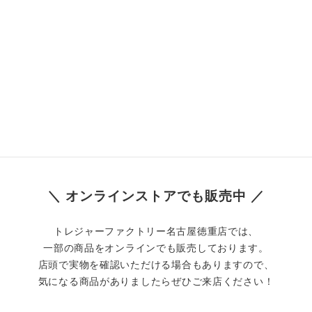
＼ オンラインストアでも販売中 ／
トレジャーファクトリー名古屋徳重店では、
一部の商品をオンラインでも販売しております。
店頭で実物を確認いただける場合もありますので、
気になる商品がありましたらぜひご来店ください！