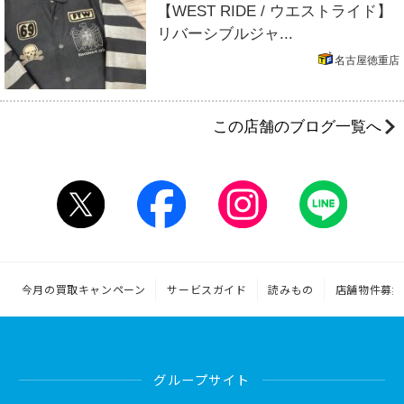
【WEST RIDE / ウエストライド】
リバーシブルジャ...
名古屋徳重店
この店舗のブログ一覧へ
今月の買取キャンペーン
サービスガイド
読みもの
店舗物件募集
グループサイト