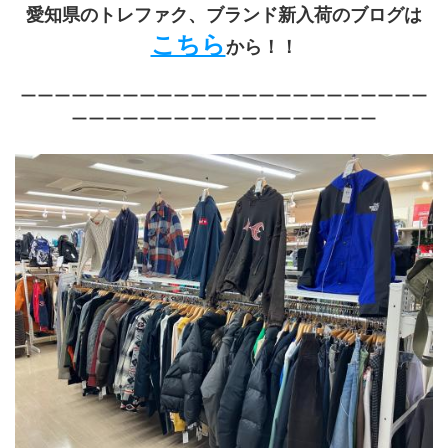
愛知県のトレファク、ブランド新入荷のブログは
こちら
から！！
ーーーーーーーーーーーーーーーーーーーーーーーー
ーーーーーーーーーーーーーーーーーー