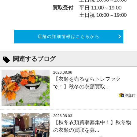
買取受付
平日 11:00～19:00
土日祝 10:00～19:00
店舗の詳細情報はこちらから
関連するブログ
2026.08.06
【衣類を売るならトレファク
で！】秋冬の衣類買取...
摂津店
2026.08.03
【秋冬衣類買取募集中！】秋冬物
の衣類の買取を募...