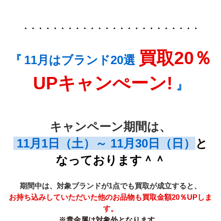
・・・・・・・・・・・・・・・・・・・・・・・・
買取
20％
『
11月はブランド20選 
UPキャンぺーン!
』
キャンペーン期間は、
 11月1日（土）～ 11月30日（日）
と
なっております＾＾
期間中は、対象ブランドが1点でも買取が成立すると、
お持ち込みしていただいた他のお品物も買取金額20％UPしま
す。
※貴金属は対象外となります。