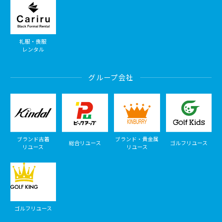
礼服・喪服
レンタル
グループ会社
ブランド古着
ブランド・貴金属
総合リユース
ゴルフリユース
リユース
リユース
ゴルフリユース