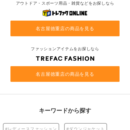
アウトドア・スポーツ用品・雑貨などをお探しなら
名古屋徳重店の商品を見る
ファッションアイテムをお探しなら
名古屋徳重店の商品を見る
キーワードから探す
#レディースファッション
#ダウンジャケット