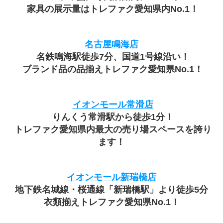
 家具の展示量はトレファク愛知県内No.1！
名古屋鳴海店
 名鉄鳴海駅徒歩7分、国道1号線沿い！
 ブランド品の品揃えトレファク愛知県No.1！
イオンモール常滑店
 りんくう常滑駅から徒歩1分！
 トレファク愛知県内最大の売り場スペースを誇り
ます！
イオンモール新瑞橋店
地下鉄名城線・桜通線「新瑞橋駅」より徒歩5分
衣類揃えトレファク愛知県No.1！