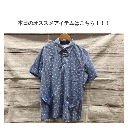
本日のオススメアイテムはこちら！！！