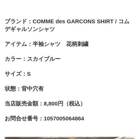
ブランド：COMME des GARCONS SHIRT / コム
デギャルソンシャツ
アイテム：半袖シャツ　花柄刺繍
カラー：スカイブルー
サイズ：S
状態：背中穴有
当店販売金額：8,800円（税込）
お問合せ番号：1057005064864