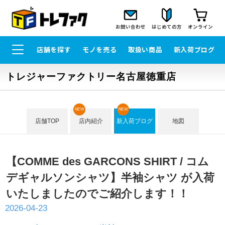
お問い合わせ
はじめての方
オンライン
店舗を探す
モノを売る
取扱い商品
新入荷ブログ
トレジャーファクトリー名古屋徳重店
NEW
NEW
店舗TOP
店内紹介
新入荷ブログ
地図
【COMME des GARCONS SHIRT / コム
デギャルソンシャツ】半袖シャツ が入荷
いたしましたのでご紹介します！！
2026-04-23