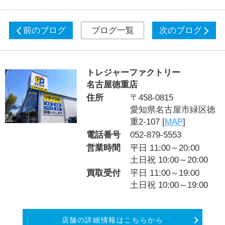
前のブログ
ブログ一覧
次のブログ
トレジャーファクトリー
名古屋徳重店
住所
〒458-0815
愛知県名古屋市緑区徳
重2-107 [
MAP
]
電話番号
052-879-5553
営業時間
平日 11:00～20:00
土日祝 10:00～20:00
買取受付
平日 11:00～19:00
土日祝 10:00～19:00
店舗の詳細情報はこちらから