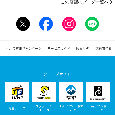
この店舗のブログ一覧へ
今月の買取キャンペーン
サービスガイド
読みもの
店舗物件募集
グループサイト
ファッション
スポーツアウトドア
ハイブランド
総合リユース
リユース
リユース
リユース