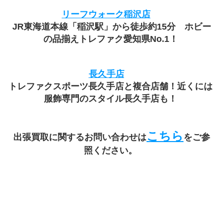
リーフウォーク稲沢店
 JR東海道本線「稲沢駅」から徒歩約15分　ホビー
の品揃えトレファク愛知県No.1！
長久手店
トレファクスポーツ長久手店と複合店舗！近くには
服飾専門のスタイル長久手店も！
こちら
 出張買取に関するお問い合わせは
をご参
照ください。