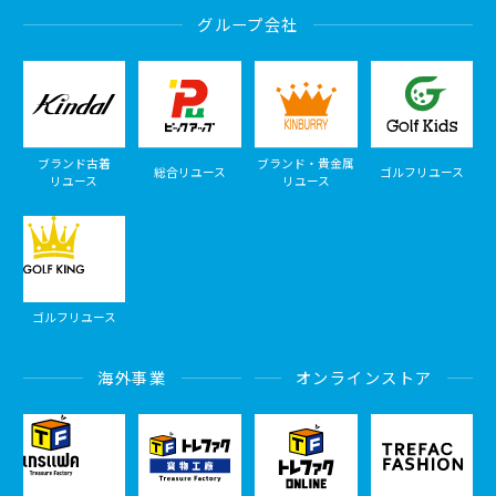
グループ会社
ブランド古着
ブランド・貴金属
総合リユース
ゴルフリユース
リユース
リユース
ゴルフリユース
海外事業
オンラインストア