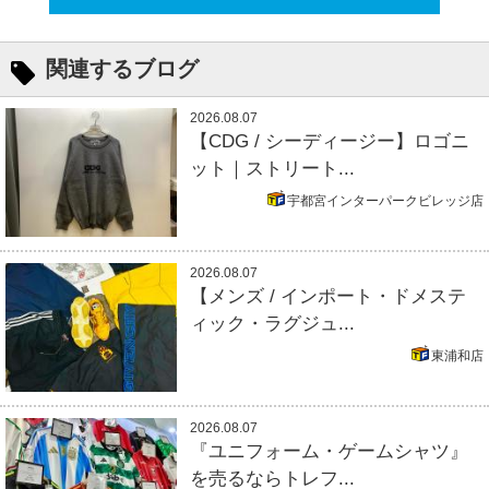
関連するブログ
2026.08.07
【CDG / シーディージー】ロゴニ
ット｜ストリート...
宇都宮インターパークビレッジ店
2026.08.07
【メンズ / インポート・ドメステ
ィック・ラグジュ...
東浦和店
2026.08.07
『ユニフォーム・ゲームシャツ』
を売るならトレフ...