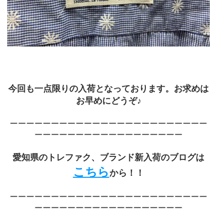
今回も一点限りの入荷となっております。お求めは
お早めにどうぞ♪
ーーーーーーーーーーーーーーーーーーーーーーーー
ーーーーーーーーーーーーーーーーーー
愛知県のトレファク、ブランド新入荷のブログは
こちら
から！！
ーーーーーーーーーーーーーーーーーーーーーーーー
ーーーーーーーーーーーーーーーーーー