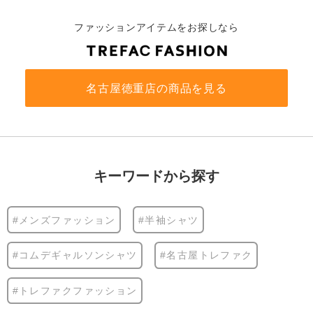
ファッションアイテムをお探しなら
名古屋徳重店の商品を見る
キーワードから探す
#メンズファッション
#半袖シャツ
#コムデギャルソンシャツ
#名古屋トレファク
#トレファクファッション