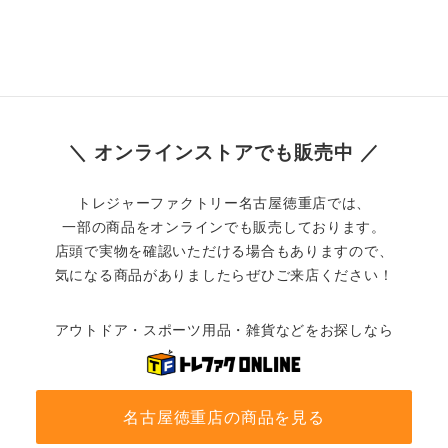
＼ オンラインストアでも販売中 ／
トレジャーファクトリー名古屋徳重店では、
一部の商品をオンラインでも販売しております。
店頭で実物を確認いただける場合もありますので、
気になる商品がありましたらぜひご来店ください！
アウトドア・スポーツ用品・雑貨などをお探しなら
名古屋徳重店の商品を見る