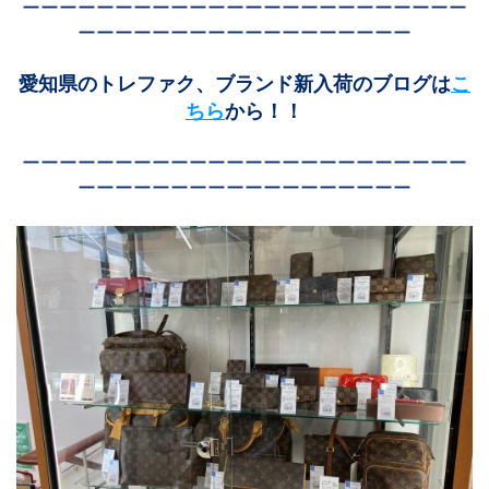
ーーーーーーーーーーーーーーーーーーーーーーーー
ーーーーーーーーーーーーーーーーーー
愛知県のトレファク、ブランド新入荷のブログは
こ
ちら
から！！
ーーーーーーーーーーーーーーーーーーーーーーーー
ーーーーーーーーーーーーーーーーーー