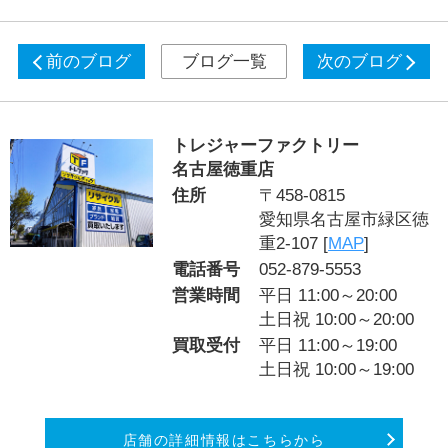
前のブログ
ブログ一覧
次のブログ
トレジャーファクトリー
名古屋徳重店
住所
〒458-0815
愛知県名古屋市緑区徳
重2-107 [
MAP
]
電話番号
052-879-5553
営業時間
平日 11:00～20:00
土日祝 10:00～20:00
買取受付
平日 11:00～19:00
土日祝 10:00～19:00
店舗の詳細情報はこちらから