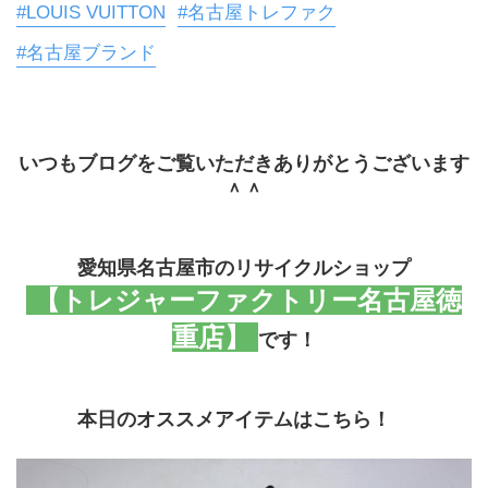
#LOUIS VUITTON
#名古屋トレファク
#名古屋ブランド
いつもブログをご覧いただきありがとうございます
＾＾
愛知県名古屋市のリサイクルショップ
 【トレジャーファクトリー名古屋徳
重店】 
です！
本日のオススメアイテムはこちら！　