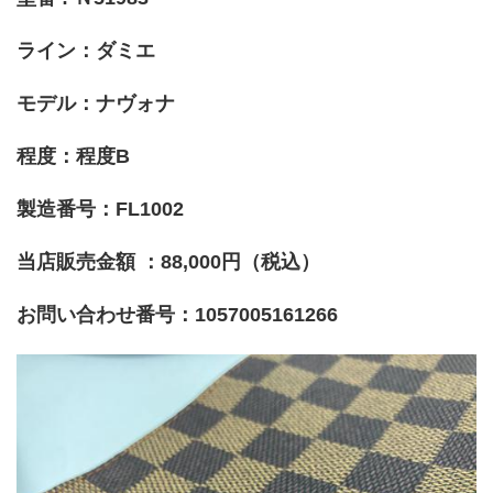
ライン：ダミエ
モデル：ナヴォナ
程度：程度B
製造番号：FL1002
当店販売金額 ：88,000円（税込）
お問い合わせ番号：1057005161266