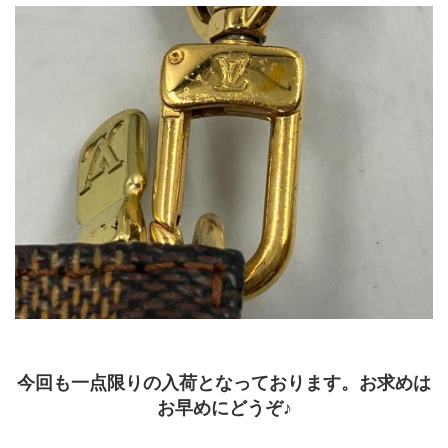
﻿今回も一点限りの入荷となっております。お求めは
お早めにどうぞ♪