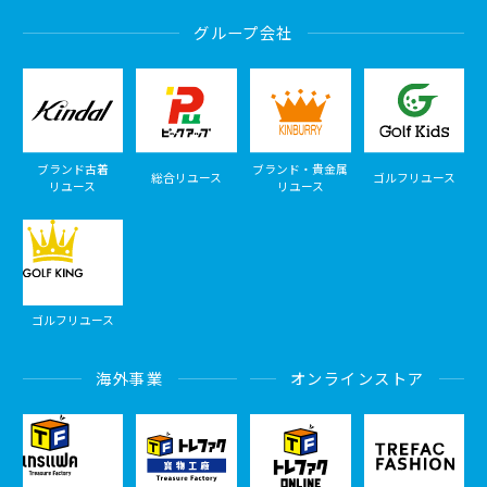
グループ会社
ブランド古着
ブランド・貴金属
総合リユース
ゴルフリユース
リユース
リユース
ゴルフリユース
海外事業
オンラインストア