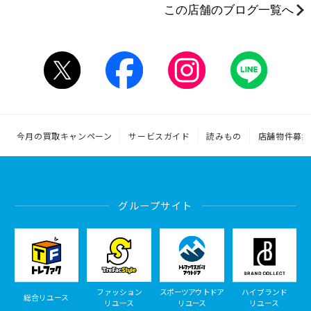
この店舗のブログ一覧へ
今月の買取キャンペーン
サービスガイド
読みもの
店舗物件募集
グループサイト
ファッション
スポーツアウトドア
ハイブランド
総合リユース
リユース
リユース
リユース