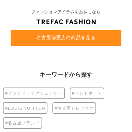
ファッションアイテムをお探しなら
名古屋徳重店の商品を見る
キーワードから探す
#ブランド・ラグジュアリー
#ハンドポーチ
#LOUIS VUITTON
#名古屋トレファク
#名古屋ブランド