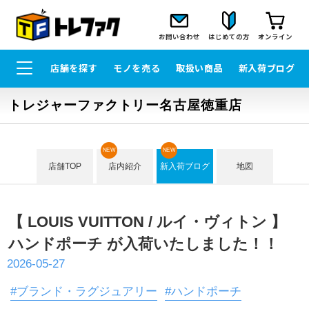
お問い合わせ
はじめての方
オンライン
店舗を探す
モノを売る
取扱い商品
新入荷ブログ
トレジャーファクトリー名古屋徳重店
NEW
NEW
店舗TOP
店内紹介
新入荷ブログ
地図
【 LOUIS VUITTON / ルイ・ヴィトン 】
ハンドポーチ が入荷いたしました！！
2026-05-27
#ブランド・ラグジュアリー
#ハンドポーチ