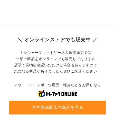
＼ オンラインストアでも販売中 ／
トレジャーファクトリー名古屋徳重店では、
一部の商品をオンラインでも販売しております。
店頭で実物を確認いただける場合もありますので、
気になる商品がありましたらぜひご来店ください！
アウトドア・スポーツ用品・雑貨などをお探しなら
名古屋徳重店の商品を見る