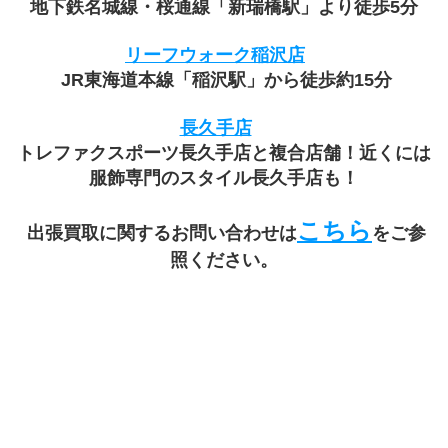
地下鉄名城線・桜通線「新瑞橋駅」より徒歩5分
リーフウォーク稲沢店
 JR東海道本線「稲沢駅」から徒歩約15分
長久手店
トレファクスポーツ長久手店と複合店舗！近くには
服飾専門のスタイル長久手店も！
こちら
 出張買取に関するお問い合わせは
をご参
照ください。