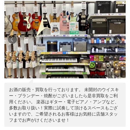
お酒の販売・買取を行っております。 未開封のウイスキ
ー・ブランデー・焼酎がございましたら是非買取をご利
用ください。 楽器はギター・電子ピアノ・アンプなど、
多数お取り扱い！実際に試奏して頂けるスペースもござ
いますので、ご希望されるお客様はお気軽に店舗スタッ
フまでお声がけくださいませ！