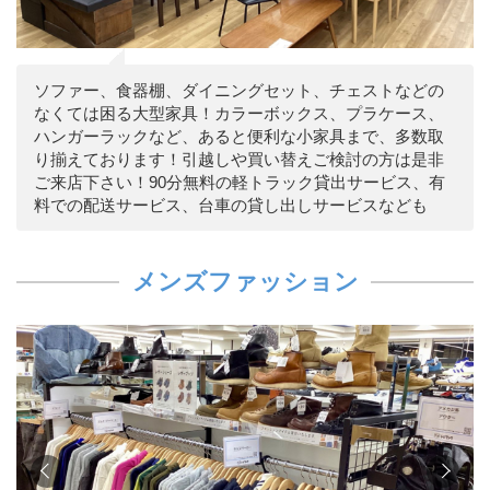
ソファー、食器棚、ダイニングセット、チェストなどの
なくては困る大型家具！カラーボックス、プラケース、
ハンガーラックなど、あると便利な小家具まで、多数取
り揃えております！引越しや買い替えご検討の方は是非
ご来店下さい！90分無料の軽トラック貸出サービス、有
料での配送サービス、台車の貸し出しサービスなども
メンズファッション