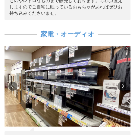
ものやレトロなものまで販売しております。1点1点査定
しますのでご自宅に眠っているおもちゃがあればぜひお
持ち込みくださいませ。
家電・オーディオ