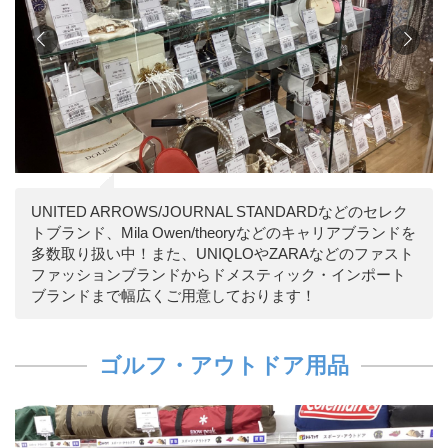
UNITED ARROWS/JOURNAL STANDARDなどのセレク
トブランド、Mila Owen/theoryなどのキャリアブランドを
多数取り扱い中！また、UNIQLOやZARAなどのファスト
ファッションブランドからドメスティック・インポート
ブランドまで幅広くご用意しております！
ゴルフ・アウトドア用品