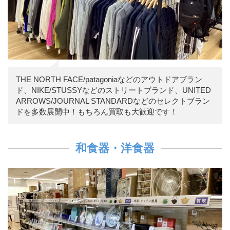
THE NORTH FACE/patagoniaなどのアウトドアブラン
ド、NIKE/STUSSYなどのストリートブランド、UNITED
ARROWS/JOURNAL STANDARDなどのセレクトブラン
ドを多数展開中！もちろん買取も大歓迎です！
和食器・洋食器