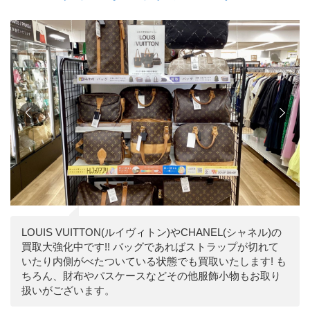
LOUIS VUITTON(ルイヴィトン)やCHANEL(シャネル)の
買取大強化中です!! バッグであればストラップが切れて
いたり内側がべたついている状態でも買取いたします! も
ちろん、財布やパスケースなどその他服飾小物もお取り
扱いがございます。