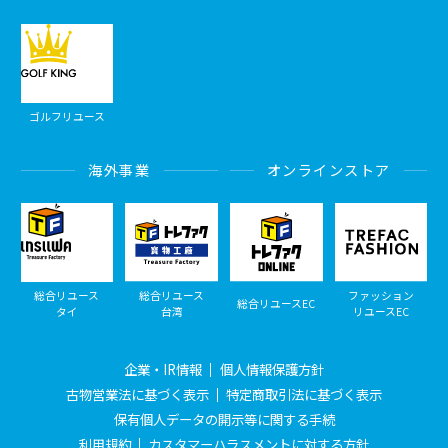
ゴルフリユース
海外事業
オンラインストア
総合リユース
総合リユース
ファッション
総合リユースEC
タイ
台湾
リユースEC
企業・IR情報
個人情報保護方針
古物営業法に基づく表示
特定商取引法に基づく表示
保有個人データの開示等に関する手続
利用規約
カスタマーハラスメントに対する方針