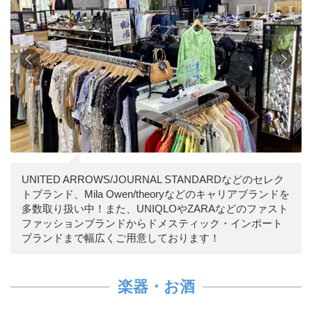
UNITED ARROWS/JOURNAL STANDARDなどのセレク
トブランド、Mila Owen/theoryなどのキャリアブランドを
多数取り扱い中！また、UNIQLOやZARAなどのファスト
ファッションブランドからドメスティック・インポート
ブランドまで幅広くご用意しております！
楽器・お酒