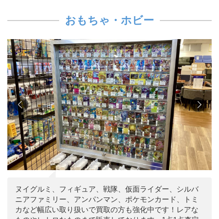
おもちゃ・ホビー
ヌイグルミ、フィギュア、戦隊、仮面ライダー、シルバ
ニアファミリー、アンパンマン、ポケモンカード、トミ
カなど幅広い取り扱いで買取の方も強化中です！レアな