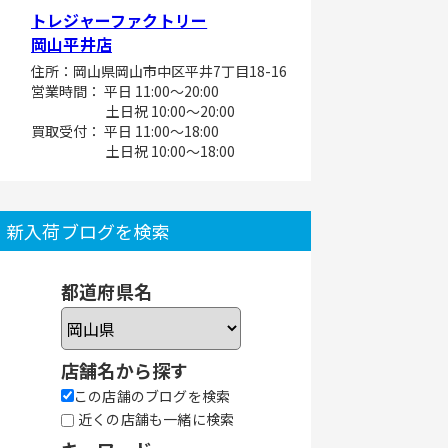
トレジャーファクトリー
岡山平井店
住所：岡山県岡山市中区平井7丁目18-16
営業時間： 平日 11:00～20:00
土日祝 10:00～20:00
買取受付： 平日 11:00～18:00
土日祝 10:00～18:00
新入荷ブログを検索
都道府県名
店舗名から探す
この店舗のブログを検索
近くの店舗も一緒に検索