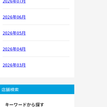
2026年07月
2026年06月
2026年05月
2026年04月
2026年03月
店舗検索
キーワードから探す