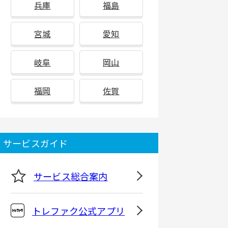
兵庫
福島
宮城
愛知
岐阜
岡山
福岡
佐賀
サービスガイド
サービス総合案内
トレファク公式アプリ