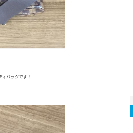
ディバッグです！