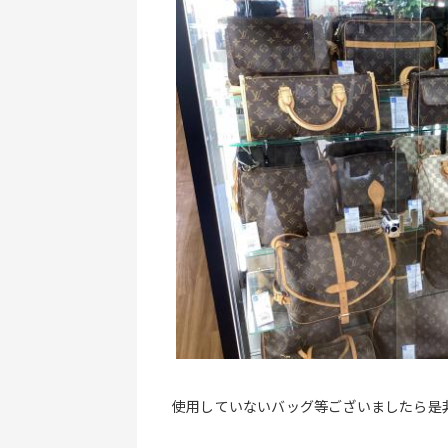
使用していないバッグ等ございましたら是