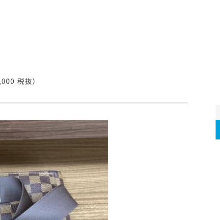
000 税抜）