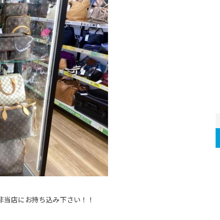
非当店にお持ち込み下さい！！