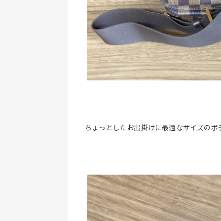
ちょっとしたお出掛けに最適なサイズのボ