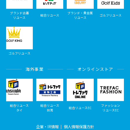
ブランド古着
ブランド・貴金属
総合リユース
ゴルフリユース
リユース
リユース
ゴルフリユース
海外事業
オンラインストア
総合リユース
総合リユース
ファッション
総合リユースEC
タイ
台湾
リユースEC
企業・IR情報
個人情報保護方針