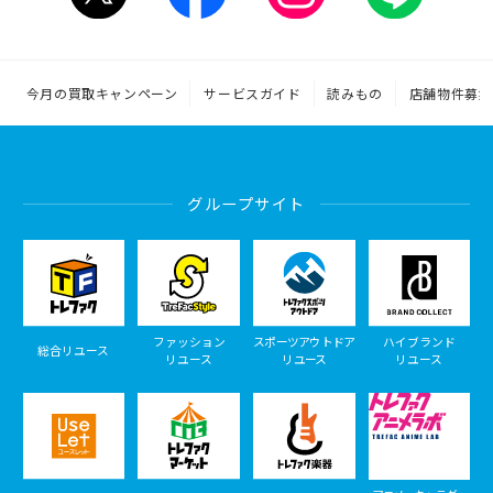
今月の買取キャンペーン
サービスガイド
読みもの
店舗物件募集
グループサイト
ファッション
スポーツアウトドア
ハイブランド
総合リユース
リユース
リユース
リユース