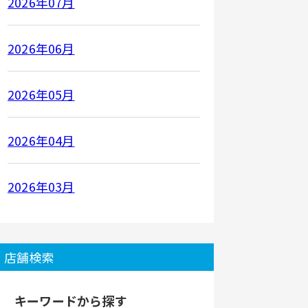
2026年07月
2026年06月
2026年05月
2026年04月
2026年03月
店舗検索
キーワードから探す