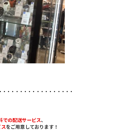
・・・・・・・・・・・・・・・・・・
料での配送サービス
、
ビス
をご用意しております！