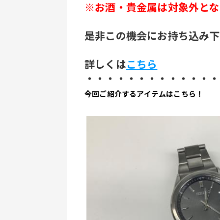
※お酒・貴金属は対象外とな
是非この機会にお持ち込み下
詳しくは
こちら
・・・・・・・・・・・・・
今回ご紹介するアイテムはこちら！