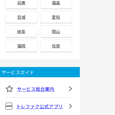
兵庫
福島
宮城
愛知
岐阜
岡山
福岡
佐賀
サービスガイド
サービス総合案内
トレファク公式アプリ