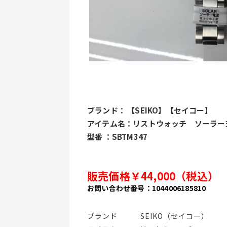
ブランド： 【SEIKO】【セイコー】
アイテム名：リストウォッチ　ソーラー
型番 ：SBTM347
販売価格￥44,000（税込）
お問い合わせ番号：1044006185810
ブランド   SEIKO（セイコー）