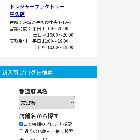
トレジャーファクトリー
牛久店
住所：茨城県牛久市中央4-12-2
営業時間： 平日 11:00～20:00
土日祝 10:00～20:00
買取受付： 平日 11:00～19:00
土日祝 10:00～19:00
新入荷ブログを検索
都道府県名
店舗名から探す
この店舗のブログを検索
近くの店舗も一緒に検索