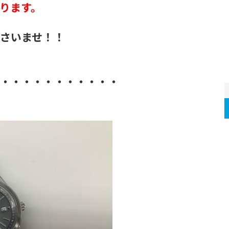
ります。
さいませ！！
・・・・・・・・・・・