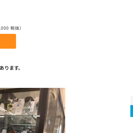
000 税抜）
あります。