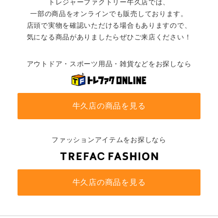
トレジャーファクトリー牛久店では、
一部の商品をオンラインでも販売しております。
店頭で実物を確認いただける場合もありますので、
気になる商品がありましたらぜひご来店ください！
アウトドア・スポーツ用品・雑貨などをお探しなら
牛久店の商品を見る
ファッションアイテムをお探しなら
牛久店の商品を見る