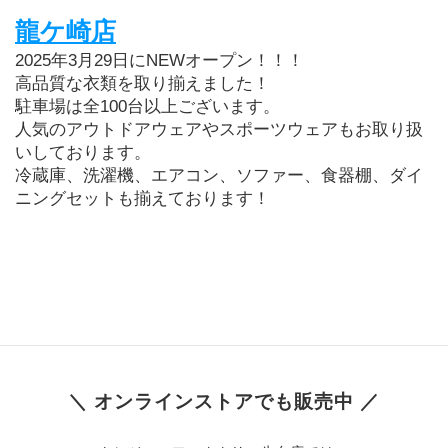
龍ケ崎店
2025年3月29日にNEWオープン！！！
高品質な衣類を取り揃えました！
駐車場は全100台以上ございます。
人気のアウトドアウェアやスポーツウェアもお取り扱
いしております。
冷蔵庫、洗濯機、エアコン、ソファー、食器棚、ダイ
ニングセットも揃えております！
＼ オンラインストアでも販売中 ／