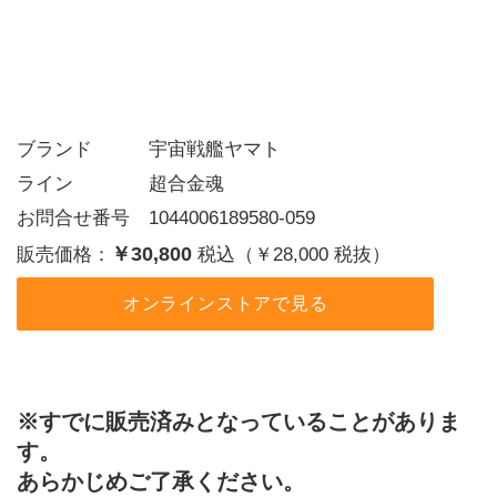
ブランド   宇宙戦艦ヤマト
ライン    超合金魂
お問合せ番号 1044006189580-059
￥30,800
販売価格：
税込（￥28,000 税抜）
オンラインストアで見る
※すでに販売済みとなっていることがありま
す。
あらかじめご了承ください。