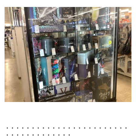
・・・・・・・・・・・・・・・・・・・・・・・・
・・・・・・・・・・・・・