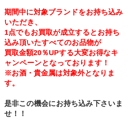
期間中に対象ブランドをお持ち込み
いただき、
1点でもお買取が成立するとお持ち
込み頂いたすべてのお品物が
買取金額20％UPする大変お得なキ
ャンペーンとなっております！
※お酒・貴金属は対象外となりま
す。
是非この機会にお持ち込み下さいま
せ！！