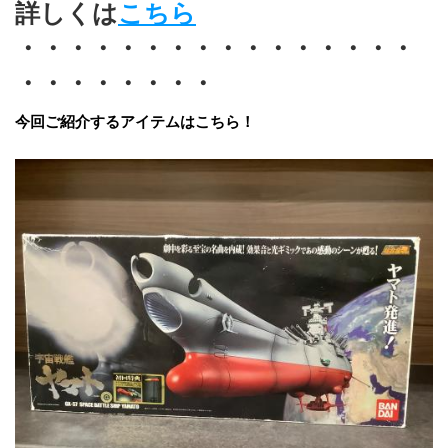
詳しくは
こちら
・・・・・・・・・・・・・・・・
・・・・・・・・
今回ご紹介するアイテムはこちら！