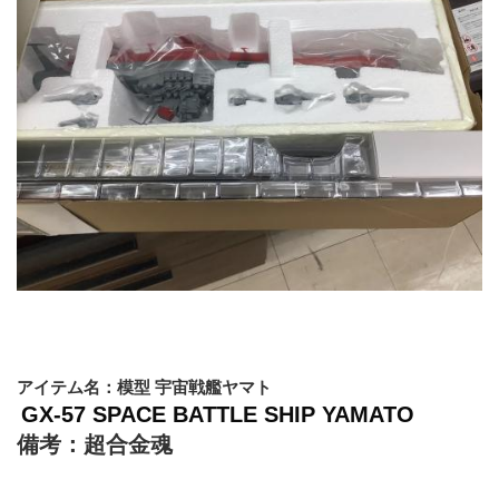
アイテム名：模型 宇宙戦艦ヤマト
GX-57 SPACE BATTLE SHIP YAMATO
備考：超合金魂