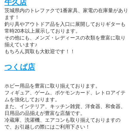
牛久店
茨城県内のトレファクで1番家具、家電の在庫量があり
ます！
釣り具やアウトドア品を入口に展開しておりギターも
常時20本以上展示しております。
その他にも、メンズ・レディースの衣類を豊富に取り
揃えています♪
もちろん買取も大歓迎です！！
つくば店
ホビー用品を豊富に取り揃えております。
フィギュア、ゲーム、ポケモンカード、レトロアイテ
ムを強化しております。
また、インテリア、キッチン雑貨、洋食器、和食器、
日用品の品揃えが豊富な店舗です。
冷蔵庫、洗濯機、エアコンも取り揃えておりますの
で、お引越しの際にはご利用下さい！