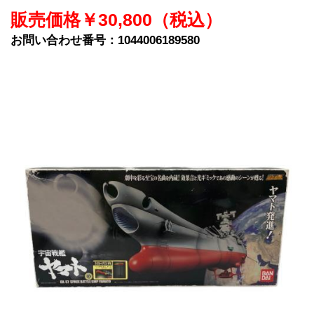
販売価格￥30,800（税込）
お問い合わせ番号：1044006189580