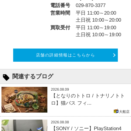
電話番号
029-870-3377
営業時間
平日 11:00～20:00
土日祝 10:00～20:00
買取受付
平日 11:00～19:00
土日祝 10:00～19:00
店舗の詳細情報はこちらから
関連するブログ
2026.08.09
【となりのトトロ / トナリノトト
ロ】猫バス フィ...
大船店
2026.08.08
【SONY / ソニー】PlayStation4