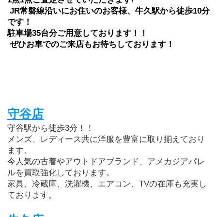
 JR常磐線沿いにお住いのお客様、牛久駅から徒歩10分
です！
駐車場35台分ご用意しております！！
 ぜひお車でのご来店もお待ちしております！
守谷店
守谷駅から徒歩3分！！
メンズ、レディース共に洋服を豊富に取り揃えており
ます。
今人気の古着やアウトドアブランド、アメカジアパレ
ルを買取強化しております。
家具、冷蔵庫、洗濯機、エアコン、TVの在庫も充実し
ております。