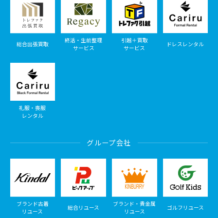
終活・生前整理
引越＋買取
総合出張買取
ドレスレンタル
サービス
サービス
礼服・喪服
レンタル
グループ会社
ブランド古着
ブランド・貴金属
総合リユース
ゴルフリユース
リユース
リユース