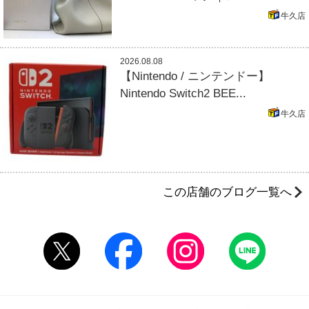
牛久店
2026.08.08
【Nintendo / ニンテンドー】
Nintendo Switch2 BEE...
牛久店
この店舗のブログ一覧へ