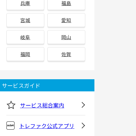
兵庫
福島
宮城
愛知
岐阜
岡山
福岡
佐賀
サービスガイド
サービス総合案内
トレファク公式アプリ