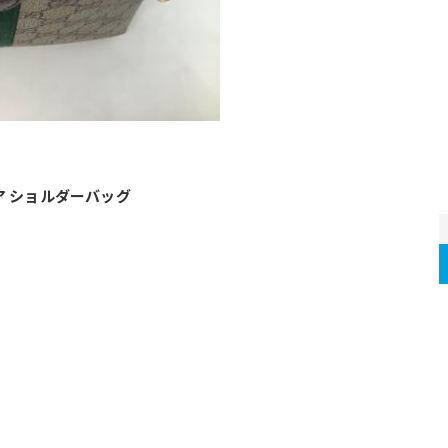
ア ショルダーバッグ