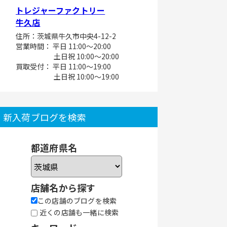
トレジャーファクトリー
牛久店
住所：茨城県牛久市中央4-12-2
営業時間： 平日 11:00～20:00
土日祝 10:00～20:00
買取受付： 平日 11:00～19:00
土日祝 10:00～19:00
新入荷ブログを検索
都道府県名
店舗名から探す
この店舗のブログを検索
近くの店舗も一緒に検索