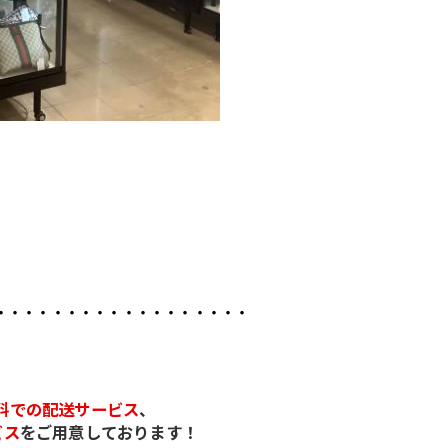
・・・・・・・・・・・・・・・・・・
料での配送サービス
、
ビス
をご用意しております！