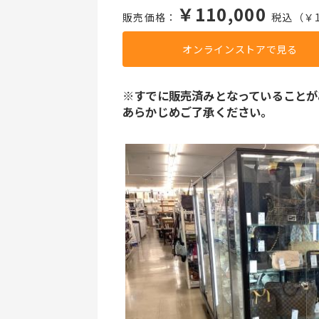
￥110,000
販売価格：
税込（￥1
オンラインストアで見る
※すでに販売済みとなっていることが
あらかじめご了承ください。