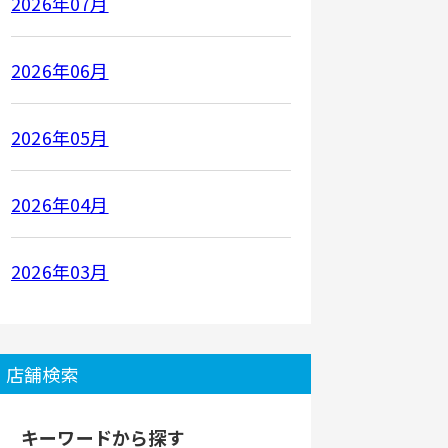
2026年07月
2026年06月
2026年05月
2026年04月
2026年03月
店舗検索
キーワードから探す