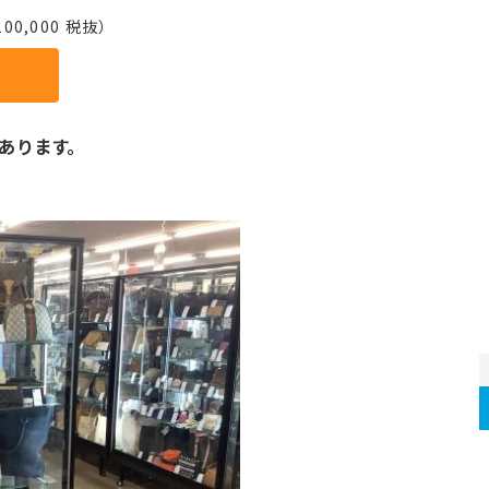
00,000 税抜）
あります。