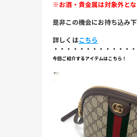
※お酒・貴金属は対象外とな
是非この機会にお持ち込み下
詳しくは
こちら
・・・・・・・・・・・・・
今回ご紹介するアイテムはこちら！