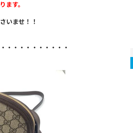
ります。
さいませ！！
・・・・・・・・・・・