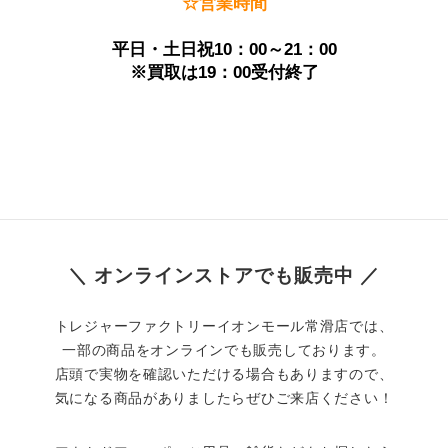
☆営業時間
平日・土日祝10：00～21：00
※買取は19：00受付終了
＼ オンラインストアでも販売中 ／
トレジャーファクトリーイオンモール常滑店では、
一部の商品をオンラインでも販売しております。
店頭で実物を確認いただける場合もありますので、
気になる商品がありましたらぜひご来店ください！