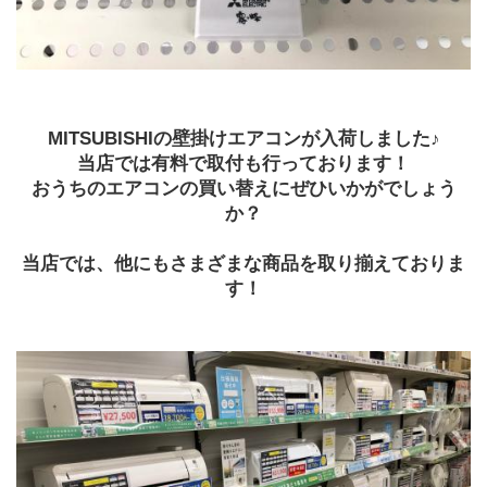
MITSUBISHIの壁掛けエアコンが入荷しました♪
当店では有料で取付も行っております！
おうちのエアコンの買い替えにぜひいかがでしょう
か？
当店では、他にもさまざまな商品を取り揃えておりま
す！