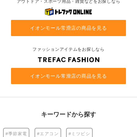
アウトドア・スポーツ用品・雑貨などをお探しなら
イオンモール常滑店の商品を見る
ファッションアイテムをお探しなら
イオンモール常滑店の商品を見る
キーワードから探す
#季節家電
#エアコン
#ミツビシ