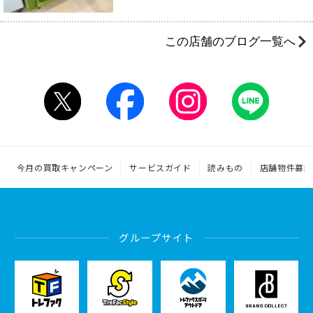
この店舗のブログ一覧へ
今月の買取キャンペーン
サービスガイド
読みもの
店舗物件募集
グループサイト