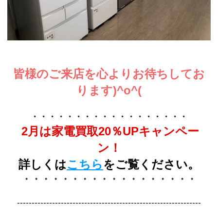
皆様のご来店を心よりお待ちしてお
ります)^o^(
・・・・・・・・・・・・・・・・・・
2月は家電買取20％UPキャンペー
ン！
詳しくは
こちら
をご覧ください。
・・・・・・・・・・・・・・・・・・
---------------------------------------------------------------