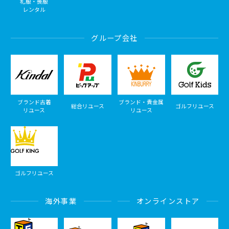
礼服・喪服
レンタル
グループ会社
ブランド古着
ブランド・貴金属
総合リユース
ゴルフリユース
リユース
リユース
ゴルフリユース
海外事業
オンラインストア