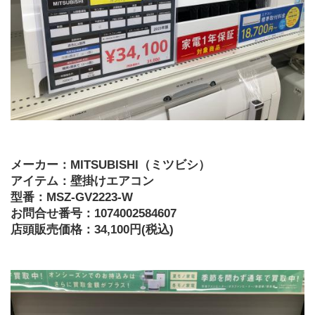
メーカー：MITSUBISHI（ミツビシ）
アイテム：壁掛けエアコン
型番：MSZ-GV2223-W
お問合せ番号：1074002584607
店頭販売価格：34,100円(税込)