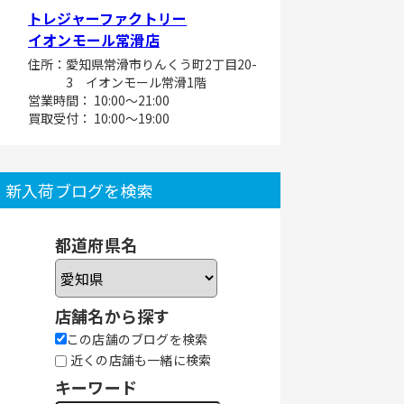
トレジャーファクトリー
イオンモール常滑店
住所：愛知県常滑市りんくう町2丁目20-
3 イオンモール常滑1階
営業時間： 10:00～21:00
買取受付： 10:00～19:00
新入荷ブログを検索
都道府県名
店舗名から探す
この店舗のブログを検索
近くの店舗も一緒に検索
キーワード