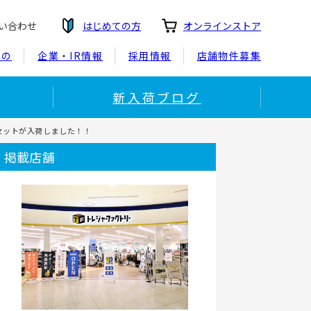
い合わせ
はじめての方
オンラインストア
もの
企業・IR情報
採用情報
店舗物件募集
新入荷ブログ
2Pセットが入荷しました！！
掲載店舗