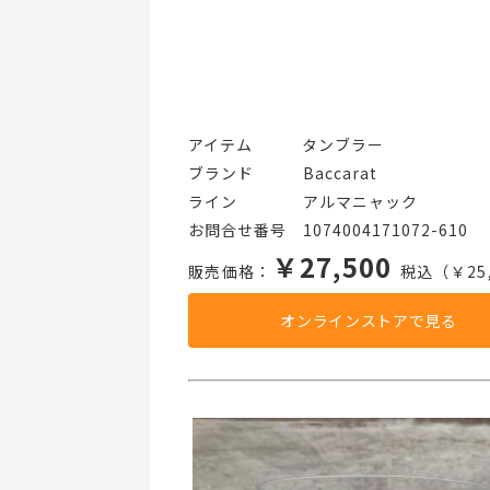
アイテム   タンブラー
ブランド   Baccarat
ライン    アルマニャック
お問合せ番号 1074004171072-610
￥27,500
販売価格：
税込（￥25,
オンラインストアで見る