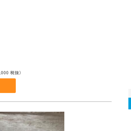
000 税抜）