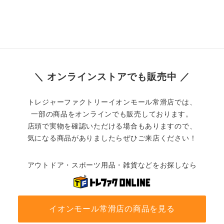
＼ オンラインストアでも販売中 ／
トレジャーファクトリーイオンモール常滑店では、
一部の商品をオンラインでも販売しております。
店頭で実物を確認いただける場合もありますので、
気になる商品がありましたらぜひご来店ください！
アウトドア・スポーツ用品・雑貨などをお探しなら
イオンモール常滑店の商品を見る