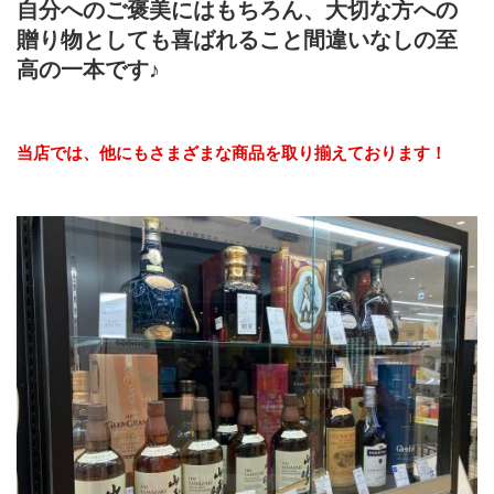
自分へのご褒美にはもちろん、大切な方への
贈り物としても喜ばれること間違いなしの至
高の一本です♪
当店では、他にもさまざまな商品を取り揃えております！