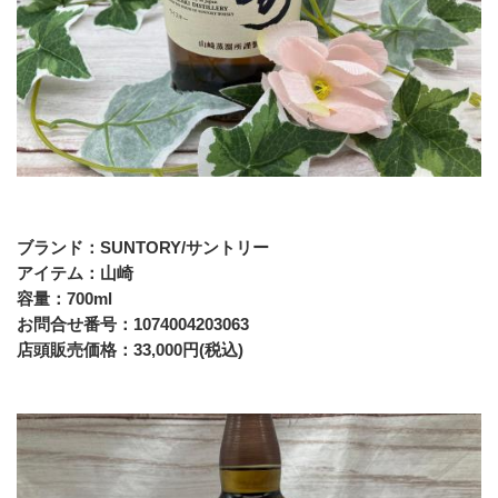
ブランド：SUNTORY/サントリー
アイテム：山崎
容量：700ml
お問合せ番号：1074004203063
店頭販売価格：33,000円(税込)