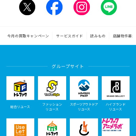
今月の買取キャンペーン
サービスガイド
読みもの
店舗物件募集
グループサイト
ファッション
スポーツアウトドア
ハイブランド
総合リユース
リユース
リユース
リユース