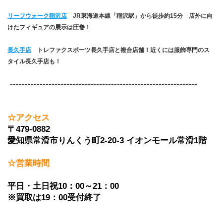
リーフウォーク稲沢店
JR東海道本線「稲沢駅」から徒歩約15分　店外に向
けたフィギュアの展示は圧巻！
長久手店
　トレファクスポーツ長久手店と複合店舗！近くには服飾専門のス
タイル長久手店も！
 ---------------------------------------------------------------
☆アクセス
〒479-0882　
愛知県常滑市りんくう町2-20-3 イオンモール常滑1階
☆営業時間
平日・土日祝10：00～21：00
※買取は19：00受付終了