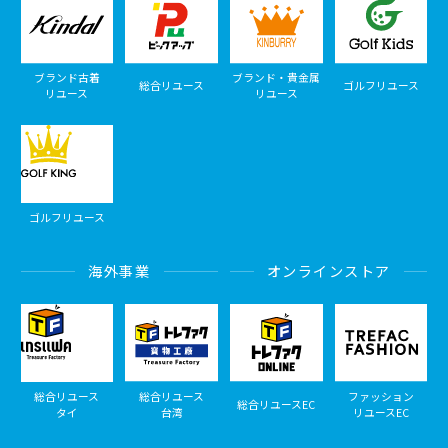
ブランド古着
ブランド・貴金属
総合リユース
ゴルフリユース
リユース
リユース
ゴルフリユース
海外事業
オンラインストア
総合リユース
総合リユース
ファッション
総合リユースEC
タイ
台湾
リユースEC