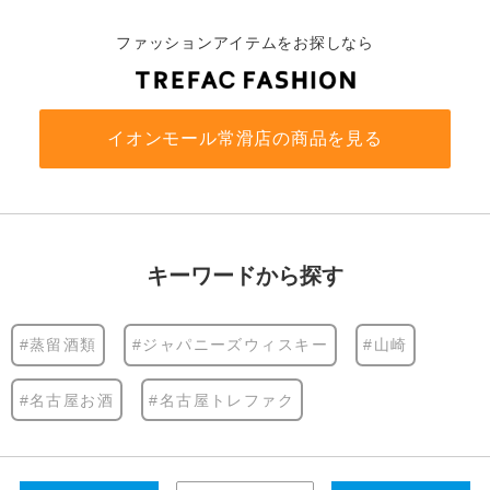
ファッションアイテムをお探しなら
イオンモール常滑店の商品を見る
キーワードから探す
#蒸留酒類
#ジャパニーズウィスキー
#山崎
#名古屋お酒
#名古屋トレファク