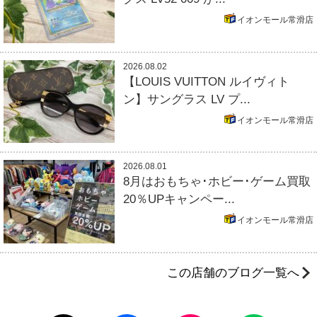
イオンモール常滑店
2026.08.02
【LOUIS VUITTON ルイヴィト
ン】サングラス LV プ...
イオンモール常滑店
2026.08.01
8月はおもちゃ･ホビー･ゲーム買取
20％UPキャンペー...
イオンモール常滑店
この店舗のブログ一覧へ