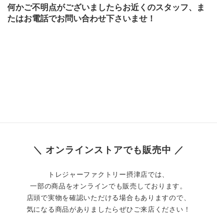
何かご不明点がございましたらお近くのスタッフ、ま
たはお電話でお問い合わせ下さいませ！
＼ オンラインストアでも販売中 ／
トレジャーファクトリー摂津店では、
一部の商品をオンラインでも販売しております。
店頭で実物を確認いただける場合もありますので、
気になる商品がありましたらぜひご来店ください！