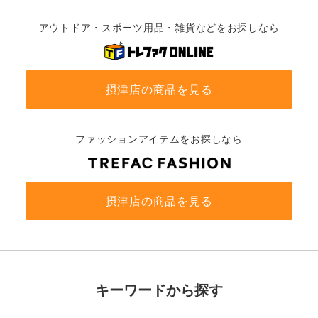
アウトドア・スポーツ用品・雑貨などをお探しなら
摂津店の商品を見る
ファッションアイテムをお探しなら
摂津店の商品を見る
キーワードから探す