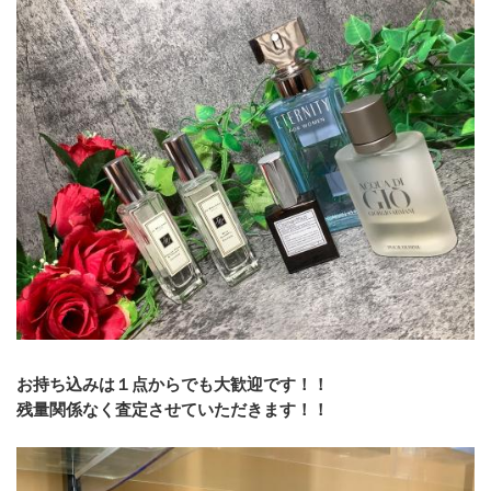
お持ち込みは１点からでも大歓迎です！！
残量関係なく査定させていただきます！！