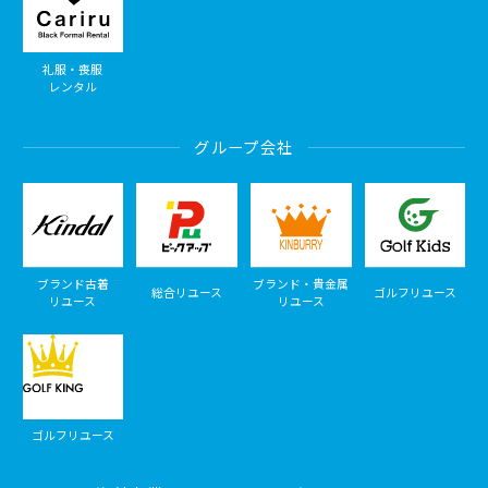
礼服・喪服
レンタル
グループ会社
ブランド古着
ブランド・貴金属
総合リユース
ゴルフリユース
リユース
リユース
ゴルフリユース