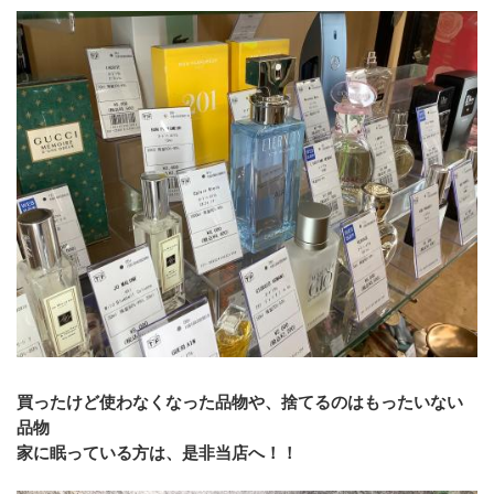
買ったけど使わなくなった品物や、捨てるのはもったいない
品物
家に眠っている方は、是非当店へ！！