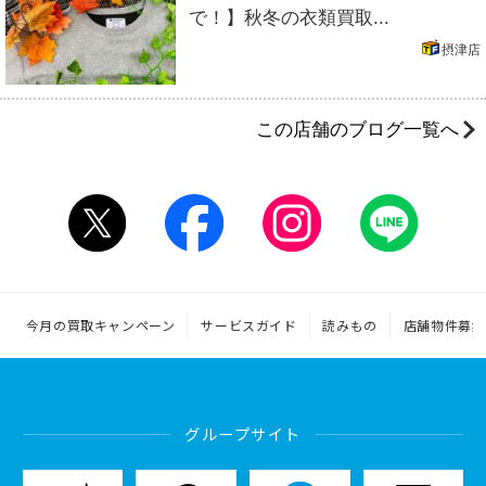
で！】秋冬の衣類買取...
摂津店
この店舗のブログ一覧へ
今月の買取キャンペーン
サービスガイド
読みもの
店舗物件募集
グループサイト