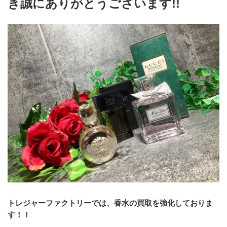
き誠にありがとうございます!!
トレジャーファクトリーでは、香水の買取を強化しておりま
す！！