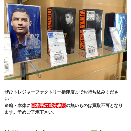
ぜひトレジャーファクトリー摂津店までお持ち込みくださ
い！
※箱・本体に
日本語の成分表記
の無いものは買取不可となり
ます。予めご了承下さい。