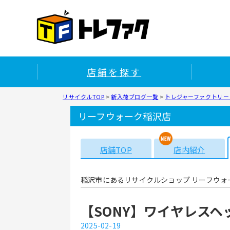
店舗を探す
リサイクルTOP
>
新入荷ブログ一覧
>
トレジャーファクトリー
リーフウォーク稲沢店
店舗TOP
店内紹介
稲沢市にあるリサイクルショップ リーフウォ
【SONY】ワイヤレスヘッ
2025-02-19