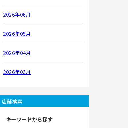
2026年06月
2026年05月
2026年04月
2026年03月
店舗検索
キーワードから探す