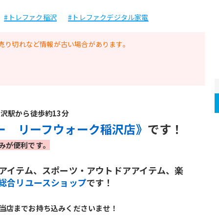
#トレファク稲沢
#トレファクデジタル家電
売り切れなど情報が古い場合があります。
沢駅から徒歩約13分
ー　リーフウォーク稲沢店》
です！
みが便利です。
アイテム、スポーツ・アウトドアアイテム、楽
総合リユースショップ
です！
当店までお持ち込みくださいませ！