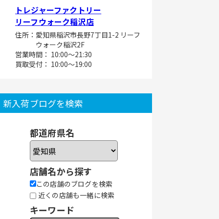
トレジャーファクトリー
リーフウォーク稲沢店
住所：愛知県稲沢市長野7丁目1-2 リーフ
ウォーク稲沢2F
営業時間： 10:00～21:30
買取受付： 10:00～19:00
新入荷ブログを検索
都道府県名
店舗名から探す
この店舗のブログを検索
近くの店舗も一緒に検索
キーワード