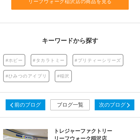
リーフウォーク稲沢店の商品を見る
キーワードから探す
#ホビー
#タカラトミー
#プリティーシリーズ
#ひみつのアイプリ
#稲沢
前のブログ
ブログ一覧
次のブログ
トレジャーファクトリー
リーフウォーク稲沢店