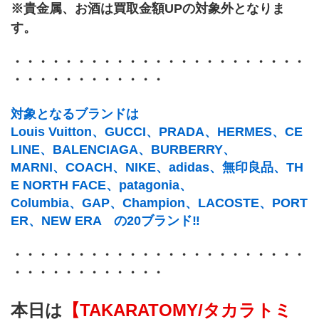
※貴金属、お酒は買取金額UPの対象外となりま
す。
・・・・・・・・・・・・・・・・・・・・・・・
・・・・・・・・・・・・
対象となるブランドは
Louis Vuitton、GUCCI、PRADA、HERMES、CE
LINE、BALENCIAGA、BURBERRY、
MARNI、COACH、NIKE、adidas、無印良品、TH
E NORTH FACE、patagonia、
Columbia、GAP、Champion、LACOSTE、PORT
ER、NEW ERA　の20ブランド‼
・・・・・・・・・・・・・・・・・・・・・・・
・・・・・・・・・・・・
本日は
【TAKARATOMY/タカラトミ