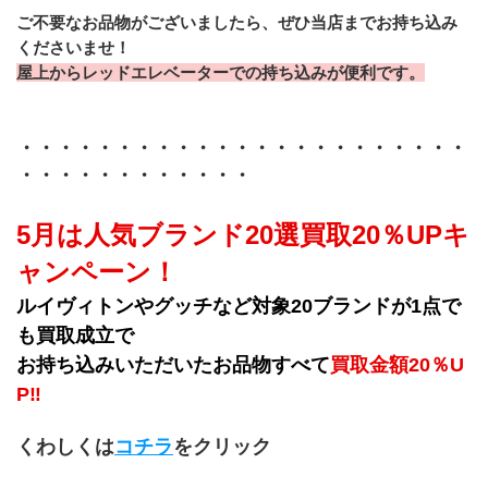
ご不要なお品物がございましたら、ぜひ当店までお持ち込み
くださいませ！
屋上からレッドエレベーターでの持ち込みが便利です。
・・・・・・・・・・・・・・・・・・・・・・・
・・・・・・・・・・・・
5月は人気ブランド20選買取20％UPキ
ャンペーン！
ルイヴィトンやグッチなど対象20ブランドが1点で
も買取成立で
お持ち込みいただいたお品物すべて
買取金額20％U
P‼
くわしくは
コチラ
をクリック