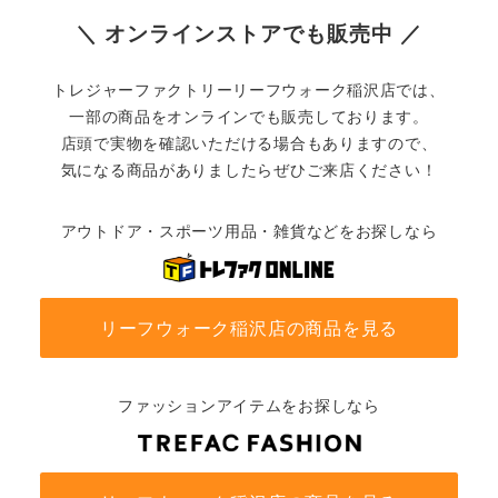
＼ オンラインストアでも販売中 ／
トレジャーファクトリーリーフウォーク稲沢店では、
一部の商品をオンラインでも販売しております。
店頭で実物を確認いただける場合もありますので、
気になる商品がありましたらぜひご来店ください！
アウトドア・スポーツ用品・雑貨などをお探しなら
リーフウォーク稲沢店の商品を見る
ファッションアイテムをお探しなら