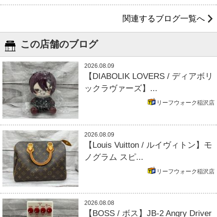
関連するブログ一覧へ
この店舗のブログ
2026.08.09
【DIABOLIK LOVERS / ディアボリ
ックラヴァーズ】...
リーフウォーク稲沢店
2026.08.09
【Louis Vuitton / ルイヴィトン】モ
ノグラム スピ...
リーフウォーク稲沢店
2026.08.08
【BOSS / ボス】JB-2 Angry Driver