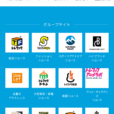
グループサイト
ファッション
スポーツアウトドア
ハイブランド
総合リユース
リユース
リユース
リユース
アニメ・キャラグッ
古着の
大型家具・家電
楽器リユース
ズ
アウトレット
リユース
リユース