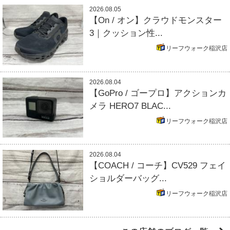
2026.08.05
【On / オン】クラウドモンスター
3｜クッション性...
リーフウォーク稲沢店
2026.08.04
【GoPro / ゴープロ】アクションカ
メラ HERO7 BLAC...
リーフウォーク稲沢店
2026.08.04
【COACH / コーチ】CV529 フェイ
ショルダーバッグ...
リーフウォーク稲沢店