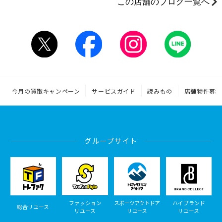
この店舗のブログ一覧へ
今月の買取キャンペーン
サービスガイド
読みもの
店舗物件募集
グループサイト
ファッション
スポーツアウトドア
ハイブランド
総合リユース
リユース
リユース
リユース