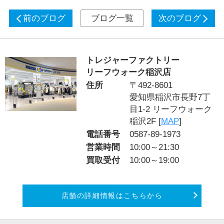
前のブログ
ブログ一覧
次のブログ
トレジャーファクトリー
リーフウォーク稲沢店
住所
〒492-8601
愛知県稲沢市長野7丁
目1-2 リーフウォーク
稲沢2F [
MAP
]
電話番号
0587-89-1973
営業時間
10:00～21:30
買取受付
10:00～19:00
店舗の詳細情報はこちらから