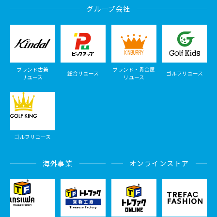
グループ会社
ブランド古着
ブランド・貴金属
総合リユース
ゴルフリユース
リユース
リユース
ゴルフリユース
海外事業
オンラインストア