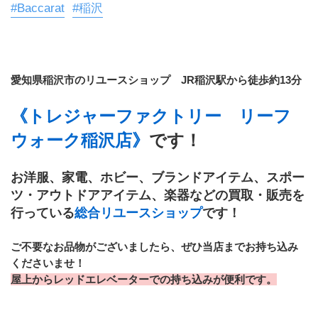
#Baccarat
#稲沢
愛知県稲沢市のリユースショップ　JR稲沢駅から徒歩約13分
《トレジャーファクトリー　リーフ
ウォーク稲沢店》
です！
お洋服、家電、ホビー、ブランドアイテム、スポー
ツ・アウトドアアイテム、楽器などの買取・販売を
行っている
総合リユースショップ
です！
ご不要なお品物がございましたら、ぜひ当店までお持ち込み
くださいませ！
屋上からレッドエレベーターでの持ち込みが便利です。