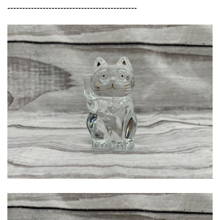
--------------------------------------------