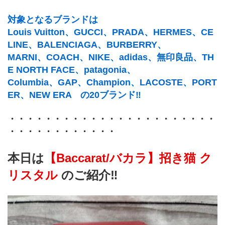
対象となるブランドは
Louis Vuitton、GUCCI、PRADA、HERMES、CE
LINE、BALENCIAGA、BURBERRY、
MARNI、COACH、NIKE、adidas、無印良品、TH
E NORTH FACE、patagonia、
Columbia、GAP、Champion、LACOSTE、PORT
ER、NEW ERA　の20ブランド‼
・・・・・・・・・・・・・・・・・・・・・・・
・・・・・・・・・・・・
本日は
【Baccarat/バカラ】招き猫 ク
リスタル 
のご紹介‼