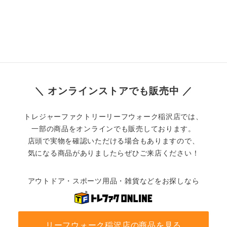
＼ オンラインストアでも販売中 ／
トレジャーファクトリーリーフウォーク稲沢店では、
一部の商品をオンラインでも販売しております。
店頭で実物を確認いただける場合もありますので、
気になる商品がありましたらぜひご来店ください！
アウトドア・スポーツ用品・雑貨などをお探しなら
リーフウォーク稲沢店の商品を見る