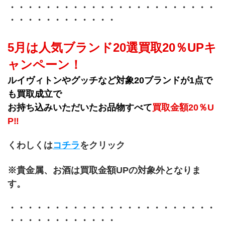
・・・・・・・・・・・・・・・・・・・・・・・
・・・・・・・・・・・・
5月は人気ブランド20選買取20％UPキ
ャンペーン！
ルイヴィトンやグッチなど対象20ブランドが1点で
も買取成立で
お持ち込みいただいたお品物すべて
買取金額20％U
P‼
くわしくは
コチラ
をクリック
※貴金属、お酒は買取金額UPの対象外となりま
す。
・・・・・・・・・・・・・・・・・・・・・・・
・・・・・・・・・・・・