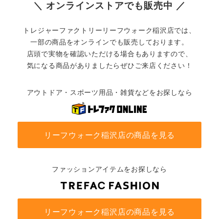
＼ オンラインストアでも販売中 ／
トレジャーファクトリーリーフウォーク稲沢店では、
一部の商品をオンラインでも販売しております。
店頭で実物を確認いただける場合もありますので、
気になる商品がありましたらぜひご来店ください！
アウトドア・スポーツ用品・雑貨などをお探しなら
リーフウォーク稲沢店の商品を見る
ファッションアイテムをお探しなら
リーフウォーク稲沢店の商品を見る