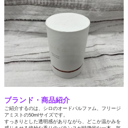
ブランド・商品紹介
ご紹介するのは、シロのオードパルファム、フリージ
アミストの50mlサイズです。
すっきりとした透明感がありながら、どこか温かみを