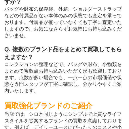
すか？
バッグや財布の保存袋、外箱、ショルダーストラップ
などの付属品がない本体のみの状態でも査定を承って
おります。付属品が揃っていなくても丁寧に査定いた
しますので、お気になさらずお気軽にお持ち込みくだ
さいませ。
Q. 複数のブランド品をまとめて買取してもら
えますか？
コレクションの整理などで、バッグや財布、小物類を
まとめて複数点お持ち込みいただく形も歓迎しており
ます。点数が多い場合でも、一点一点の市場価値や状
態を専門スタッフが丁寧に確認し、分かりやすくご案
内いたします。
買取強化ブランドのご紹介
当店では、シロと同じようにシンプルで上質なライフ
スタイルを提案するブランドの買取を意識しておりま
す。例えば、デイリーユースにぴったりのコスメや小