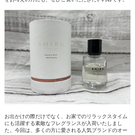
お出かけの際だけでなく、お家でのリラックスタイム
にも活躍する素敵なフレグランスが入荷いたしまし
た。今回は、多くの方に愛される人気ブランドのオー