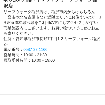
沢店
リーフウォーク稲沢店は、稲沢市内からはもちろん、
一宮市や北名古屋市など近隣エリアにお住まいの方、J
R東海道本線沿線をご利用の方にもアクセスしやすい
商業施設内にございます。お買い物ついでにぜひお立
ち寄りください。
住所：愛知県稲沢市長野7丁目1-2 リーフウォーク稲沢
2F
電話番号：
0587-33-1166
営業時間：10:00～21:30
買取受付時間：10:00～19:00