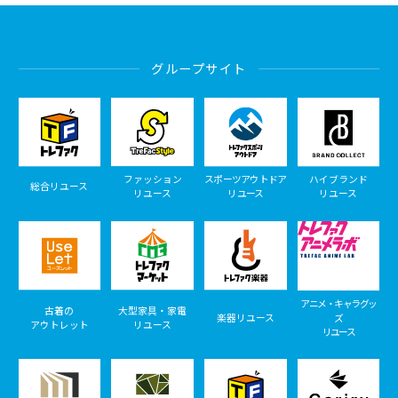
グループサイト
ファッション
スポーツアウトドア
ハイブランド
総合リユース
リユース
リユース
リユース
アニメ・キャラグッ
古着の
大型家具・家電
楽器リユース
ズ
アウトレット
リユース
リユース