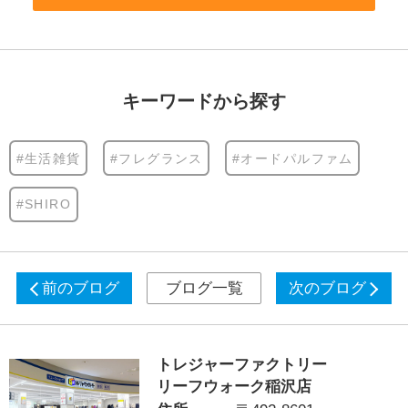
キーワードから探す
#生活雑貨
#フレグランス
#オードパルファム
#SHIRO
前のブログ
ブログ一覧
次のブログ
トレジャーファクトリー
リーフウォーク稲沢店