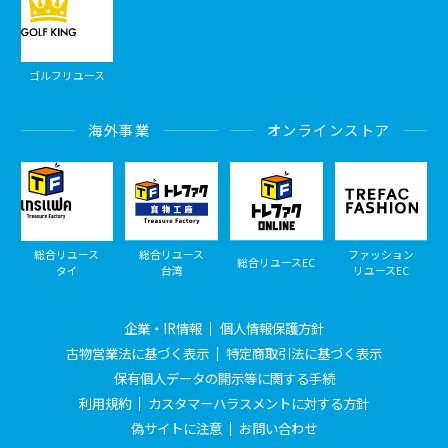
ゴルフリユース
海外事業
オンラインストア
総合リユース
総合リユース
ファッション
総合リユースEC
タイ
台湾
リユースEC
企業・IR情報
個人情報保護方針
古物営業法に基づく表示
特定商取引法に基づく表示
保有個人データの開示等に関する手続
利用規約
カスタマーハラスメントに対する方針
偽サイトに注意
お問い合わせ