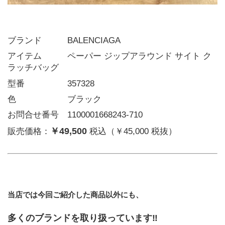
ブランド   BALENCIAGA
アイテム   ペーパー ジップアラウンド サイト ク
ラッチバッグ
型番     357328
色      ブラック
お問合せ番号 1100001668243-710
￥49,500
販売価格：
税込（￥45,000 税抜）
当店では今回ご紹介した商品以外にも、
多くのブランドを取り扱っています‼