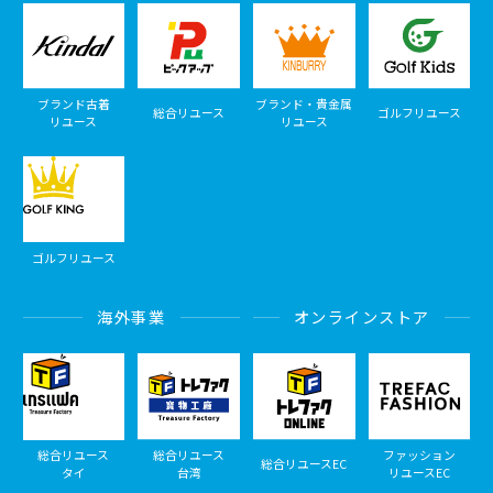
ブランド古着
ブランド・貴金属
総合リユース
ゴルフリユース
リユース
リユース
ゴルフリユース
海外事業
オンラインストア
総合リユース
総合リユース
ファッション
総合リユースEC
タイ
台湾
リユースEC