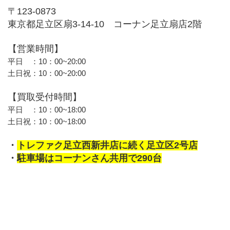
〒123-0873
東京都足立区扇3-14-10　コーナン足立扇店2階
【営業時間】
平日　：10：00~20:00
土日祝：10：00~20:00
【買取受付時間】 
平日　：10：00~18:00
土日祝：10：00~18:00
・
トレファク足立西新井店に続く足立区2号店
・
駐車場はコーナンさん共用で290台