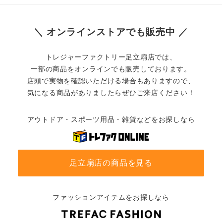
＼ オンラインストアでも販売中 ／
トレジャーファクトリー足立扇店では、
一部の商品をオンラインでも販売しております。
店頭で実物を確認いただける場合もありますので、
気になる商品がありましたらぜひご来店ください！
アウトドア・スポーツ用品・雑貨などをお探しなら
足立扇店の商品を見る
ファッションアイテムをお探しなら