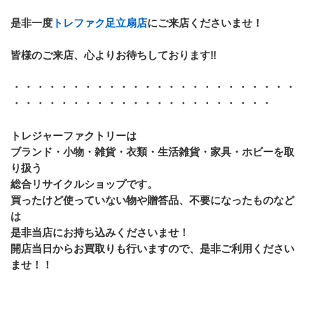
是非一度
トレファク足立扇店
にご来店くださいませ！
皆様のご来店、心よりお待ちしております‼
・・・・・・・・・・・・・・・・・・・・・・・・
・・・・・・・・・・・・・・・・・・・・・・
トレジャーファクトリーは
ブランド・小物・雑貨・衣類・生活雑貨・家具・ホビーを取
り扱う
総合リサイクルショップです。
買ったけど使っていない物や贈答品、不要になったものなど
は
是非当店にお持ち込みくださいませ！
開店当日からお買取りも行いますので、是非ご利用ください
ませ！！