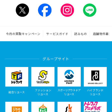
今月の買取キャンペーン
サービスガイド
読みもの
店舗物件募集
グループサイト
ファッション
スポーツアウトドア
ハイブランド
総合リユース
リユース
リユース
リユース