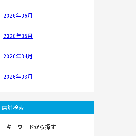
2026年06月
2026年05月
2026年04月
2026年03月
店舗検索
キーワードから探す