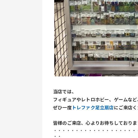
当店では、
フィギュアやレトロホビー、ゲームなど
ぜひ一度
トレファク足立扇店
にご来店く
皆様のご来店、心よりお待ちしておりま
・・・・・・・・・・・・・・・・・・・
・・