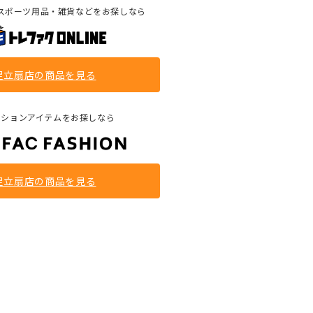
スポーツ用品・雑貨などをお探しなら
足立扇店の商品を見る
ッションアイテムをお探しなら
足立扇店の商品を見る