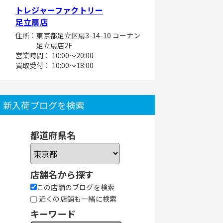
トレジャーファクトリー
足立扇店
住所：東京都足立区扇3-14-10 コーナン
足立扇店2F
営業時間： 10:00～20:00
買取受付： 10:00～18:00
新入荷ブログを検索
都道府県名
店舗名から探す
この店舗のブログを検索
近くの店舗も一緒に検索
キーワード