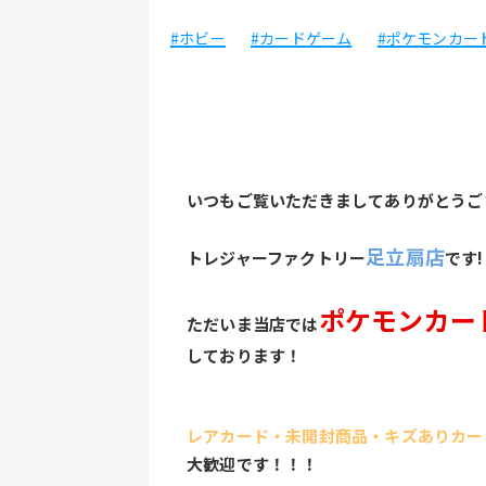
#ホビー
#カードゲーム
#ポケモンカー
いつもご覧いただきましてありがとうご
足立扇店
トレジャーファクトリー
です!
ポケモンカー
ただいま当店では
しております！
レアカード・未開封商品・キズありカー
大歓迎です！！！