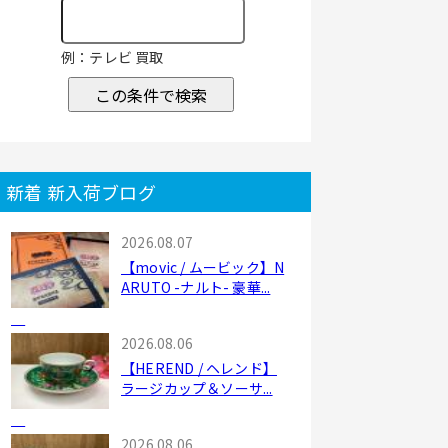
例：テレビ 買取
この条件で検索
新着 新入荷ブログ
2026.08.07
【movic / ムービック】N
ARUTO -ナルト- 豪華...
2026.08.06
【HEREND / ヘレンド】
ラージカップ＆ソーサ...
2026.08.06