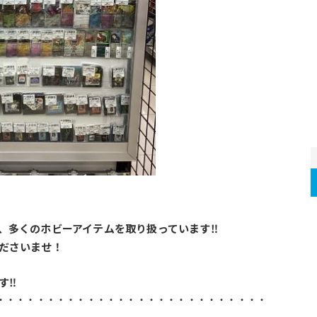
、多くのホビーアイテムを取り扱っています‼
ださいませ！
す‼
・・・・・・・・・・・・・・・・・・・・・・・・・・・