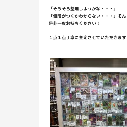
「そろそろ整理しようかな・・・」
「値段がつくかわからない・・・」そん
是非一度お持ちください！
１点１点丁寧に査定させていただきます