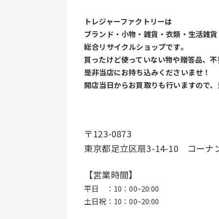
トレジャーファクトリーは
ブランド・小物・雑貨・衣類・生活雑貨
総合リサイクルショップです。
買ったけど使っていない物や贈答品、不
是非当店にお持ち込みくださいませ！
開店当日からお買取りも行いますので、
〒123-0873
東京都足立区扇3-14-10　コー
【営業時間】
平日　：10：00~20:00
土日祝：10：00~20:00