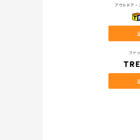
アウトドア・
ファ