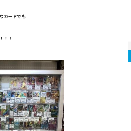
なカードでも
！！！